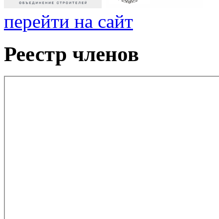
перейти на сайт
Реестр членов