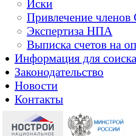
Иски
Привлечение членов 
Экспертиза НПА
Выписка счетов на оп
Информация для соиска
Законодательство
Новости
Контакты