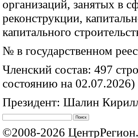
организаций, занятых в сф
реконструкции, капитальн
капитального строительст
№ в государственном рее
Членский состав: 497 стр
состоянию на 02.07.2026)
Президент: Шалин Кирил
©2008-2026 ЦентрРегион.