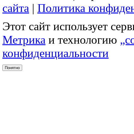
сайта
|
Политика конфиде
Этот сайт использует сер
Метрика
и технологию
„c
конфиденциальности
Понятно