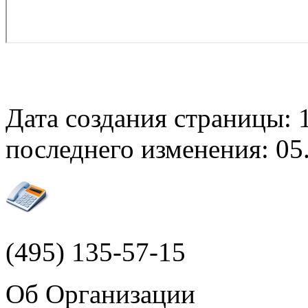
Дата создания страницы: 1
последнего изменения: 05.
(495)
135-57-15
Об Организации