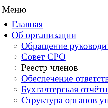
Меню
Главная
Об организации
Обращение руководи
Совет СРО
Реестр членов
Обеспечение ответст
Бухгалтерская отчётн
Структура органов у