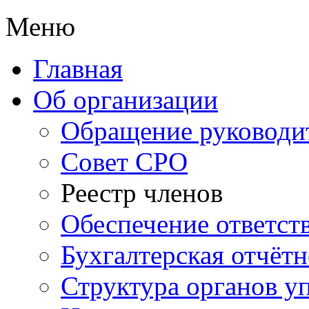
Меню
Главная
Об организации
Обращение руководи
Совет СРО
Реестр членов
Обеспечение ответст
Бухгалтерская отчётн
Структура органов у