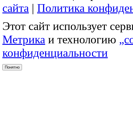
сайта
|
Политика конфиде
Этот сайт использует сер
Метрика
и технологию
„c
конфиденциальности
Понятно