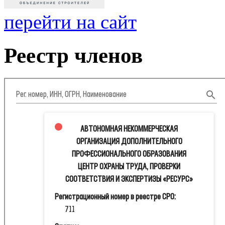
перейти на сайт
Реестр членов