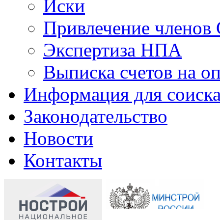
Иски
Привлечение членов 
Экспертиза НПА
Выписка счетов на оп
Информация для соиска
Законодательство
Новости
Контакты