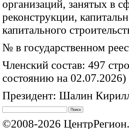
организаций, занятых в сф
реконструкции, капитальн
капитального строительст
№ в государственном рее
Членский состав: 497 стр
состоянию на 02.07.2026)
Президент: Шалин Кирил
©2008-2026 ЦентрРегион.