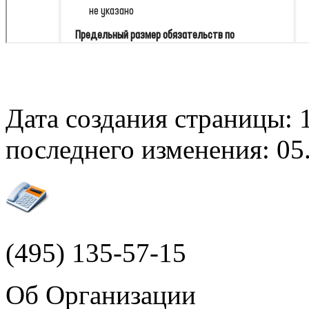
Дата создания страницы: 1
последнего изменения: 05.
(495)
135-57-15
Об Организации