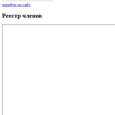
перейти на сайт
Реестр членов