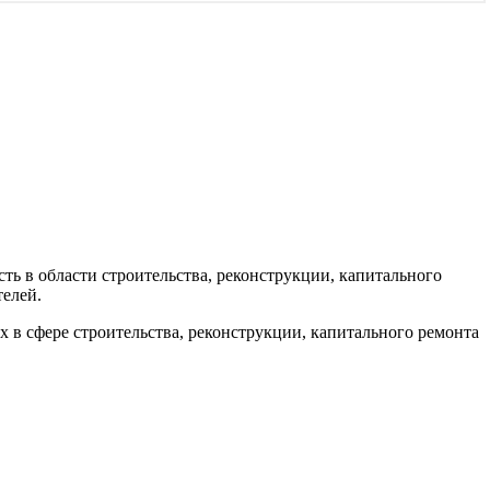
ь в области строительства, реконструкции, капитального
телей.
в сфере строительства, реконструкции, капитального ремонта