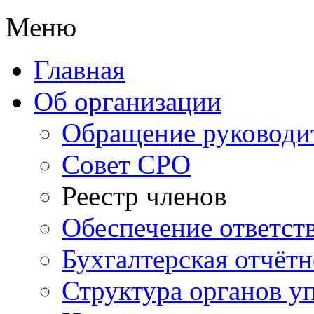
Меню
Главная
Об организации
Обращение руководи
Совет СРО
Реестр членов
Обеспечение ответст
Бухгалтерская отчётн
Структура органов у