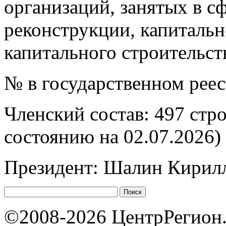
организаций, занятых в сф
реконструкции, капитальн
капитального строительст
№ в государственном рее
Членский состав: 497 стр
состоянию на 02.07.2026)
Президент: Шалин Кирил
©2008-2026 ЦентрРегион.