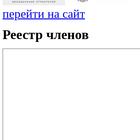
перейти на сайт
Реестр членов