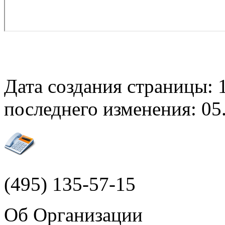
Дата создания страницы: 1
последнего изменения: 05.
(495)
135-57-15
Об Организации