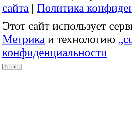
сайта
|
Политика конфиде
Этот сайт использует сер
Метрика
и технологию
„c
конфиденциальности
Понятно