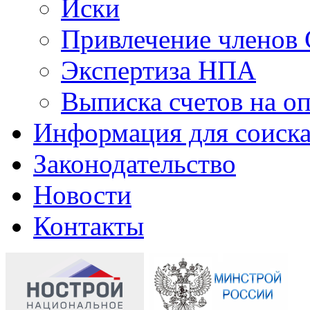
Иски
Привлечение членов 
Экспертиза НПА
Выписка счетов на оп
Информация для соиска
Законодательство
Новости
Контакты