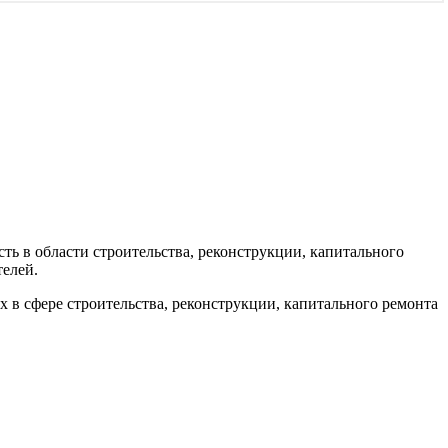
ь в области строительства, реконструкции, капитального
телей.
в сфере строительства, реконструкции, капитального ремонта