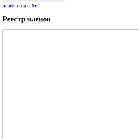
перейти на сайт
Реестр членов