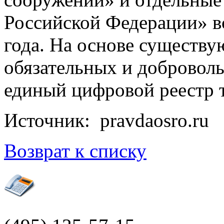
Российской Федерации» вс
года. На основе существу
обязательных и добровол
единый цифровой реестр 
Источник: pravdaosro.ru
Возврат к списку