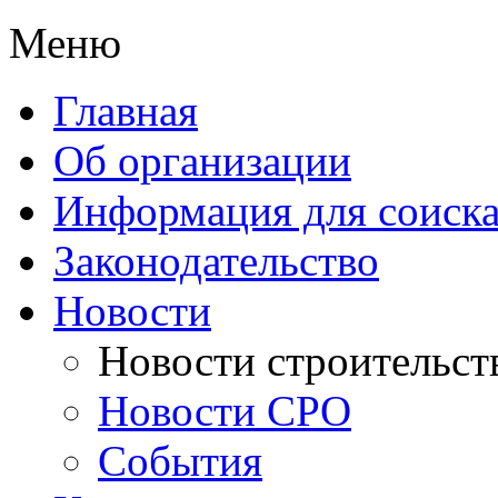
Меню
Главная
Об организации
Информация для соиска
Законодательство
Новости
Новости строительст
Новости СРО
События