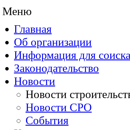
Меню
Главная
Об организации
Информация для соиска
Законодательство
Новости
Новости строительст
Новости СРО
События