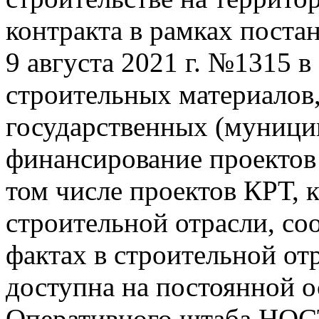
контракта в рамках поста
9 августа 2021 г. №1315 в
строительных материалов
государственных (муници
финансирование проектов
том числе проектов КРТ, 
строительной отрасли, с
фактах в строительной о
доступна на постоянной о
Оперативного штаба НОС