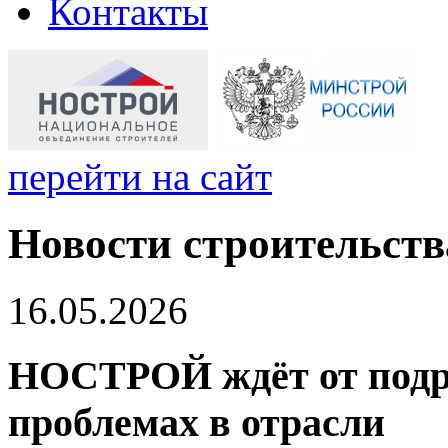
Контакты
перейти на сайт
Новости строительств
16.05.2026
НОСТРОЙ ждёт от подр
проблемах в отрасли