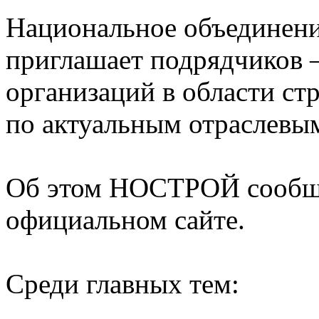
Национальное объединен
приглашает подрядчиков 
организаций в области ст
по актуальным отраслевы
Об этом НОСТРОЙ сообщил
официальном сайте.
Среди главных тем: