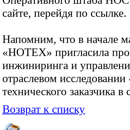
сайте, перейдя по ссылке.
Напомним, что в начале м
«НОТЕХ» пригласила про
инжиниринга и управлени
отраслевом исследовании
технического заказчика в 
Возврат к списку