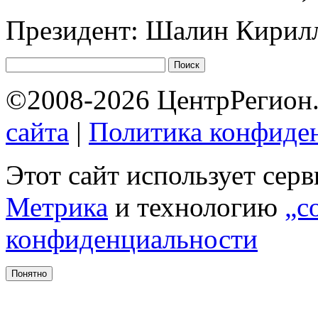
Президент: Шалин Кирил
©2008-2026 ЦентрРегион.
сайта
|
Политика конфиде
Этот сайт использует сер
Метрика
и технологию
„c
конфиденциальности
Понятно