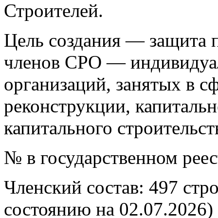
Строителей.
Цель создания — защита п
членов СРО — индивидуа
организаций, занятых в сф
реконструкции, капитальн
капитального строительст
№ в государственном рее
Членский состав: 497 стр
состоянию на 02.07.2026)