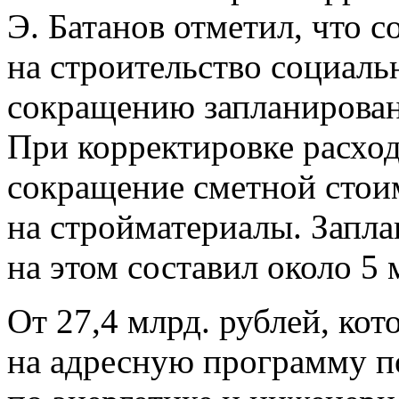
Э. Батанов отметил, что 
на строительство социаль
сокращению запланирован
При корректировке расхо
сокращение сметной стоим
на стройматериалы. Запл
на этом составил около 5 
От 27,4 млрд. рублей, ко
на адресную программу п