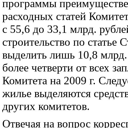
программы преимуществен
расходных статей Комите
с 55,6 до 33,1 млрд. руб
строительство по статье 
выделить лишь 10,8 млрд.
более четверти от всех з
Комитета на 2009 г. Следу
жилье выделяются средств
других комитетов.
Отвечая на вопрос корре