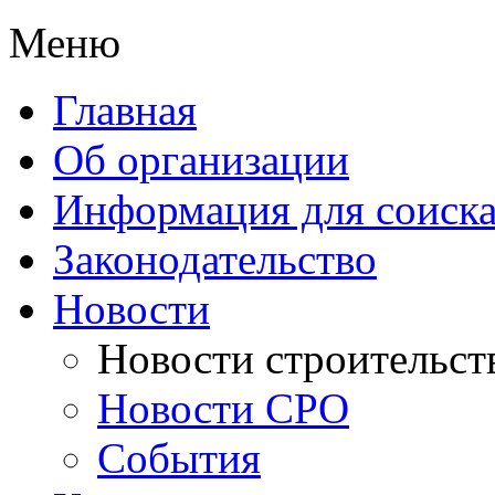
Меню
Главная
Об организации
Информация для соиска
Законодательство
Новости
Новости строительст
Новости СРО
События