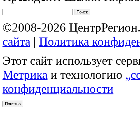
©2008-2026 ЦентрРегион.
сайта
|
Политика конфиде
Этот сайт использует сер
Метрика
и технологию
„c
конфиденциальности
Понятно