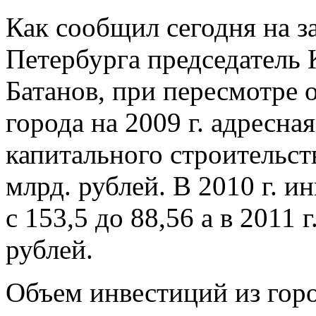
Как сообщил сегодня на з
Петербурга председатель
Батанов, при пересмотре 
города на 2009 г. адресн
капитального строительст
млрд. рублей. В 2010 г. 
с 153,5 до 88,56 а в 2011 
рублей.
Объем инвестиций из гор