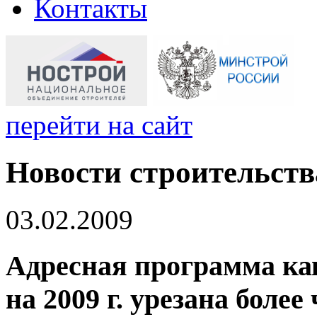
Контакты
перейти на сайт
Новости строительств
03.02.2009
Адресная программа ка
на 2009 г. урезана более