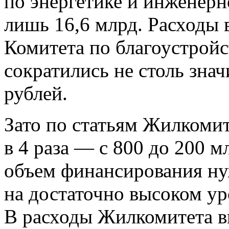
по энергетике и инженерн
лишь 16,6 млрд. Расходы 
Комитета по благоустрой
сократились не столь знач
рублей.
Зато по статьям Жилкоми
в 4 раза — с 800 до 200 
объем финансирования ну
на достаточно высоком уро
В расходы Жилкомитета в