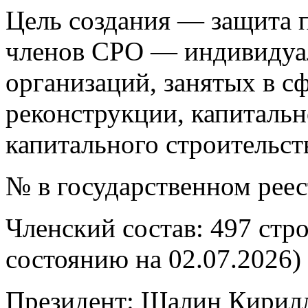
Цель создания — защита п
членов СРО — индивидуа
организаций, занятых в сф
реконструкции, капитальн
капитального строительст
№ в государственном рее
Членский состав: 497 стр
состоянию на 02.07.2026)
Президент: Шалин Кирил