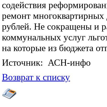
содействия реформирова
ремонт многоквартирных д
рублей. Не сокращены и 
коммунальных услуг льго
на которые из бюджета отп
Источник: АСН-инфо
Возврат к списку