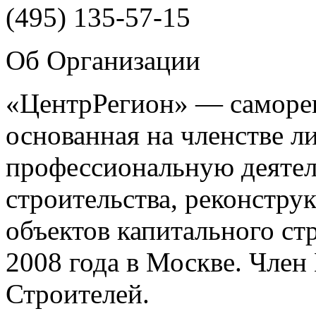
(495)
135-57-15
Об Организации
«ЦентрРегион» — саморег
основанная на членстве 
профессиональную деятел
строительства, реконстру
объектов капитального ст
2008 года в Москве. Чле
Строителей.