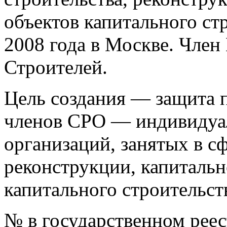
объектов капитального ст
2008 года в Москве. Чле
Строителей.
Цель создания — защита п
членов СРО — индивидуа
организаций, занятых в сф
реконструкции, капитальн
капитального строительст
№ в государственном рее