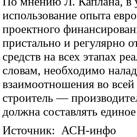
По мнению Л. Каплана, в
использование опыта евро
проектного финансирован
пристально и регулярно о
средств на всех этапах ре
словам, необходимо нала
взаимоотношения во всей
строитель — производите
должна составлять единое
Источник: АСН-инфо