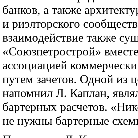
банков, а также архитекту
и риэлторского сообщества
взаимодействие также сущ
«Союзпетрострой» вместе
ассоциацией коммерческих
путем зачетов. Одной из ц
напомнил Л. Каплан, явля
бартерных расчетов. «Ник
не нужны бартерные схем