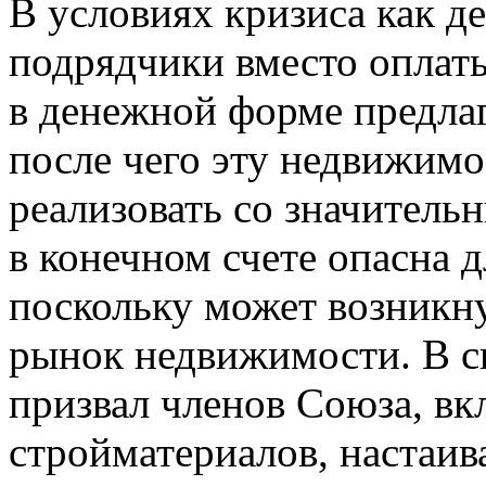
В условиях кризиса как д
подрядчики вместо оплат
в денежной форме предла
после чего эту недвижим
реализовать со значитель
в конечном счете опасна 
поскольку может возникну
рынок недвижимости. В с
призвал членов Союза, в
стройматериалов, настаив