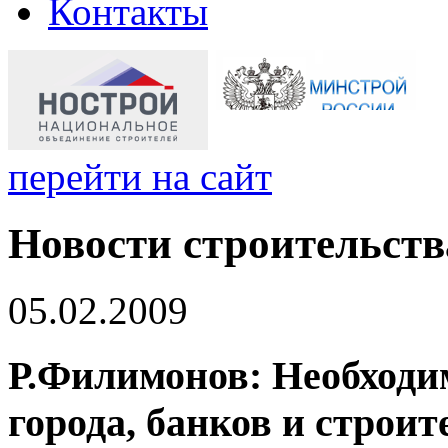
Контакты
перейти на сайт
Новости строительств
05.02.2009
Р.Филимонов: Необходи
города, банков и строит