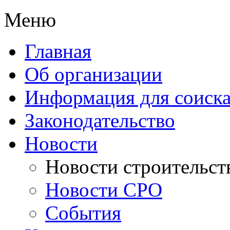
Меню
Главная
Об организации
Информация для соиска
Законодательство
Новости
Новости строительст
Новости СРО
События