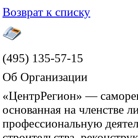
Возврат к списку
(495)
135-57-15
Об Организации
«ЦентрРегион» — саморег
основанная на членстве 
профессиональную деятел
строительства, реконстру