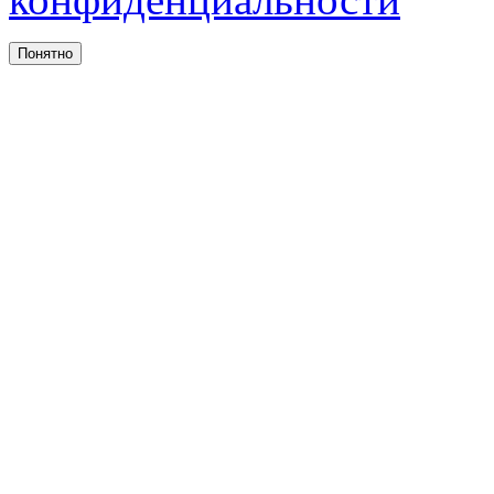
Понятно