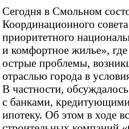
Сегодня в Смольном состо
Координационного совет
приоритетного националь
и комфортное жилье», гд
острые проблемы, возник
отраслью города в услови
В частности, обсуждалось
с банками, кредитующими 
ипотеку. Об этом в ходе 
строительных компаний «