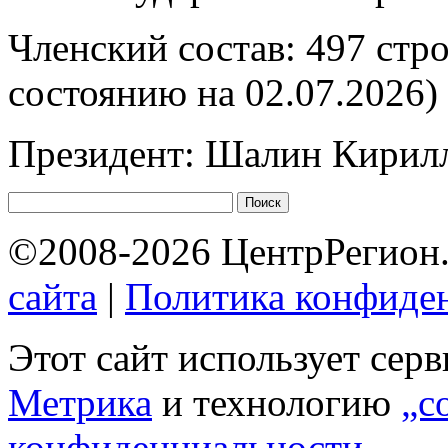
Членский состав: 497 стр
состоянию на 02.07.2026)
Президент: Шалин Кирил
©2008-2026 ЦентрРегион.
сайта
|
Политика конфиде
Этот сайт использует сер
Метрика
и технологию
„c
конфиденциальности