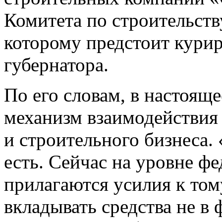
Комитета по строительств
которому предстоит курир
губернатора.
По его словам, в настояще
механизм взаимодействия
и строительного бизнеса. 
есть. Сейчас на уровне ф
прилагаются усилия к том
вкладывать средства не в