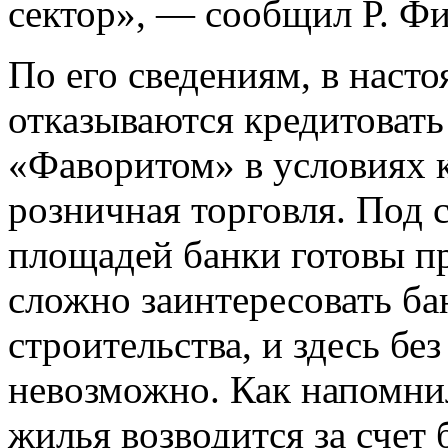
сектор», — сообщил Р. Ф
По его сведениям, в наст
отказываются кредитовать
«Фаворитом» в условиях к
розничная торговля. Под 
площадей банки готовы пр
сложно заинтересовать б
строительства, и здесь бе
невозможно. Как напомни
жилья возводится за счет