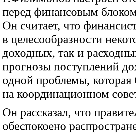
перед финансовым блоком 
Он считает, что финансис
в целесообразности неко
доходных, так и расходны
прогнозы поступлений дох
одной проблемы, которая 
на координационном сове
Он рассказал, что правите
обеспокоено распростране