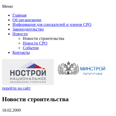
Меню
Главная
Об организации
Информация для соискателей и членов СРО
Законодательство
Новости
Новости строительства
Новости СРО
События
Контакты
перейти на сайт
Новости строительства
18.02.2009