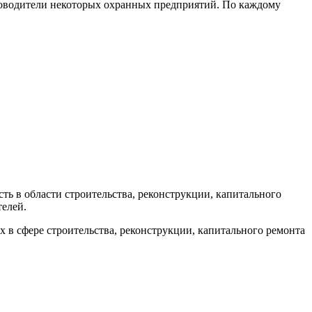
ководители некоторых охранных предприятий. По каждому
ь в области строительства, реконструкции, капитального
телей.
в сфере строительства, реконструкции, капитального ремонта