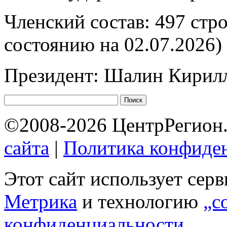
Членский состав: 497 стр
состоянию на 02.07.2026)
Президент: Шалин Кирил
©2008-2026 ЦентрРегион.
сайта
|
Политика конфиде
Этот сайт использует сер
Метрика
и технологию
„c
конфиденциальности