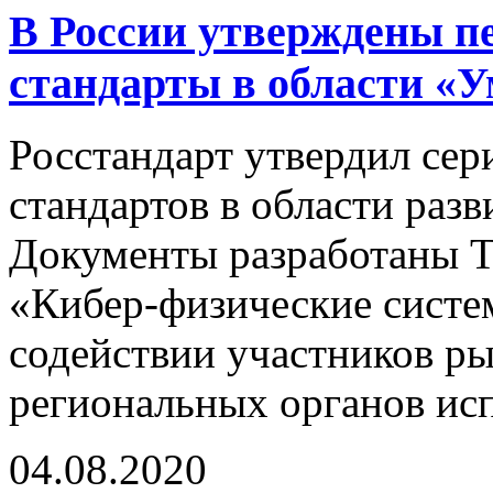
В России утверждены п
стандарты в области «
Росстандарт утвердил се
стандартов в области раз
Документы разработаны 
«Кибер-физические систе
содействии участников ры
региональных органов исп
04.08.2020