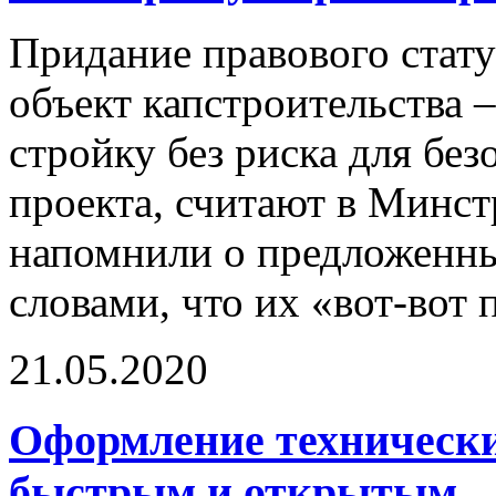
Придание правового стату
объект капстроительства 
стройку без риска для бе
проекта, считают в Минст
напомнили о предложенных
словами, что их «вот-вот 
21.05.2020
Оформление технических
быстрым и открытым