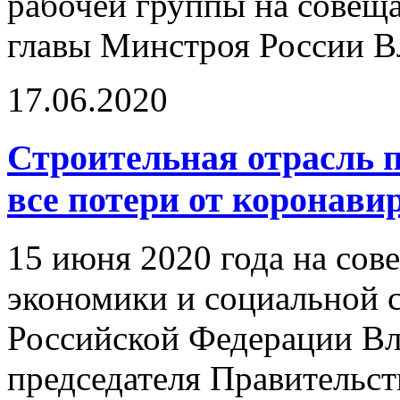
рабочей группы на совещ
главы Минстроя России В
17.06.2020
Строительная отрасль 
все потери от коронав
15 июня 2020 года на со
экономики и социальной 
Российской Федерации Вл
председателя Правительс