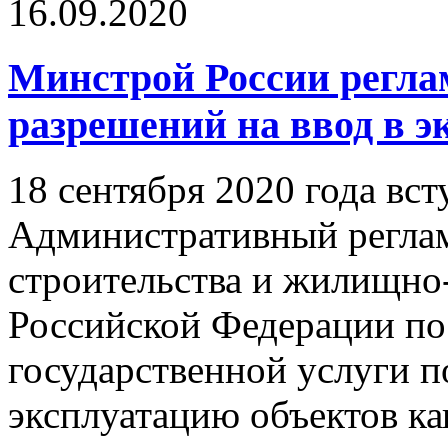
16.09.2020
Минстрой России регла
разрешений на ввод в 
18 сентября 2020 года вст
Административный регла
строительства и жилищно
Российской Федерации по
государственной услуги п
эксплуатацию объектов ка