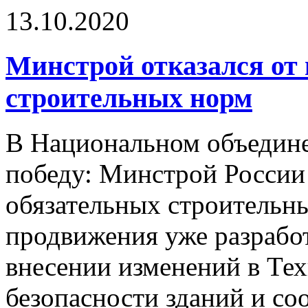
13.10.2020
Минстрой отказался от
строительных норм
В Национальном объедине
победу: Минстрой России 
обязательных строительн
продвижения уже разработ
внесении изменений в Тех
безопасности зданий и со