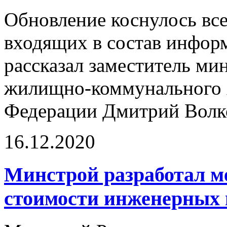
Обновление коснулось вс
входящих в состав инфор
рассказал заместитель ми
жилищно-коммунального х
Федерации Дмитрий Волк
16.12.2020
Минстрой разработал м
стоимости инженерных