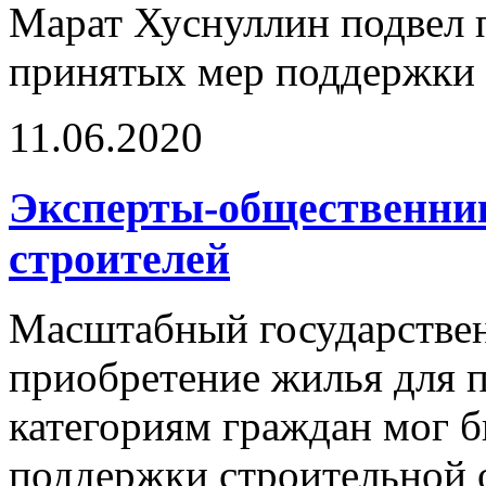
Марат Хуснуллин подвел 
принятых мер поддержки 
11.06.2020
Эксперты-общественни
строителей
Масштабный государственн
приобретение жилья для п
категориям граждан мог б
поддержки строительной 