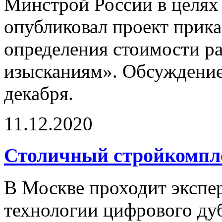
Минстрой России в целях
опубликовал проект прик
определения стоимости р
изысканиям». Обсуждение
декабря.
11.12.2020
Столичный стройкомпле
В Москве проходит экспе
технологии цифрового ду