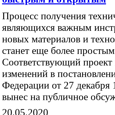
Процесс получения технич
являющихся важным инст
новых материалов и техно
станет еще более простым
Соответствующий проект 
изменений в постановлен
Федерации от 27 декабря 
вынес на публичное обсу
20.05.2020