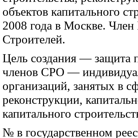
объектов капитального ст
2008 года в Москве. Чле
Строителей.
Цель создания — защита п
членов СРО — индивидуа
организаций, занятых в сф
реконструкции, капитальн
капитального строительст
№ в государственном рее