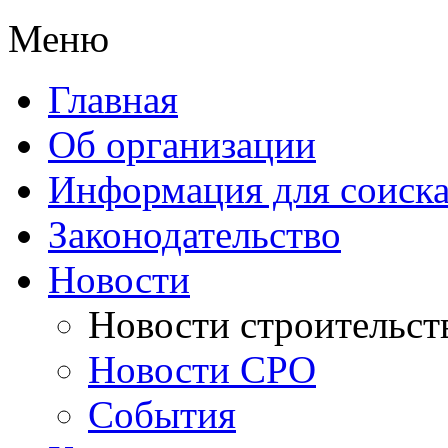
Меню
Главная
Об организации
Информация для соиска
Законодательство
Новости
Новости строительст
Новости СРО
События