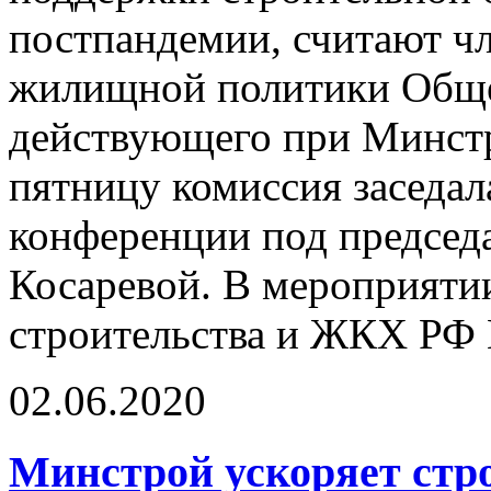
постпандемии, считают ч
жилищной политики Общес
действующего при Минст
пятницу комиссия заседал
конференции под председ
Косаревой. В мероприяти
строительства и ЖКХ РФ
02.06.2020
Минстрой ускоряет стр