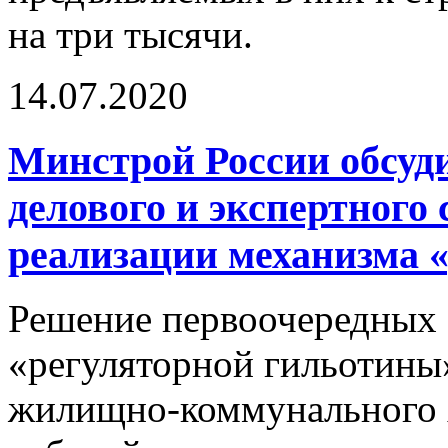
на три тысячи.
14.07.2020
Минстрой России обсуд
делового и экспертного
реализации механизма 
Решение первоочередных 
«регуляторной гильотины»
жилищно-коммунального х