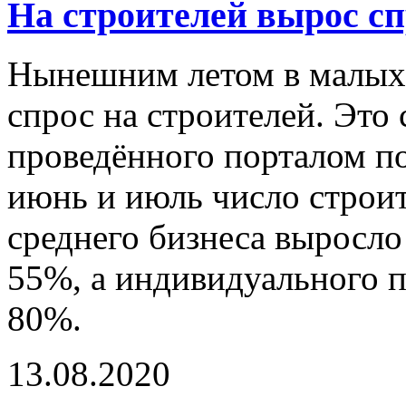
На строителей вырос сп
Нынешним летом в малых 
спрос на строителей. Это 
проведённого порталом по
июнь и июль число строит
среднего бизнеса выросло
55%, а индивидуального 
80%.
13.08.2020