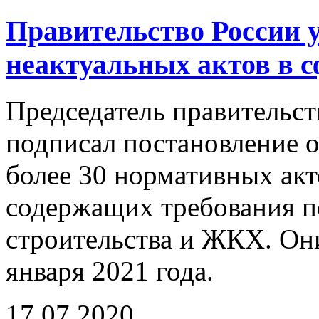
Правительство России 
неактуальных актов в 
Председатель правитель
подписал постановление 
более 30 нормативных акт
содержащих требования п
строительства и ЖКХ. Они
января 2021 года.
17.07.2020