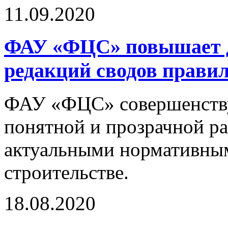
11.09.2020
ФАУ «ФЦС» повышает д
редакций сводов правил
ФАУ «ФЦС» совершенствуе
понятной и прозрачной р
актуальными нормативны
строительстве.
18.08.2020