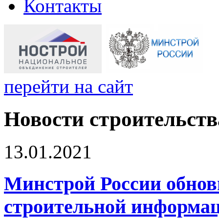
Контакты
перейти на сайт
Новости строительств
13.01.2021
Минстрой России обнов
строительной информа