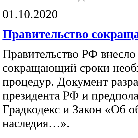
01.10.2020
Правительство сокраща
Правительство РФ внесло 
сокращающий сроки необ
процедур. Документ разр
президента РФ и предпола
Градкодекс и Закон «Об о
наследия…».