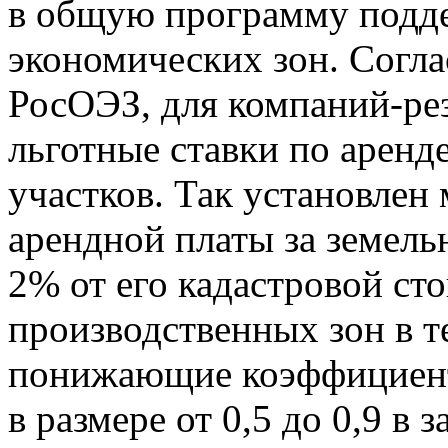
в общую программу подд
экономических зон. Согла
РосОЭЗ, для компаний-ре
льготные ставки по аренд
участков. Так установлен
арендной платы за земель
2% от его кадастровой с
производственных зон в т
понижающие коэффициент
в размере от 0,5 до 0,9 в