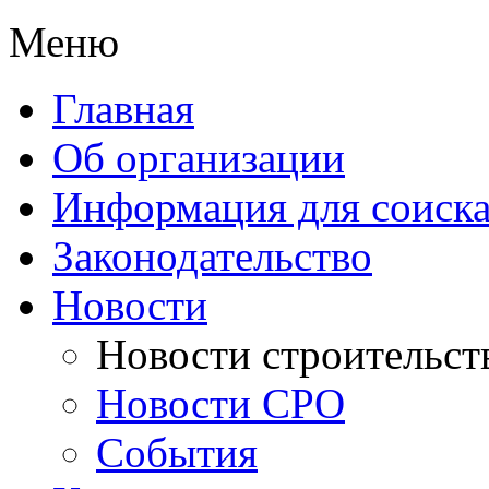
Меню
Главная
Об организации
Информация для соиска
Законодательство
Новости
Новости строительст
Новости СРО
События