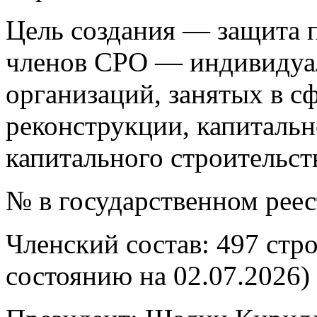
Цель создания — защита п
членов СРО — индивидуа
организаций, занятых в сф
реконструкции, капитальн
капитального строительст
№ в государственном рее
Членский состав: 497 стр
состоянию на 02.07.2026)