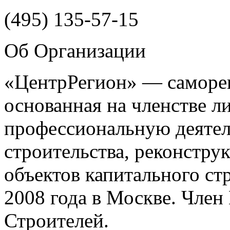
(495)
135-57-15
Об Организации
«ЦентрРегион» — саморег
основанная на членстве 
профессиональную деятел
строительства, реконстру
объектов капитального ст
2008 года в Москве. Чле
Строителей.