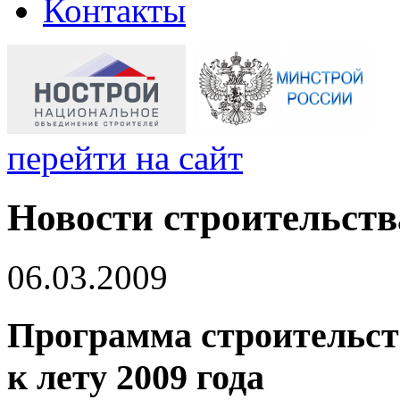
Контакты
перейти на сайт
Новости строительств
06.03.2009
Программа строительств
к лету 2009 года