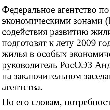
Федеральное агентство п
экономическими зонами 
содействия развитию жил
подготовят к лету 2009 г
жилья в особых экономич
руководитель РосОЭЗ Ан
на заключительном засед
агентства.
По его словам, потребнос