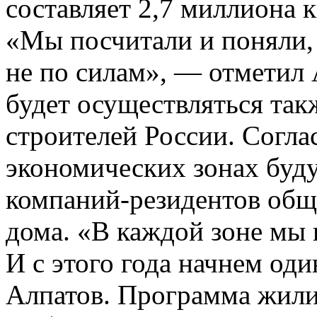
составляет 2,7 миллиона 
«Мы посчитали и поняли,
не по силам», — отметил
будет осуществляться так
строителей России. Согла
экономических зонах буд
компаний-резидентов общ
дома. «В каждой зоне мы 
И с этого года начнем оди
Алпатов. Программа жили