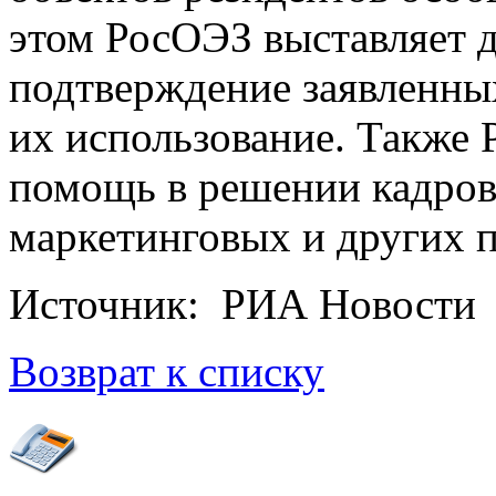
этом РосОЭЗ выставляет д
подтверждение заявленны
их использование. Также 
помощь в решении кадро
маркетинговых и других 
Источник: РИА Новости
Возврат к списку