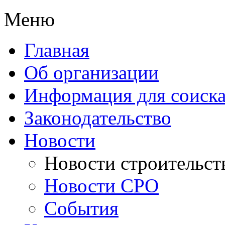
Меню
Главная
Об организации
Информация для соиска
Законодательство
Новости
Новости строительст
Новости СРО
События