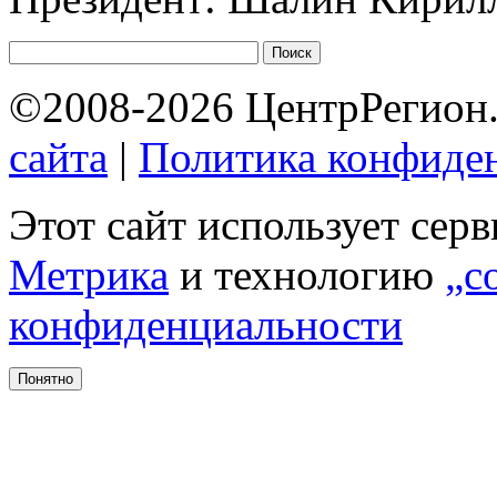
©2008-2026 ЦентрРегион.
сайта
|
Политика конфиде
Этот сайт использует сер
Метрика
и технологию
„c
конфиденциальности
Понятно