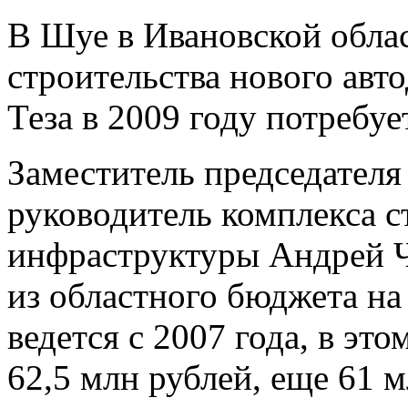
В Шуе в Ивановской обла
строительства нового авт
Теза в 2009 году потребуе
Заместитель председателя
руководитель комплекса с
инфраструктуры Андрей Ч
из областного бюджета на
ведется с 2007 года, в эт
62,5 млн рублей, еще 61 