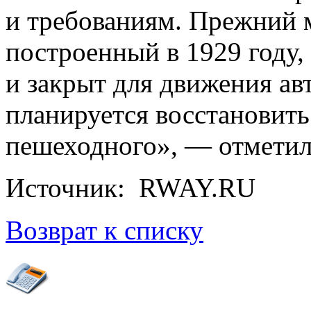
и требованиям. Прежний 
построенный в 1929 году
и закрыт для движения авт
планируется восстановить 
пешеходного», — отметил
Источник: RWAY.RU
Возврат к списку