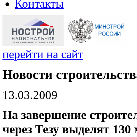
Контакты
перейти на сайт
Новости строительств
13.03.2009
На завершение строител
через Тезу выделят 130