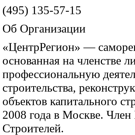
(495)
135-57-15
Об Организации
«ЦентрРегион» — саморег
основанная на членстве 
профессиональную деятел
строительства, реконстру
объектов капитального ст
2008 года в Москве. Чле
Строителей.