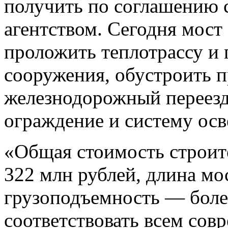
получить по соглашению
агентством. Сегодня мост 
проложить теплотрассу и
сооружения, обустроить 
железнодорожный переезд
ограждение и систему ос
«Общая стоимость строите
322 млн рублей, длина мо
грузоподъемность — более
соответствовать всем со