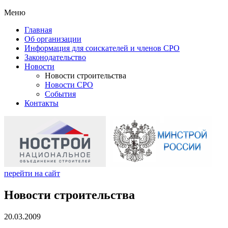
Меню
Главная
Об организации
Информация для соискателей и членов СРО
Законодательство
Новости
Новости строительства
Новости СРО
События
Контакты
перейти на сайт
Новости строительства
20.03.2009