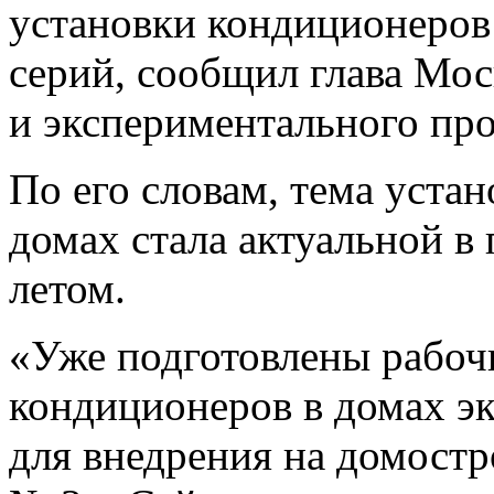
установки кондиционеров
серий, сообщил глава Мо
и экспериментального пр
По его словам, тема уста
домах стала актуальной в
летом.
«Уже подготовлены рабоч
кондиционеров в домах э
для внедрения на домост