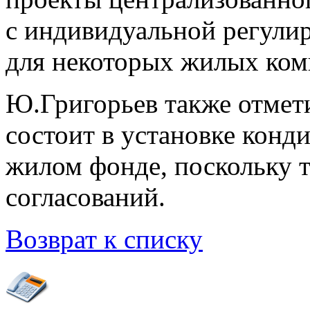
с индивидуальной регули
для некоторых жилых ком
Ю.Григорьев также отмети
состоит в установке кон
жилом фонде, поскольку т
согласований.
Возврат к списку