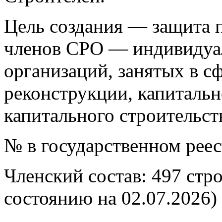
Цель создания — защита п
членов СРО — индивидуа
организаций, занятых в сф
реконструкции, капитальн
капитального строительст
№ в государственном рее
Членский состав: 497 стр
состоянию на 02.07.2026)