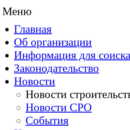
Меню
Главная
Об организации
Информация для соиска
Законодательство
Новости
Новости строительст
Новости СРО
События