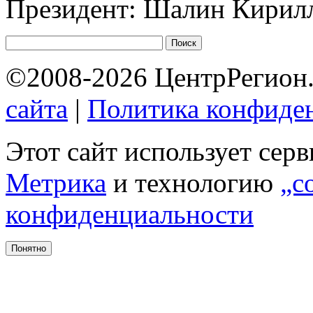
Президент: Шалин Кирил
©2008-2026 ЦентрРегион.
сайта
|
Политика конфиде
Этот сайт использует сер
Метрика
и технологию
„c
конфиденциальности
Понятно