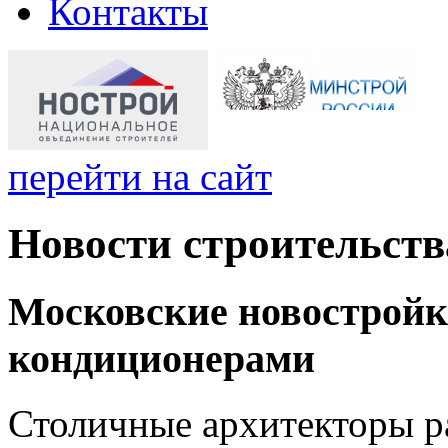
Контакты
перейти на сайт
Новости строительств
Московские новостройк
кондиционерами
Столичные архитекторы р