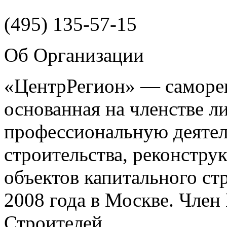
(495)
135-57-15
Об Организации
«ЦентрРегион» — саморег
основанная на членстве 
профессиональную деятел
строительства, реконстру
объектов капитального ст
2008 года в Москве. Чле
Строителей.