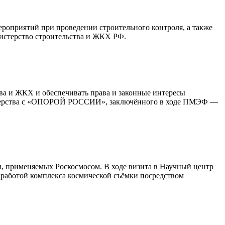
роприятий при проведении строительного контроля, а также
истерство строительства и ЖКХ РФ.
тва и ЖКХ и обеспечивать права и законные интересы
нистерства с «ОПОРОЙ РОССИИ», заключённого в ходе ПМЭФ —
, применяемых Роскосмосом. В ходе визита в Научный центр
работой комплекса космической съёмки посредством