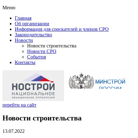
Меню
Главная
Об организации
Информация для соискателей и членов СРО
Законодательство
Новости
Новости строительства
Новости СРО
События
Контакты
перейти на сайт
Новости строительства
13.07.2022