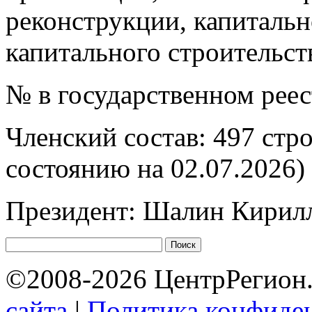
реконструкции, капитальн
капитального строительст
№ в государственном рее
Членский состав: 497 стр
состоянию на 02.07.2026)
Президент: Шалин Кирил
©2008-2026 ЦентрРегион.
сайта
|
Политика конфиде