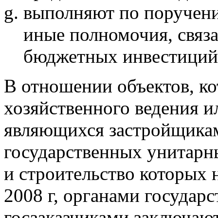
выполняют по поручени
иные полномочия, связ
бюджетных инвестиций 
В отношении объектов, ко
хозяйственного ведения и
являющихся застройщика
государственных унитарн
и строительство которых н
2008 г, органами государ
госзаказчиками заключают