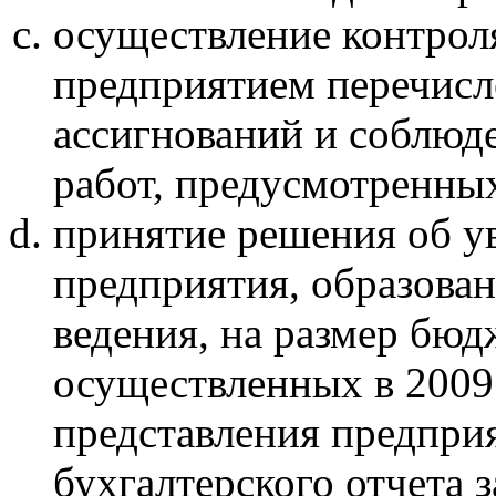
осуществление контрол
предприятием перечис
ассигнований и соблюд
работ, предусмотренны
принятие решения об у
предприятия, образован
ведения, на размер бю
осуществленных в 2009 
представления предпри
бухгалтерского отчета з