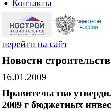
Контакты
перейти на сайт
Новости строительств
16.01.2009
Правительство утверди
2009 г бюджетных инве