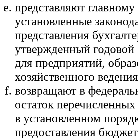
представляют главному
установленные законод
представления бухгалте
утвержденный годовой б
для предприятий, образ
хозяйственного ведения
возвращают в федерал
остаток перечисленных 
в установленном поряд
предоставления бюджет