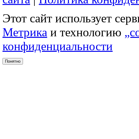
Этот сайт использует сер
Метрика
и технологию
„c
конфиденциальности
Понятно