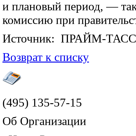
и плановый период, — т
комиссию при правительс
Источник: ПРАЙМ-ТАС
Возврат к списку
(495)
135-57-15
Об Организации