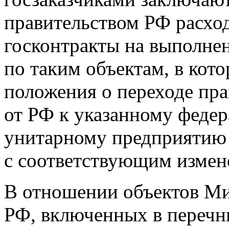
правительством РФ расхо
госконтракты на выполнен
по таким объектам, в кот
положения о переходе пра
от РФ к указанному феде
унитарному предприятию
с соответствующим измен
В отношении объектов М
РФ, включенных в перечн