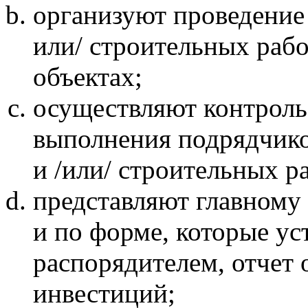
организуют проведение 
или/ строительных раб
объектах;
осуществляют контроль
выполнения подрядчико
и /или/ строительных р
представляют главному
и по форме, которые у
распорядителем, отчет
инвестиций;