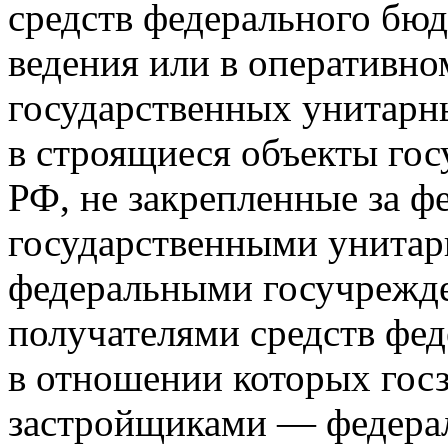
средств федерального бюд
ведения или в оперативн
государственных унитарн
в строящиеся объекты гос
РФ, не закрепленные за 
государственными унита
федеральными госучрежд
получателями средств фед
в отношении которых гос
застройщиками — федера