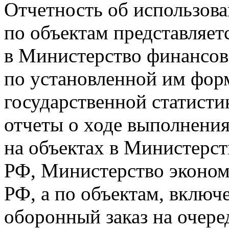
Отчетность об использов
по объектам представляе
в Министерство финансов
по установленной им фор
государственной статисти
отчеты о ходе выполнения 
на объектах в Министерс
РФ, Министерство эконом
РФ, а по объектам, включ
оборонный заказ на очер