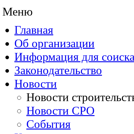
Меню
Главная
Об организации
Информация для соиска
Законодательство
Новости
Новости строительст
Новости СРО
События