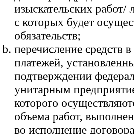
изыскательских работ/ 
с которых будет осуще
обязательств;
перечисление средств в
платежей, установленны
подтверждении федера
унитарным предприятие
которого осуществляют
объема работ, выполне
во исполнение договора