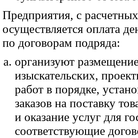
Предприятия, с расчетных
осуществляется оплата де
по договорам подряда:
организуют размещение
изыскательских, проект
работ в порядке, устан
заказов на поставку то
и оказание услуг для г
соответствующие догов