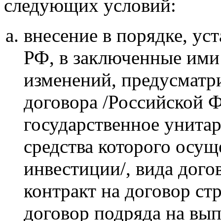
следующих условий:
внесение в порядке, ус
РФ, в заключенные ими
изменений, предусмат
договора /Российской 
государственное унитар
средства которого осу
инвестиции/, вида дого
контракт на договор ст
договор подряда на вып