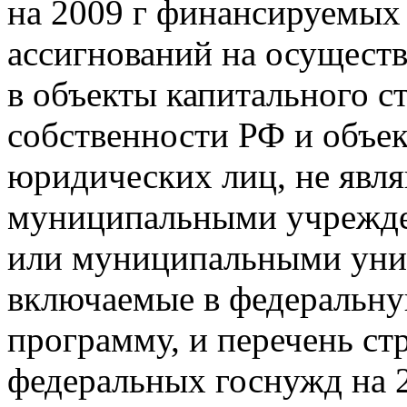
на 2009 г финансируемых
ассигнований на осущест
в объекты капитального с
собственности РФ и объек
юридических лиц, не явл
муниципальными учрежде
или муниципальными уни
включаемые в федеральн
программу, и перечень ст
федеральных госнужд на 