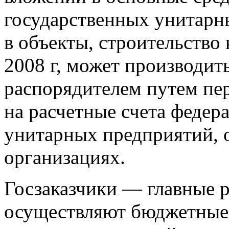
государственных унитарны
в объекты, строительство 
2008 г, может производит
распорядителем путем пе
на расчетные счета федер
унитарных предприятий, 
организациях.
Госзаказчики — главные р
осуществляют бюджетные