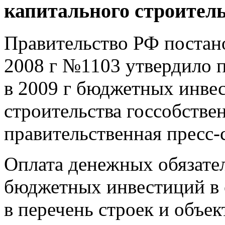
капитального строитель
Правительство РФ постан
2008 г №1103 утвердило 
в 2009 г бюджетных инвес
строительства госсобстве
правительственная пресс-
Оплата денежных обязате
бюджетных инвестиций в 
в перечень строек и объе