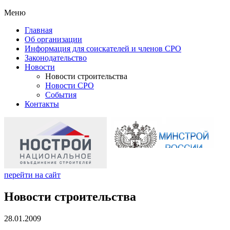
Меню
Главная
Об организации
Информация для соискателей и членов СРО
Законодательство
Новости
Новости строительства
Новости СРО
События
Контакты
перейти на сайт
Новости строительства
28.01.2009