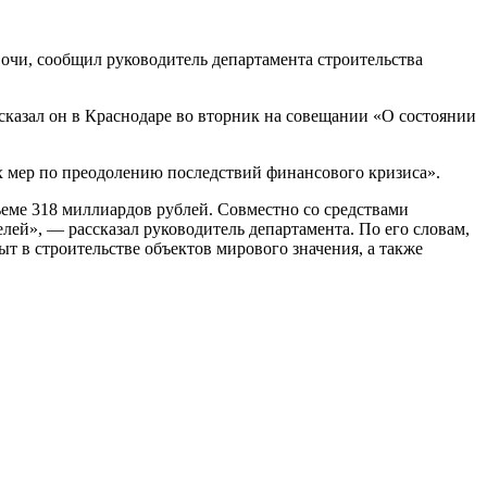
очи, сообщил руководитель департамента строительства
сказал он в Краснодаре во вторник на совещании «О состоянии
 мер по преодолению последствий финансового кризиса».
еме 318 миллиардов рублей. Совместно со средствами
лей», — рассказал руководитель департамента. По его словам,
 в строительстве объектов мирового значения, а также