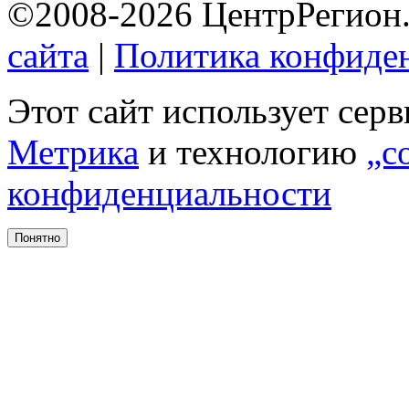
©2008-2026 ЦентрРегион.
сайта
|
Политика конфиде
Этот сайт использует сер
Метрика
и технологию
„c
конфиденциальности
Понятно