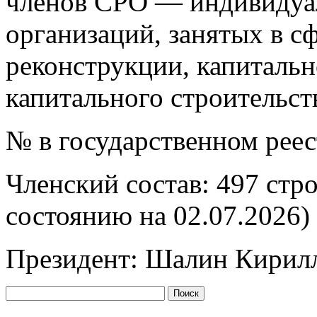
членов СРО — индивидуа
организаций, занятых в сф
реконструкции, капитальн
капитального строительст
№ в государственном рее
Членский состав: 497 стр
состоянию на 02.07.2026)
Президент: Шалин Кирил