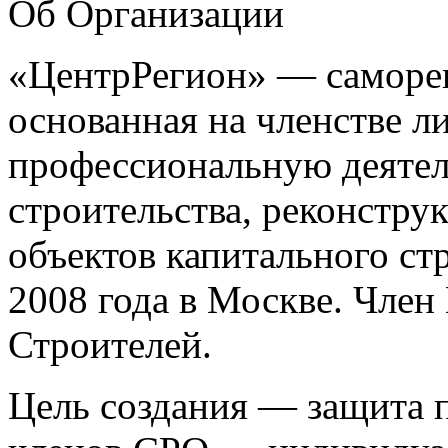
Об Организации
«ЦентрРегион» — саморег
основанная на членстве 
профессиональную деятел
строительства, реконстру
объектов капитального ст
2008 года в Москве. Чле
Строителей.
Цель создания — защита п