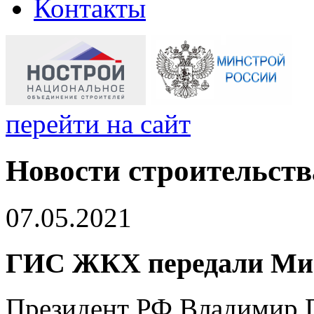
Контакты
перейти на сайт
Новости строительств
07.05.2021
ГИС ЖКХ передали Ми
Президент РФ Владимир П