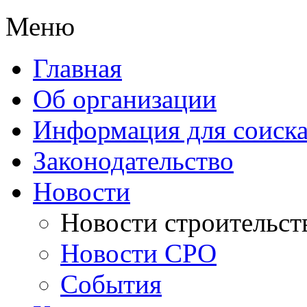
Меню
Главная
Об организации
Информация для соиска
Законодательство
Новости
Новости строительст
Новости СРО
События