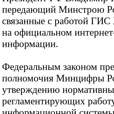
передающий Минстрою Ро
связанные с работой ГИС
на официальном интернет
информации.
Федеральным законом пр
полномочия Минцифры Ро
утверждению нормативных
регламентирующих работу
информационной систем