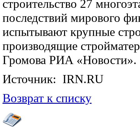
строительство 27 многоэт
последствий мирового фи
испытывают крупные стр
производящие стройматер
Громова РИА «Новости».
Источник: IRN.RU
Возврат к списку