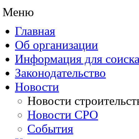
Меню
Главная
Об организации
Информация для соиска
Законодательство
Новости
Новости строительст
Новости СРО
События