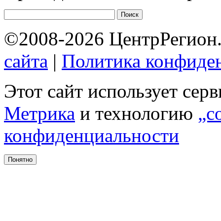
©2008-2026 ЦентрРегион.
сайта
|
Политика конфиде
Этот сайт использует сер
Метрика
и технологию
„c
конфиденциальности
Понятно