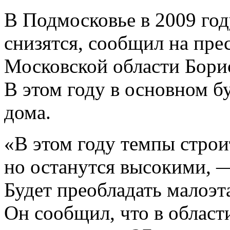
В Подмосковье в 2009 год
снизятся, сообщил на пре
Московской области Борис
В этом году в основном б
дома.
«В этом году темпы строи
но останутся высокими, 
Будет преобладать малоэт
Он сообщил, что в област