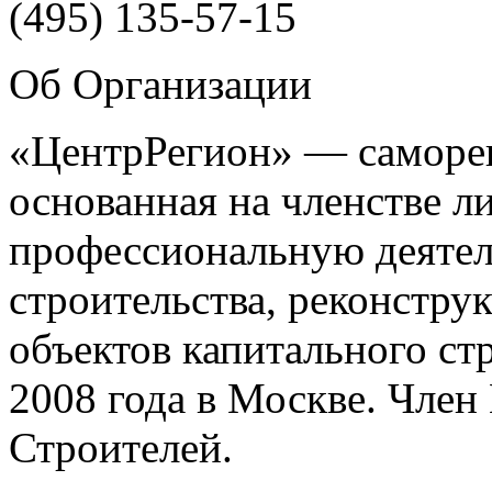
(495)
135-57-15
Об Организации
«ЦентрРегион» — саморег
основанная на членстве 
профессиональную деятел
строительства, реконстру
объектов капитального ст
2008 года в Москве. Чле
Строителей.