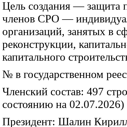
Цель создания — защита п
членов СРО — индивидуа
организаций, занятых в сф
реконструкции, капитальн
капитального строительст
№ в государственном рее
Членский состав: 497 стр
состоянию на 02.07.2026)
Президент: Шалин Кирил