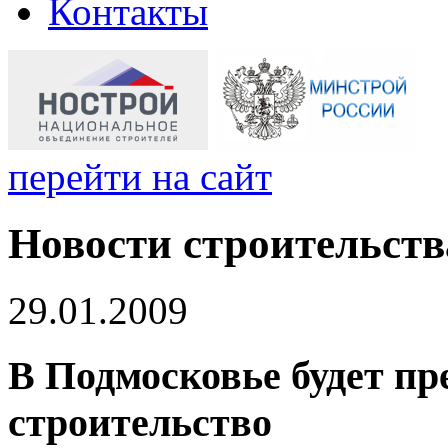
Контакты
перейти на сайт
Новости строительств
29.01.2009
В Подмосковье будет пр
строительство