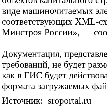
виде машиночитаемых эле
соответствующих XML-схе
Минстроя России», — соо
Документация, представл
требований, не будет раз
как в ГИС будет действов
формата загружаемых фай
Источник: sroportal.ru