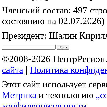
Членский состав: 497 стр
состоянию на 02.07.2026)
Президент: Шалин Кирил
©2008-2026 ЦентрРегион.
сайта
|
Политика конфиде
Этот сайт использует сер
Метрика
и технологию
„c
конфиденциальности