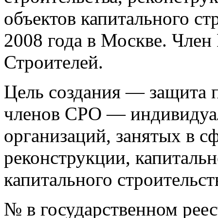
объектов капитального ст
2008 года в Москве. Чле
Строителей.
Цель создания — защита п
членов СРО — индивидуа
организаций, занятых в сф
реконструкции, капитальн
капитального строительст
№ в государственном рее