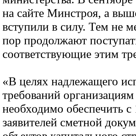
на сайте Минстроя, а вы
вступили в силу. Тем не м
пор продолжают поступат
соответствующие этим тр
«В целях надлежащего ис
требований организациям
необходимо обеспечить с 1
заявителей сметной докум
объектов капитального ст