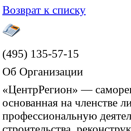
Возврат к списку
(495)
135-57-15
Об Организации
«ЦентрРегион» — саморег
основанная на членстве 
профессиональную деятел
строительства, реконстру