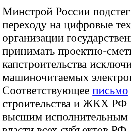
Минстрой России подстег
переходу на цифровые тех
организации государствен
принимать проектно-смет
капстроительства исключи
машиночитаемых электро
Соответствующее
письмо
строительства и ЖКХ РФ 
высшим исполнительным 
власти всех субъектов РФ.