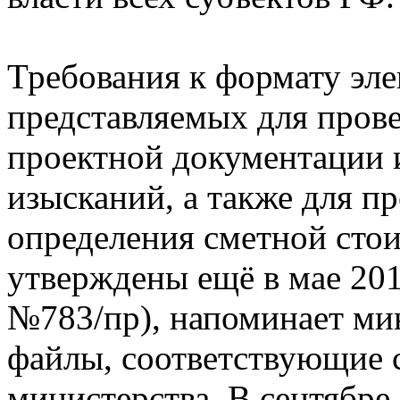
Требования к формату эл
представляемых для пров
проектной документации 
изысканий, а также для п
определения сметной стои
утверждены ещё в мае 201
№783/пр), напоминает ми
файлы, соответствующие 
министерства. В сентябр