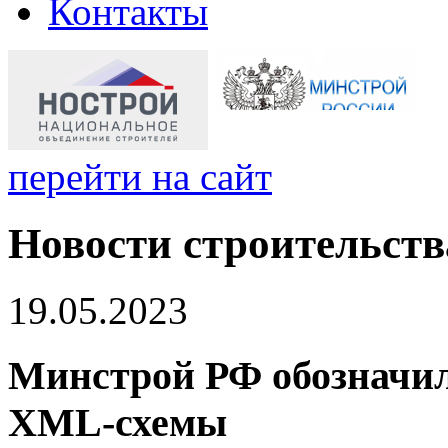
Контакты
перейти на сайт
Новости строительств
19.05.2023
Минстрой РФ обозначил
XML-схемы