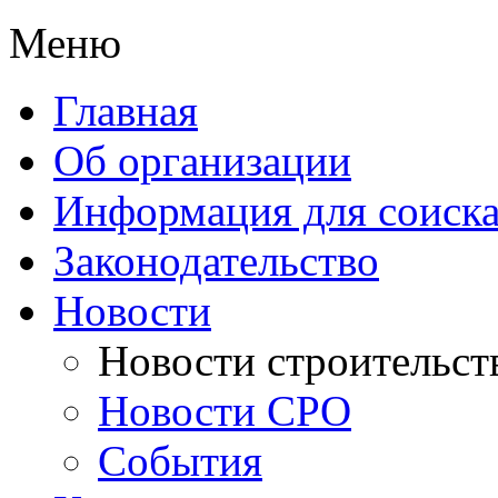
Меню
Главная
Об организации
Информация для соиска
Законодательство
Новости
Новости строительст
Новости СРО
События