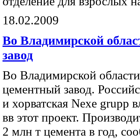
отделение для взрослых на
18.02.2009
Во Владимирской облас
завод
Во Владимирской области
цементный завод. Россий
и хорватская Nexe grupp 
вв этот проект. Производи
2 млн т цемента в год, с