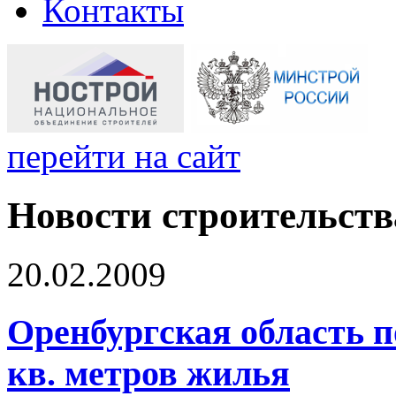
Контакты
перейти на сайт
Новости строительств
20.02.2009
Оренбургская область п
кв. метров жилья