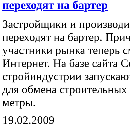
переходят на бартер
Застройщики и производи
переходят на бартер. При
участники рынка теперь с
Интернет. На базе сайта 
стройиндустрии запускаю
для обмена строительных 
метры.
19.02.2009