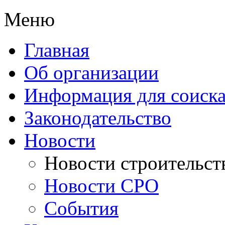
Меню
Главная
Об организации
Информация для соиска
Законодательство
Новости
Новости строительст
Новости СРО
События