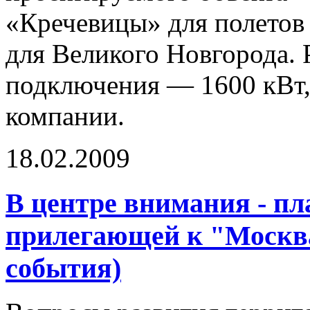
«Кречевицы» для полетов
для Великого Новгорода.
подключения — 1600 кВт,
компании.
18.02.2009
В центре внимания - пл
прилегающей к "Москва
события)