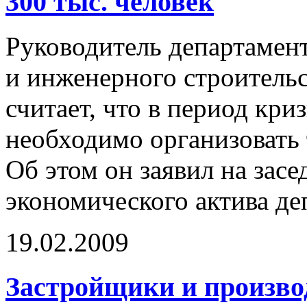
300 тыс. человек
Руководитель департамен
и инженерного строитель
считает, что в период кри
необходимо организовать
Об этом он заявил на засе
экономического актива де
19.02.2009
Застройщики и произво