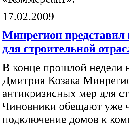
17.02.2009
Минрегион представил 
для строительной отрас
В конце прошлой недели 
Дмитрия Козака Минрегио
антикризисных мер для ст
Чиновники обещают уже ч
подключение домов к ком