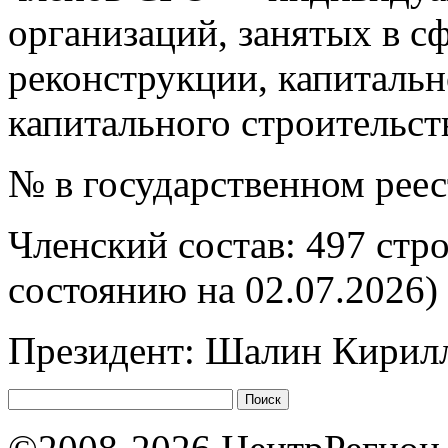
организаций, занятых в сф
реконструкции, капитальн
капитального строительст
№ в государственном рее
Членский состав: 497 стр
состоянию на 02.07.2026)
Президент: Шалин Кирил