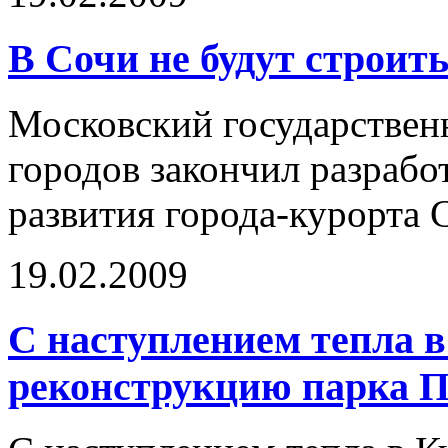
В Сочи не будут строит
Московский государствен
городов закончил разрабо
развития города-курорта 
19.02.2009
С наступлением тепла в
реконструкцию парка 