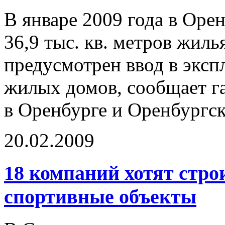
В январе 2009 года в Оре
36,9 тыс. кв. метров жилья
предусмотрен ввод в эксп
жилых домов, сообщает г
в Оренбурге и Оренбургск
20.02.2009
18 компаний хотят стр
спортивные объекты