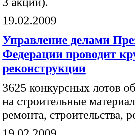
3 акции).
19.02.2009
Управление делами Пре
Федерации проводит кр
реконструкции
3625 конкурсных лотов о
на строительные материал
ремонта, строительства, р
19.02.2009