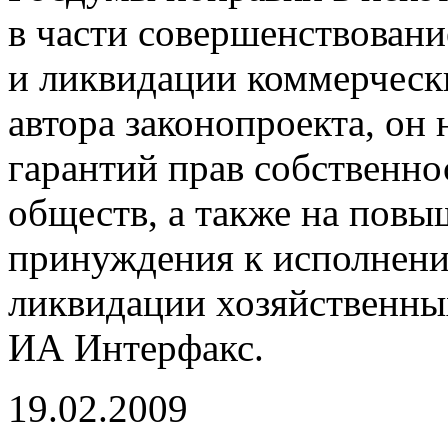
в части совершенствован
и ликвидации коммерческ
автора законопроекта, он
гарантий прав собственно
обществ, а также на пов
принуждения к исполнению
ликвидации хозяйственны
ИА Интерфакс.
19.02.2009