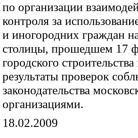
по организации взаимоде
контроля за использовани
и иногородних граждан н
столицы, прошедшем 17 ф
городского строительства
результаты проверок соб
законодательства москов
организациями.
18.02.2009