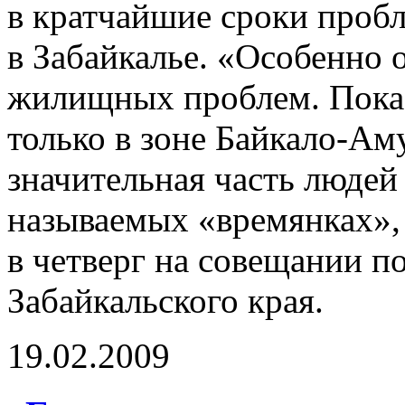
в кратчайшие сроки проб
в Забайкалье. «Особенно 
жилищных проблем. Пока
только в зоне Байкало-Ам
значительная часть людей 
называемых «времянках», 
в четверг на совещании п
Забайкальского края.
19.02.2009