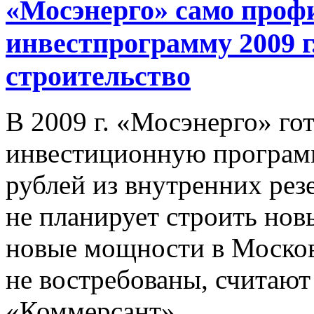
«Мосэнерго» само проф
инвестпрограмму 2009 г
строительство
В 2009 г. «Мосэнерго» го
инвестиционную программ
рублей из внутренних рез
не планирует строить нов
новые мощности в Москов
не востребованы, считают
«Коммерсант».