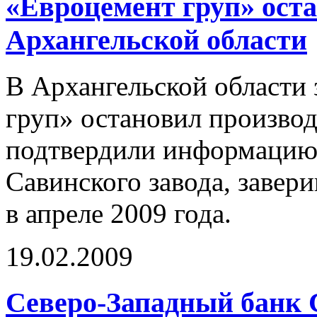
«Евроцемент груп» оста
Архангельской области
В Архангельской области 
груп» остановил производ
подтвердили информацию 
Савинского завода, завери
в апреле 2009 года.
19.02.2009
Северо-Западный банк С