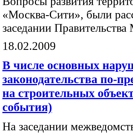
Вопросы развития терри
«Москва-Сити», были рас
заседании Правительства 
18.02.2009
В числе основных нару
законодательства по-п
на строительных объект
события)
На заседании межведомст