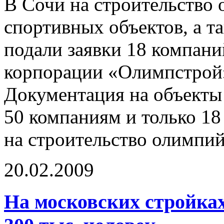
В Сочи на строительство
спортивных объектов, а т
подали заявки 18 компани
корпорации «Олимпстрой»
Документация на объекты 
50 компаниям и только 18
на строительство олимпи
20.02.2009
На московских стройках