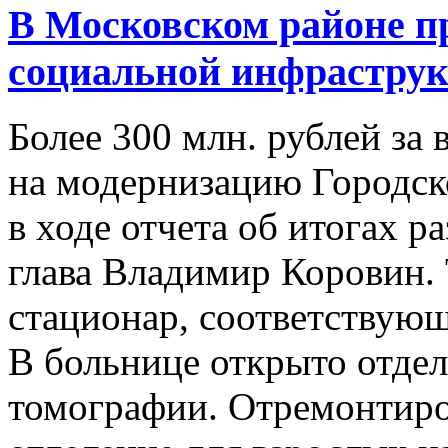
В Московском районе п
социальной инфрастру
Более 300 млн. рублей за 
на модернизацию Городск
в ходе отчета об итогах р
глава Владимир Коровин.
стационар, соответствую
В больнице открыто отде
томографии. Отремонтиро