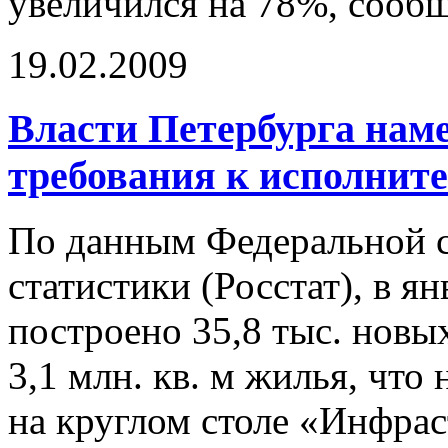
увеличился на 78%, сообщ
19.02.2009
Власти Петербурга нам
требования к исполнит
По данным Федеральной 
статистики (Росстат), в ян
построено 35,8 тыс. нов
3,1 млн. кв. м жилья, чт
на круглом столе «Инфраст