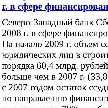
г. в сфере финансирова
Северо-Западный банк Сб
2008 г. в сфере финансир
На начало 2009 г. объем 
юридических лиц в строит
порядка 60,4 млрд. рублей
больше чем в 2007 г. (33,
с 2007 годом остаток ссу
по направлению финансир