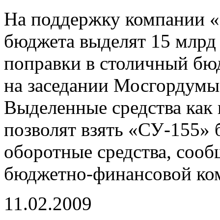
На поддержку компании «
бюджета выделят 15 млрд
поправки в столичный бю
на заседании Мосгордумы 
Выделенные средства как 
позволят взять «СУ-155» 
оборотные средства, сооб
бюджетно-финансовой ко
11.02.2009