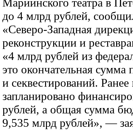
Мариинского театра в Пет
до 4 млрд рублей, сообщ
«Северо-Западная дирекци
реконструкции и реставр
«4 млрд рублей из федера
это окончательная сумма 
и секвестирований. Ранее
запланировано финансиров
рублей, а общая сумма бю
9,535 млрд рублей», — за