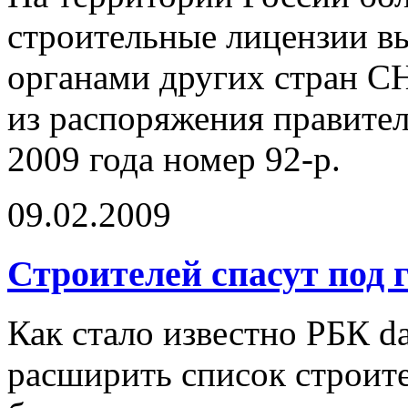
строительные лицензии 
органами других стран С
из распоряжения правител
2009 года номер 92-р.
09.02.2009
Строителей спасут под 
Как стало известно РБК da
расширить список строит