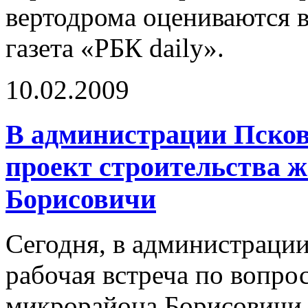
вертодрома оцениваются в
газета «РБК daily».
10.02.2009
В администрации Псков
проект строительства 
Борисовичи
Сегодня, в администрации
рабочая встреча по вопро
микрорайона Борисовичи 