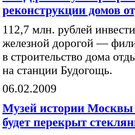
реконструкции домов о
112,7 млн. рублей инвести
железной дорогой — фи
в строительство дома отд
на станции Будогощь.
06.02.2009
Музей истории Москвы 
будет перекрыт стекля