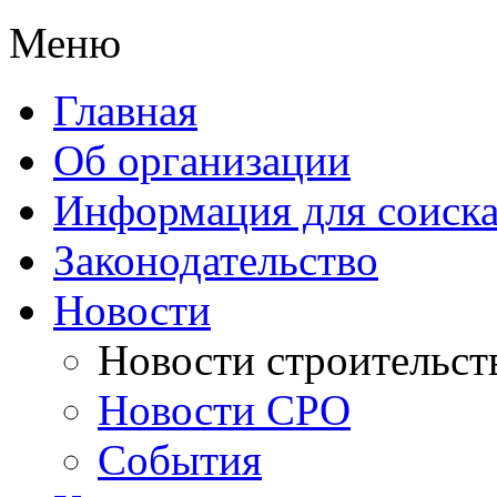
Меню
Главная
Об организации
Информация для соиска
Законодательство
Новости
Новости строительст
Новости СРО
События