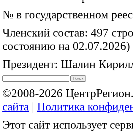
№ в государственном рее
Членский состав: 497 стр
состоянию на 02.07.2026)
Президент: Шалин Кирил
©2008-2026 ЦентрРегион.
сайта
|
Политика конфиде
Этот сайт использует сер