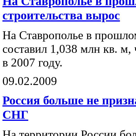
На Ставрополье в прош
строительства вырос
На Ставрополье в прошло
составил 1,038 млн кв. м,
в 2007 году.
09.02.2009
Россия больше не призн
СНГ
На территории России бол