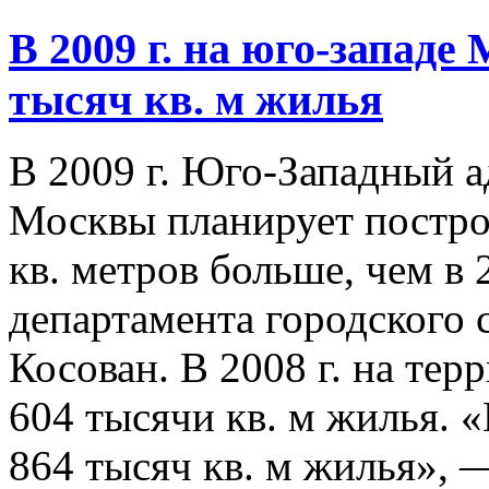
В 2009 г. на юго-западе
тысяч кв. м жилья
В 2009 г. Юго-Западный 
Москвы планирует постро
кв. метров больше, чем в 
департамента городского 
Косован. В 2008 г. на те
604 тысячи кв. м жилья. «
864 тысяч кв. м жилья», —