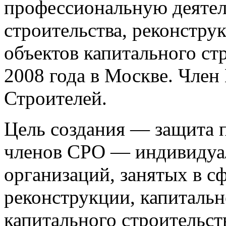
профессиональную деятел
строительства, реконстру
объектов капитального ст
2008 года в Москве. Чле
Строителей.
Цель создания — защита п
членов СРО — индивидуа
организаций, занятых в сф
реконструкции, капитальн
капитального строительст