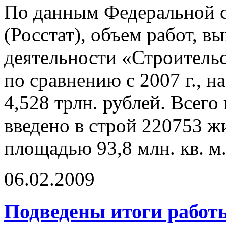
По данным Федеральной с
(Росстат), объем работ, 
деятельности «Строительст
по сравнению с 2007 г., н
4,528 трлн. рублей. Всего 
введено в строй 220753 
площадью 93,8 млн. кв. м
06.02.2009
Подведены итоги работ