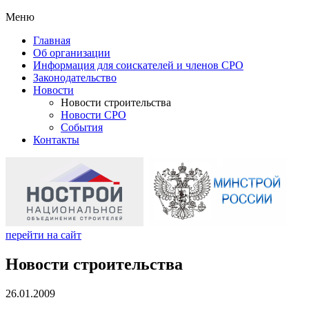
Меню
Главная
Об организации
Информация для соискателей и членов СРО
Законодательство
Новости
Новости строительства
Новости СРО
События
Контакты
перейти на сайт
Новости строительства
26.01.2009