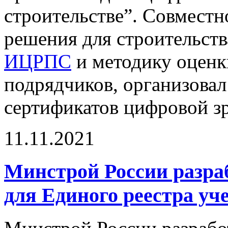
строительстве”. Совмест
решения для строительст
ИЦРПС
и методику оценк
подрядчиков, организовал
сертификатов цифровой зр
11.11.2021
Минстрой России разра
для Единого реестра уч