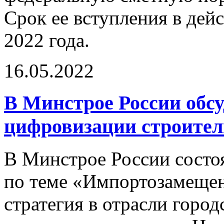
Срок ее вступления в дейс
2022 года.
16.05.2022
В Минстрое России обс
цифровизации строител
В Минстрое России состоя
по теме «Импортозамещен
стратегия в отрасли горо