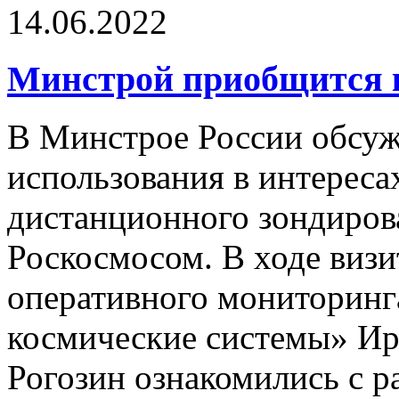
14.06.2022
Минстрой приобщится 
В Минстрое России обсу
использования в интереса
дистанционного зондиров
Роскосмосом. В ходе визи
оперативного мониторинг
космические системы» И
Рогозин ознакомились с р