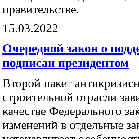
правительстве.
15.03.2022
Очередной закон о подд
подписан президентом
Второй пакет антикризис
строительной отрасли зав
качестве Федерального з
изменений в отдельные за
устанавливает особенност