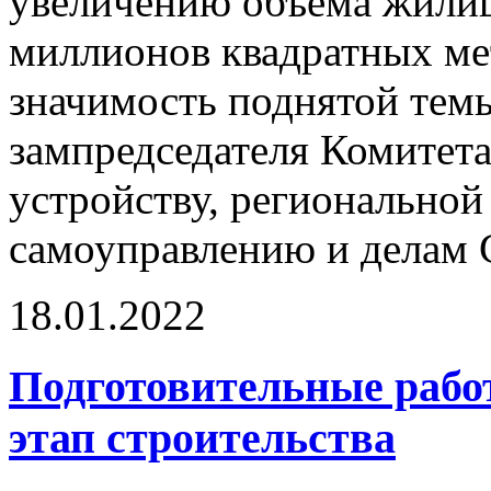
увеличению объёма жилищ
миллионов квадратных мет
значимость поднятой тем
зампредседателя Комитет
устройству, региональной
самоуправлению и делам 
18.01.2022
Подготовительные рабо
этап строительства