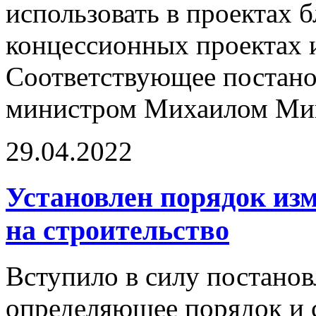
использовать в проектах б
концессионных проектах 
Соответствующее постано
министром Михаилом Ми
29.04.2022
Установлен порядок из
на строительство
Вступило в силу постанов
определяющее порядок и 