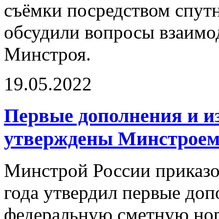
съёмки посредством спут
обсудили вопросы взаимо
Минстроя.
19.05.2022
Первые дополнения и и
утверждены Минстроем
Минстрой России приказо
года утвердил первые доп
федеральную сметную но