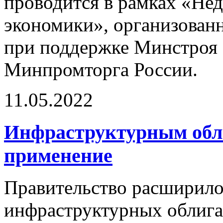
проводится в рамках «Не
экономики», организован
при поддержке Минстроя
Минпромторга России.
11.05.2022
Инфраструктурным обл
применение
Правительство расширило
инфраструктурных облига