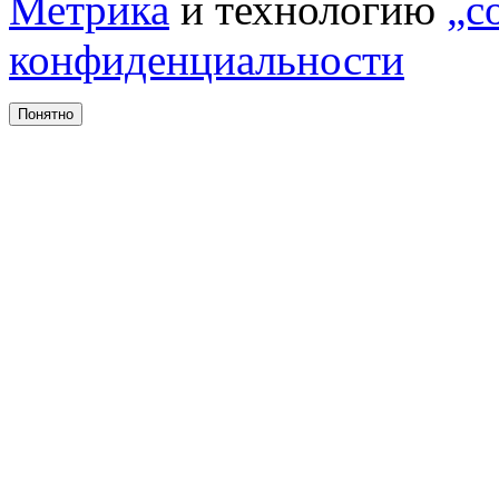
Метрика
и технологию
„c
конфиденциальности
Понятно