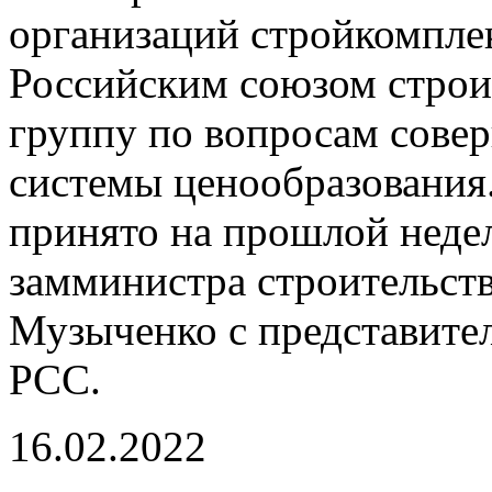
организаций стройкомплек
Российским союзом строи
группу по вопросам сове
системы ценообразования
принято на прошлой неде
замминистра строительст
Музыченко с представите
РСС.
16.02.2022