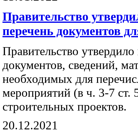
Правительство утверд
перечень документов дл
Правительство утвердило
документов, сведений, ма
необходимых для перечис
мероприятий (в ч. 3-7 ст. 
строительных проектов.
20.12.2021