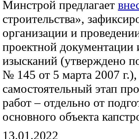
Минстрой предлагает
вне
строительства», зафиксир
организации и проведении
проектной документации 
изысканий (утверждено п
№ 145 от 5 марта 2007 г.)
самостоятельный этап пр
работ – отдельно от подг
основного объекта капстр
13.01.2022