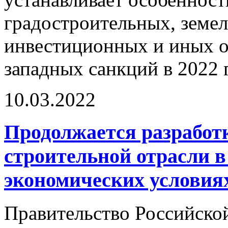
градостроительных, земе
инвестиционных и иных о
западных санкций в 2022 
10.03.2022
Продолжается разработ
строительной отрасли 
экономических условия
Правительство Российско