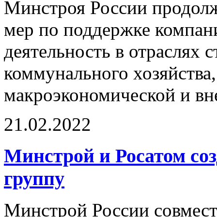
Минстроя России продолж
мер по поддержке компа
деятельность в отраслях 
коммунального хозяйства
макроэкономической и вн
21.02.2022
Минстрой и Росатом со
группу
Минстрой России совмест