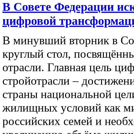
В Совете Федерации ис
цифровой трансформац
В минувший вторник в Со
круглый стол, посвящённ
отрасли. Главная цель ц
стройотрасли – достижен
страны национальной цел
жилищных условий как м
российских семей и необ