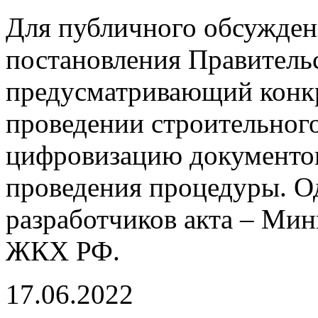
Для публичного обсужден
постановления Правительс
предусматривающий конк
проведении строительного
цифровизацию документов
проведения процедуры. О
разработчиков акта – Мин
ЖКХ РФ.
17.06.2022