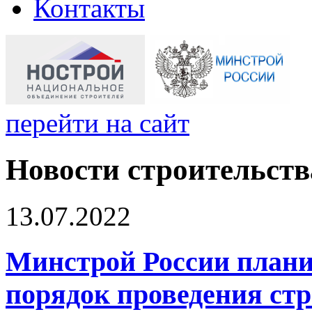
Контакты
перейти на сайт
Новости строительств
13.07.2022
Минстрой России плани
порядок проведения ст