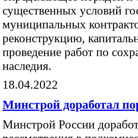
существенных условий го
муниципальных контракто
реконструкцию, капиталь
проведение работ по сохр
наследия.
18.04.2022
Минстрой доработал п
Минстрой России доработ