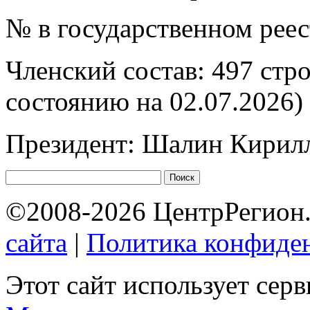
№ в государственном рее
Членский состав: 497 стр
состоянию на 02.07.2026)
Президент: Шалин Кирил
©2008-2026 ЦентрРегион.
сайта
|
Политика конфиде
Этот сайт использует сер