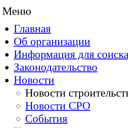
Меню
Главная
Об организации
Информация для соиска
Законодательство
Новости
Новости строительст
Новости СРО
События