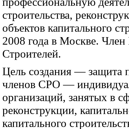
профессиональную деятел
строительства, реконстру
объектов капитального ст
2008 года в Москве. Чле
Строителей.
Цель создания — защита п
членов СРО — индивидуа
организаций, занятых в сф
реконструкции, капитальн
капитального строительст