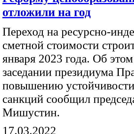
отложили на год
Переход на ресурсно-инд
сметной стоимости строит
января 2023 года. Об это
заседании президиума Пр
повышению устойчивости
санкций сообщил председ
Мишустин.
17.03.2022