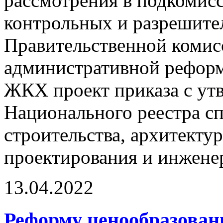
рассмотрения в подкомис
контрольных и разрешит
Правительственной комис
административной реформ
ЖКХ проект приказа с ут
Национального реестра сп
строительства, архитекту
проектирования и инжене
13.04.2022
Реформу ценообразован