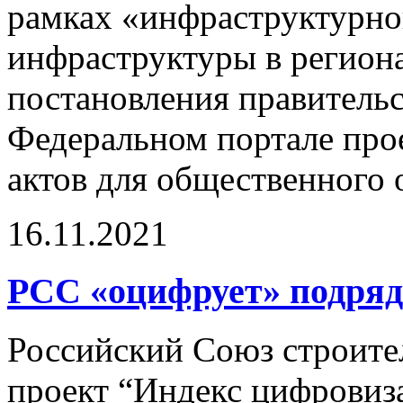
рамках «инфраструктурно
инфраструктуры в регион
постановления правительс
Федеральном портале про
актов для общественного 
16.11.2021
РСС «оцифрует» подря
Российский Союз строите
проект “Индекс цифровиз