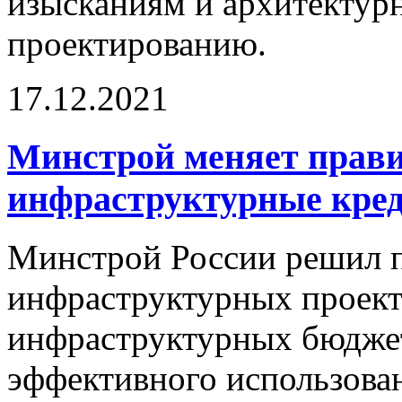
изысканиям и архитектур
проектированию.
17.12.2021
Минстрой меняет прави
инфраструктурные кре
Минстрой России решил п
инфраструктурных проект
инфраструктурных бюджет
эффективного использован