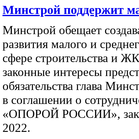
Минстрой поддержит м
Минстрой обещает создав
развития малого и средне
сфере строительства и ЖК
законные интересы предс
обязательства глава Минс
в соглашении о сотруднич
«ОПОРОЙ РОССИИ», зак
2022.