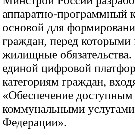
Минстрой России разрабо
аппаратно-программный к
основой для формировани
граждан, перед которыми
жилищные обязательства. 
единой цифровой платфо
категориям граждан, вхо
«Обеспечение доступным
коммунальными услугами
Федерации».