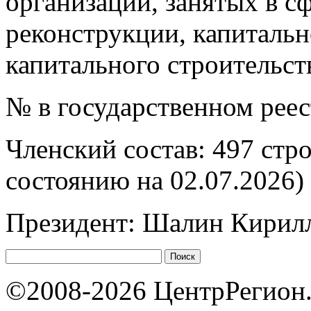
организаций, занятых в сф
реконструкции, капитальн
капитального строительст
№ в государственном рее
Членский состав: 497 стр
состоянию на 02.07.2026)
Президент: Шалин Кирил
©2008-2026 ЦентрРегион.