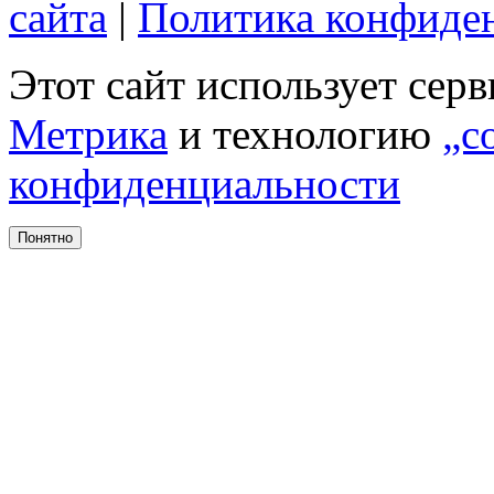
сайта
|
Политика конфиде
Этот сайт использует сер
Метрика
и технологию
„c
конфиденциальности
Понятно