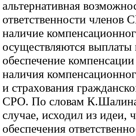
альтернативная возможно
ответственности членов 
наличие компенсационного
осуществляются выплаты 
обеспечение компенсации 
наличия компенсационног
и страхования гражданско
СРО. По словам К.Шалина
случае, исходил из идеи, 
обеспечения ответственно