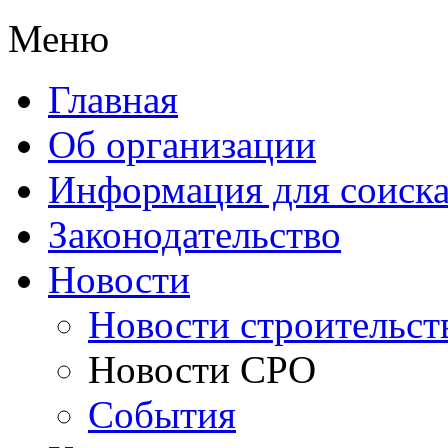
Меню
Главная
Об организации
Информация для соиска
Законодательство
Новости
Новости строительст
Новости СРО
События