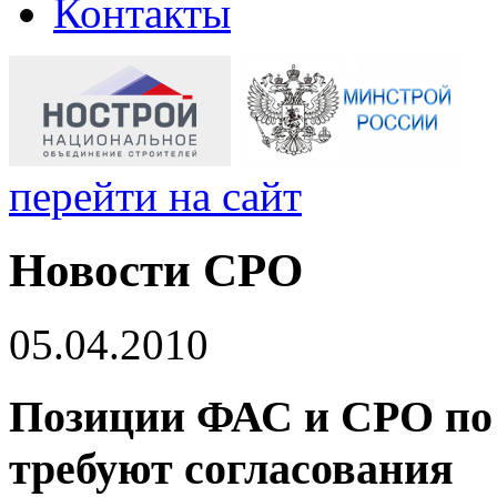
Контакты
перейти на сайт
Новости СРО
05.04.2010
Позиции ФАС и СРО по 
требуют согласования