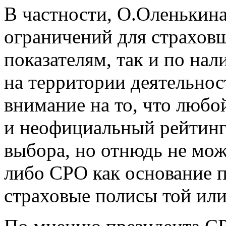
В частности, О.Оленькина
ограничений для страхов
показателям, так и по на
на территории деятельнос
внимание на то, что люб
и неофициальный рейтинг
выбора, но отнюдь не мож
либо СРО как основание 
страховые полисы той или