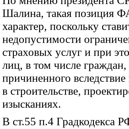
По мнению президента С
Шалина, такая позиция 
характер, поскольку стави
недопустимости ограниче
страховых услуг и при эт
лиц, в том числе граждан,
причиненного вследствие 
в строительстве, проекти
изысканиях.
В ст.55 п.4 Градкодекса 