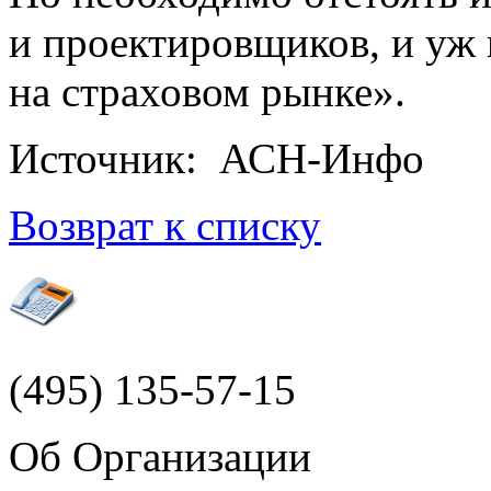
и проектировщиков, и уж
на страховом рынке».
Источник: АСН-Инфо
Возврат к списку
(495)
135-57-15
Об Организации