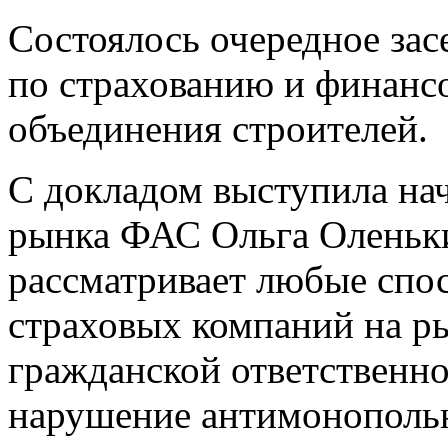
Состоялось очередное зас
по страхованию и финанс
объединения строителей.
С докладом выступила нач
рынка ФАС Ольга Оленьки
рассматривает любые спо
страховых компаний на р
гражданской ответственн
нарушение антимонопольн