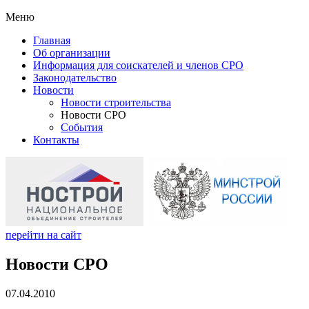
Меню
Главная
Об организации
Информация для соискателей и членов СРО
Законодательство
Новости
Новости строительства
Новости СРО
События
Контакты
перейти на сайт
Новости СРО
07.04.2010