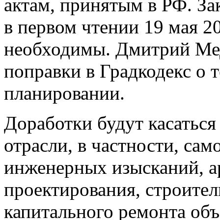
актам, принятым в РФ. З
в первом чтении 19 мая 20
необходимы. Дмитрий Мед
поправки в Градкодекс о 
планировании.
Доработки будут касатьс
отрасли, в частности, сам
инженерных изысканий, 
проектирования, строител
капитального ремонта объ