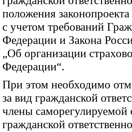
гражданской ответственн
положения законопроекта
с учетом требований Граж
Федерации и Закона Росс
„Об организации страхово
Федерации“.
При этом необходимо отме
за вид гражданской ответ
члены саморегулируемой 
гражданской ответственно