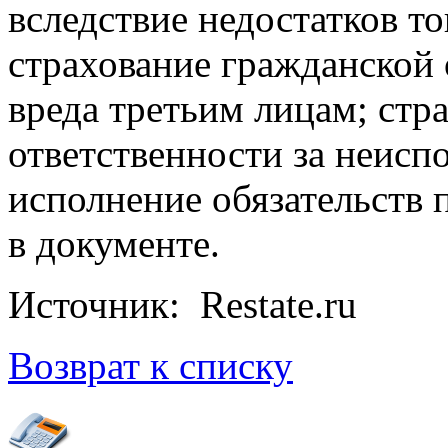
вследствие недостатков тов
страхование гражданской 
вреда третьим лицам; стр
ответственности за неисп
исполнение обязательств п
в документе.
Источник: Restate.ru
Возврат к списку