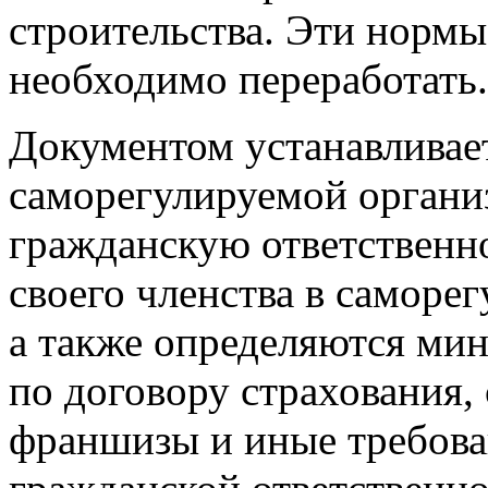
строительства. Эти нормы
необходимо переработать.
Документом устанавливает
саморегулируемой органи
гражданскую ответственно
своего членства в саморе
а также определяются ми
по договору страхования, 
франшизы и иные требова