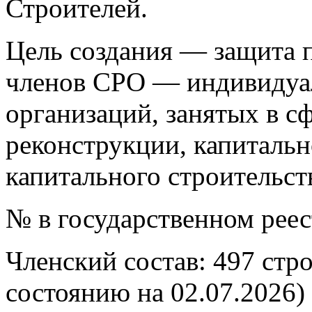
Строителей.
Цель создания — защита п
членов СРО — индивидуа
организаций, занятых в сф
реконструкции, капитальн
капитального строительст
№ в государственном рее
Членский состав: 497 стр
состоянию на 02.07.2026)