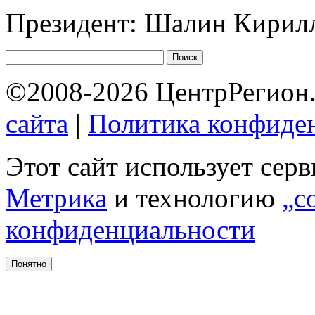
Президент: Шалин Кирил
©2008-2026 ЦентрРегион.
сайта
|
Политика конфиде
Этот сайт использует сер
Метрика
и технологию
„c
конфиденциальности
Понятно