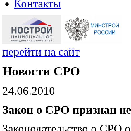
Контакты
перейти на сайт
Новости СРО
24.06.2010
Закон о СРО признан н
Законодательство о СРО о