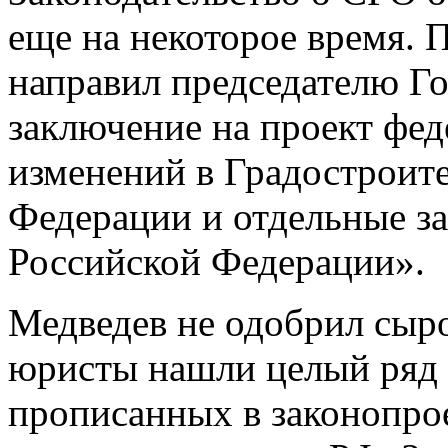
еще на некоторое время.
направил председателю Г
заключение на проект фед
изменений в Градостроит
Федерации и отдельные з
Российской Федерации».
Медведев не одобрил сыро
юристы нашли целый ряд 
прописанных в законопро