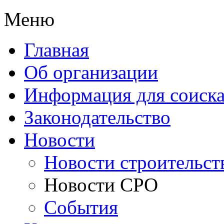
Меню
Главная
Об организации
Информация для соиска
Законодательство
Новости
Новости строительст
Новости СРО
События