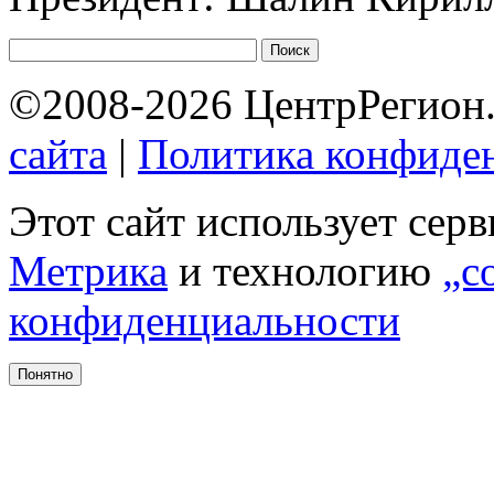
©2008-2026 ЦентрРегион.
сайта
|
Политика конфиде
Этот сайт использует сер
Метрика
и технологию
„c
конфиденциальности
Понятно