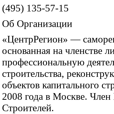
(495)
135-57-15
Об Организации
«ЦентрРегион» — саморег
основанная на членстве 
профессиональную деятел
строительства, реконстру
объектов капитального ст
2008 года в Москве. Чле
Строителей.