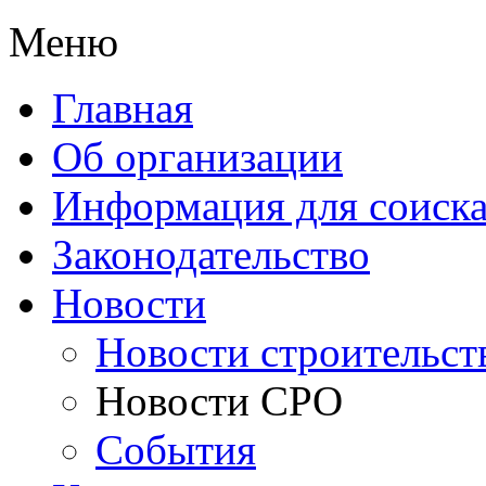
Меню
Главная
Об организации
Информация для соиска
Законодательство
Новости
Новости строительст
Новости СРО
События