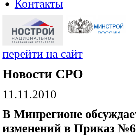
Контакты
перейти на сайт
Новости СРО
11.11.2010
В Минрегионе обсуждает
изменений в Приказ №6