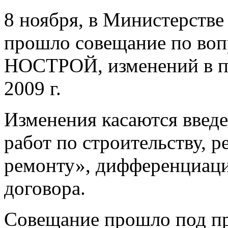
8 ноября, в Министерстве
прошло совещание по воп
НОСТРОЙ, изменений в пр
2009 г.
Изменения касаются введен
работ по строительству, 
ремонту», дифференциаци
договора.
Совещание прошло под пр