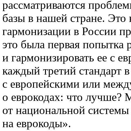
рассматриваются проблем
базы в нашей стране. Это
гармонизации в России пр
это была первая попытка 
и гармонизировать ее с е
каждый третий стандарт в
с европейскими или межд
о еврокодах: что лучше? 
от национальной системы
на еврокоды».