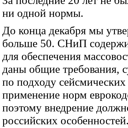
За последние 20 лет не б
ни одной нормы.
До конца декабря мы утве
больше 50. СНиП содержи
для обеспечения массовос
даны общие требования, 
по подходу сейсмических 
применение норм еврокодо
поэтому внедрение должн
российских особенностей