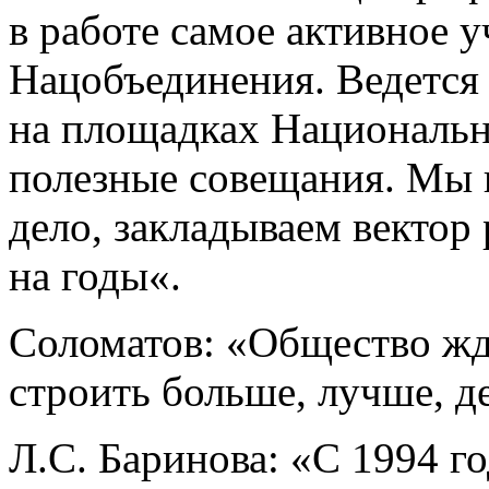
в работе самое активное у
Нацобъединения. Ведется
на площадках Национальн
полезные совещания. Мы 
дело, закладываем вектор
на годы«.
Соломатов: «Общество жде
строить больше, лучше, д
Л.С. Баринова: «С 1994 г