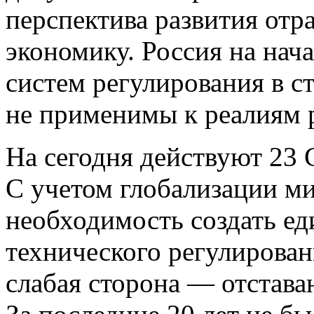
перспектива развития отр
экономику. Россия на нач
систем регулирования в с
не применимы к реалиям 
На сегодня действуют 23
С учетом глобализации м
необходимость создать е
технического регулирован
слабая сторона — отстава