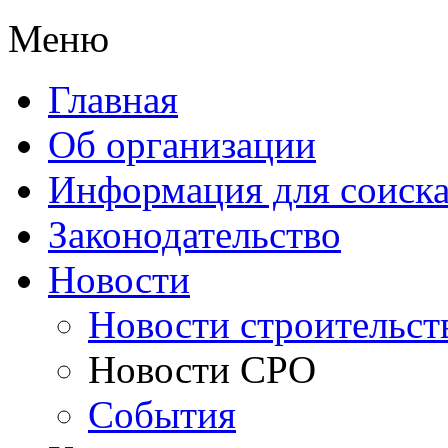
Меню
Главная
Об организации
Информация для соиска
Законодательство
Новости
Новости строительст
Новости СРО
События