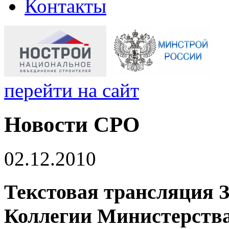
Контакты
перейти на сайт
Новости СРО
02.12.2010
Текстовая трансляция 
Коллегии Министерства