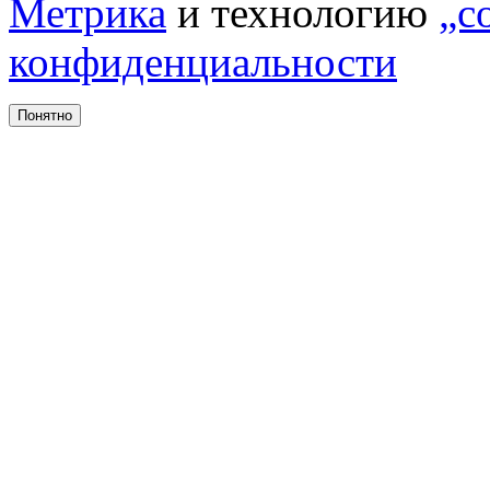
Метрика
и технологию
„c
конфиденциальности
Понятно