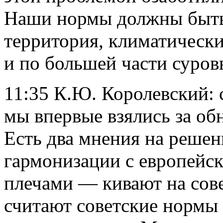
Наши нормы должны быть
территория, климатически
и по большей части суров
11:35 К.Ю. Королевский:
мы впервые взялись за об
Есть два мнения на реше
гармонизации с европей
плечами — кивают на сове
считают советские нормы