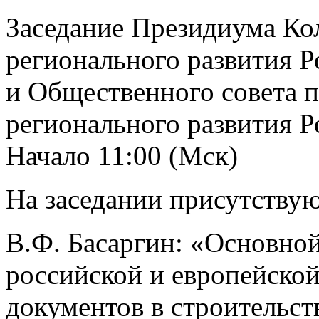
Заседание Президиума Ко
регионального развития 
и Общественного совета 
регионального развития 
Начало 11:00 (Мск)
На заседании присутствую
В.Ф. Басаргин: «Основно
российской и европейско
документов в строительств