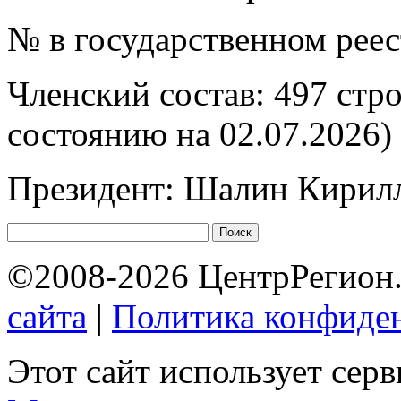
№ в государственном рее
Членский состав: 497 стр
состоянию на 02.07.2026)
Президент: Шалин Кирил
©2008-2026 ЦентрРегион.
сайта
|
Политика конфиде
Этот сайт использует сер