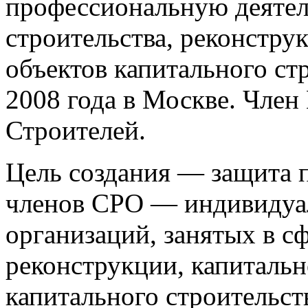
профессиональную деятел
строительства, реконстру
объектов капитального ст
2008 года в Москве. Чле
Строителей.
Цель создания — защита п
членов СРО — индивидуа
организаций, занятых в сф
реконструкции, капитальн
капитального строительст