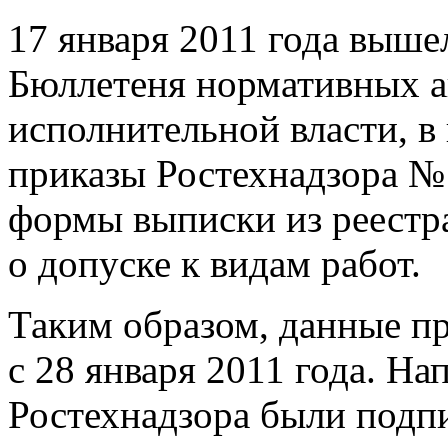
17 января 2011 года выше
Бюллетеня нормативных а
исполнительной власти, в
приказы Ростехнадзора №
формы выписки из реестр
о допуске к видам работ.
Таким образом, данные пр
с 28 января 2011 года. Н
Ростехнадзора были подпи