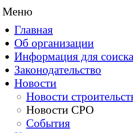
Меню
Главная
Об организации
Информация для соиска
Законодательство
Новости
Новости строительст
Новости СРО
События