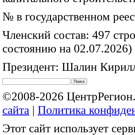
№ в государственном рее
Членский состав: 497 стр
состоянию на 02.07.2026)
Президент: Шалин Кирил
©2008-2026 ЦентрРегион.
сайта
|
Политика конфиде
Этот сайт использует сер