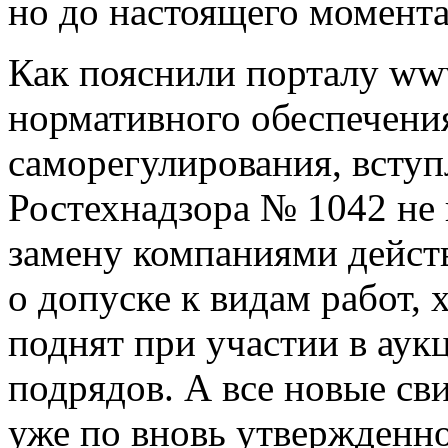
но до настоящего момента
Как пояснили порталу www
нормативного обеспечения
саморегулирования, вступ
Ростехнадзора № 1042 не 
замену компаниями дейст
о допуске к видам работ, 
поднят при участии в аук
подрядов. А все новые св
уже по вновь утвержденн