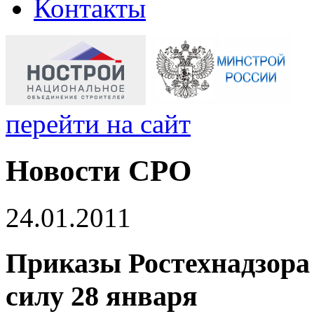
Контакты
перейти на сайт
Новости СРО
24.01.2011
Приказы Ростехнадзора
силу 28 января