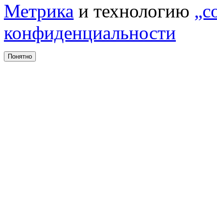
Метрика
и технологию
„c
конфиденциальности
Понятно