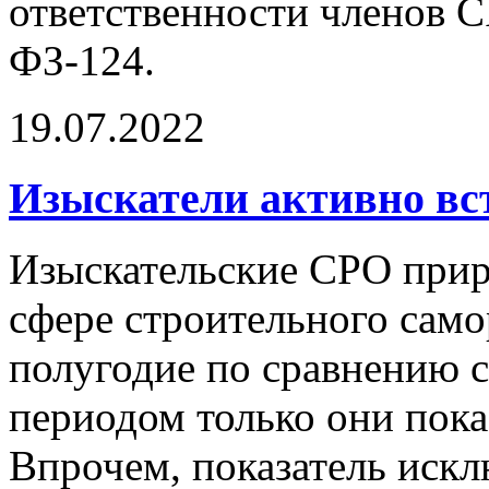
ответственности членов 
ФЗ-124.
19.07.2022
Изыскатели активно вс
Изыскательские СРО прир
сфере строительного само
полугодие по сравнению 
периодом только они пока
Впрочем, показатель иск