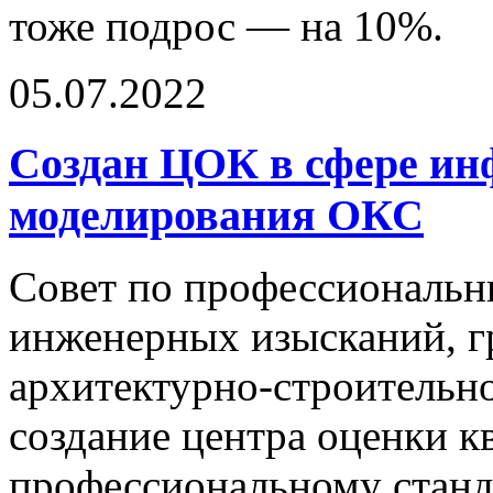
тоже подрос — на 10%.
05.07.2022
Создан ЦОК в сфере и
моделирования ОКС
Совет по профессиональн
инженерных изысканий, г
архитектурно-строительн
создание центра оценки 
профессиональному станд