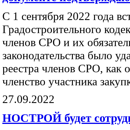
С 1 сентября 2022 года в
Градостроительного коде
членов СРО и их обязател
законодательства было уд
реестра членов СРО, как
членство участника закуп
27.09.2022
НОСТРОЙ будет сотруд