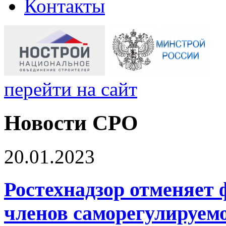
Контакты
перейти на сайт
Новости СРО
20.01.2023
Ростехнадзор отменяет 
членов саморегулируем