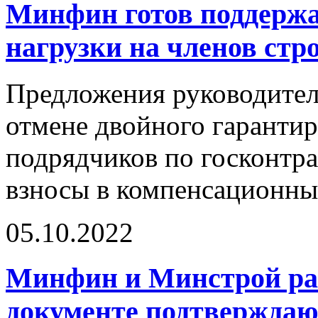
Минфин готов поддержа
нагрузки на членов ст
Предложения руководител
отмене двойного гарантир
подрядчиков по госконтра
взносы в компенсационн
05.10.2022
Минфин и Минстрой раз
документе подтвержда