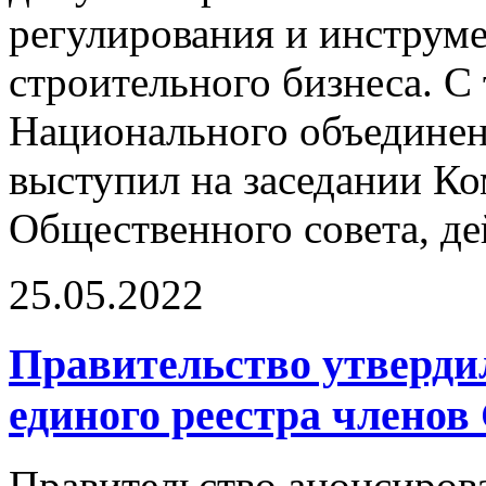
регулирования и инструм
строительного бизнеса. С
Национального объединен
выступил на заседании К
Общественного совета, д
25.05.2022
Правительство утверди
единого реестра членов
Правительство анонсирова