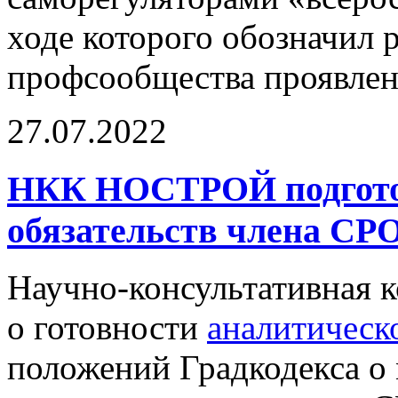
ходе которого обозначил 
профсообщества проявлен
27.07.2022
НКК НОСТРОЙ подготов
обязательств члена СР
Научно-консультативная
о готовности
аналитическ
положений Градкодекса о