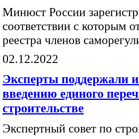
Минюст России зарегистри
соответствии с которым о
реестра членов саморегул
02.12.2022
Эксперты поддержали 
введению единого переч
строительстве
Экспертный совет по стр