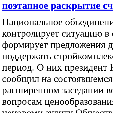
поэтапное раскрытие сч
Национальное объединени
контролирует ситуацию в 
формирует предложения дл
поддержать стройкомплек
период. О них президен
сообщил на состоявшемся
расширенном заседании в
вопросам ценообразовани
ценовому аудиту Обществ