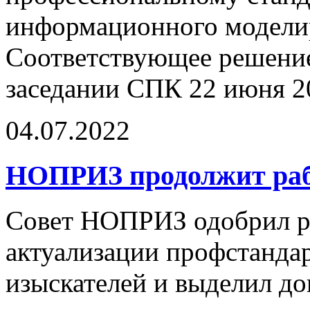
информационного моделир
Соответствующее решение
заседании СПК 22 июня 20
04.07.2022
НОПРИЗ продолжит раб
Совет НОПРИЗ одобрил р
актуализации профстанда
изыскателей и выделил д