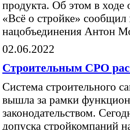
продукта. Об этом в ходе
«Всё о стройке» сообщил 
нацобъединения Антон М
02.06.2022
Строительным СРО ра
Система строительного с
вышла за рамки функцион
законодательством. Сегод
допуска стройкомпаний на