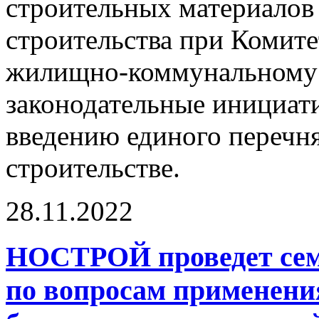
строительных материалов
строительства при Комите
жилищно-коммунальному 
законодательные инициат
введению единого перечн
строительстве.
28.11.2022
НОСТРОЙ проведет сем
по вопросам применени