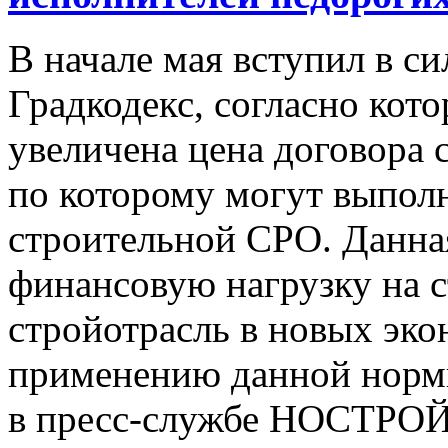
В начале мая вступил в с
Градкодекс, согласно кото
увеличена цена договора 
по которому могут выполн
строительной СРО. Данная
финансовую нагрузку на 
стройотрасль в новых эко
применению данной нормы
в пресс-службе НОСТРОЙ