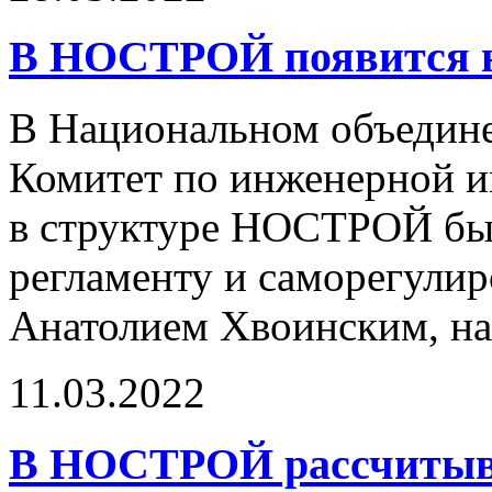
В НОСТРОЙ появится 
В Национальном объедине
Комитет по инженерной и
в структуре НОСТРОЙ бы
регламенту и саморегули
Анатолием Хвоинским, на 
11.03.2022
В НОСТРОЙ рассчитыва