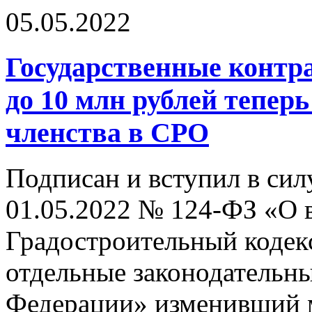
05.05.2022
Государственные контр
до 10 млн рублей тепер
членства в СРО
Подписан и вступил в сил
01.05.2022 № 124-ФЗ «О 
Градостроительный кодек
отдельные законодательн
Федерации» изменивший 