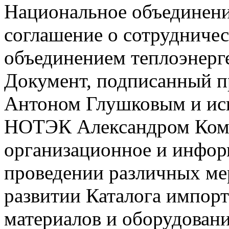
Национальное объединени
соглашение о сотрудниче
объединением теплоэнерге
Документ, подписанный
Антоном Глушковым и ис
НОТЭК Александром Коми
организационное и инфор
проведении различных ме
развитии Каталога импор
материалов и оборудовани