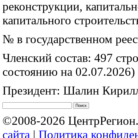
реконструкции, капитальн
капитального строительст
№ в государственном рее
Членский состав: 497 стр
состоянию на 02.07.2026)
Президент: Шалин Кирил
©2008-2026 ЦентрРегион.
сайта
|
Политика конфиде