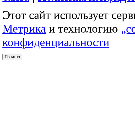
Этот сайт использует сер
Метрика
и технологию
„c
конфиденциальности
Понятно