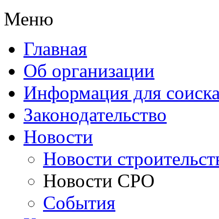
Меню
Главная
Об организации
Информация для соиска
Законодательство
Новости
Новости строительст
Новости СРО
События