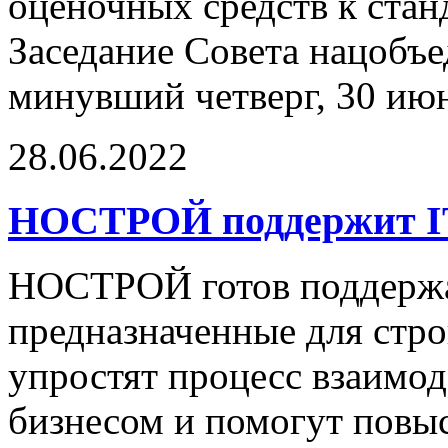
оценочных средств к стан
Заседание Совета нацобъе
минувший четверг, 30 ию
28.06.2022
НОСТРОЙ поддержит IT
НОСТРОЙ готов поддержа
предназначенные для стро
упростят процесс взаимод
бизнесом и помогут повыс