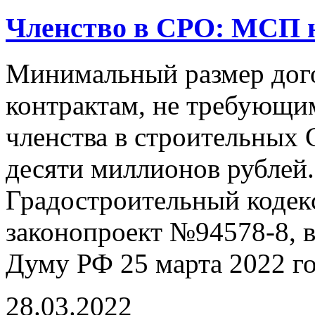
Членство в СРО: МСП 
Минимальный размер дого
контрактам, не требующи
членства в строительных 
десяти миллионов рублей
Градостроительный кодек
законопроект №94578-8, 
Думу РФ 25 марта 2022 го
28.03.2022