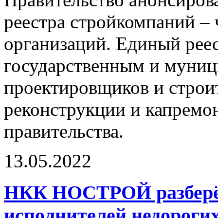
реестра стройкомпаний –
организаций. Единый рее
государственным и муниц
проектировщиков и строит
реконструкции и капремон
правительства.
13.05.2022
НКК НОСТРОЙ разберёт
исполнителей недороги