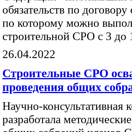
обязательств по договору
по которому можно выполн
строительной СРО с 3 до 
26.04.2022
Строительные СРО осв
проведения общих собр
Научно-консультативная
разработала методически