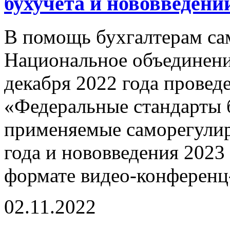
бухучета и нововведений
В помощь бухгалтерам са
Национальное объединен
декабря 2022 года проведе
«Федеральные стандарты 
применяемые саморегули
года и нововведения 2023
формате видео-конференц-
02.11.2022