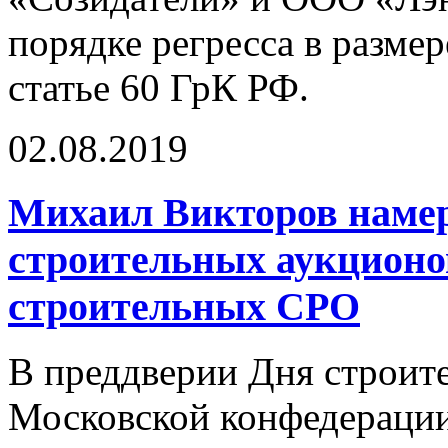
порядке регресса в размер
статье 60 ГрК РФ.
02.08.2019
Михаил Викторов намер
строительных аукционо
строительных СРО
В преддверии Дня строит
Московской конфедераци