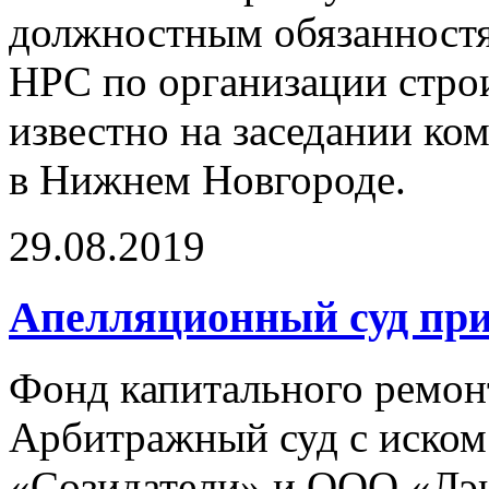
должностным обязанностя
НРС по организации строи
известно на заседании ко
в Нижнем Новгороде.
29.08.2019
Апелляционный суд пр
Фонд капитального ремон
Арбитражный суд с иском
«Созидатели» и ООО «Лэн