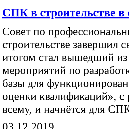
СПК в строительстве в
Совет по профессиональн
строительстве завершил с
итогом стал вышедший и
мероприятий по разработ
базы для функционирован
оценки квалификаций», с 
всему, и начнётся для СП
03.12.2019