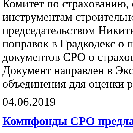
Комитет по страхованию,
инструментам строитель
председательством Никит
поправок в Градкодекс о 
документов СРО о страхов
Документ направлен в Эк
объединения для оценки 
04.06.2019
Компфонды СРО предла