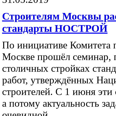
Строителям Москвы рас
стандарты НОСТРОЙ
По инициативе Комитета 
Москве прошёл семинар,
столичных стройках стан
работ, утверждённых На
строителей. С 1 июня эти
а потому актуальность за
очевидной.