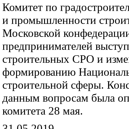
Комитет по градостроител
и промышленности строи
Московской конфедераци
предпринимателей выступ
строительных СРО и изме
формированию Национальн
строительной сферы. Кон
данным вопросам была оп
комитета 28 мая.
31.05.2019