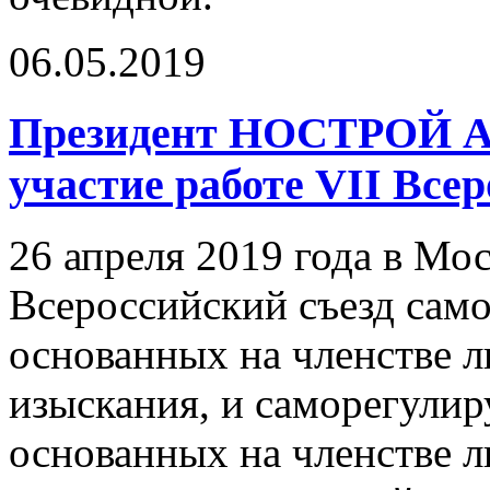
06.05.2019
Президент НОСТРОЙ А
участие работе VII Все
26 апреля 2019 года в Мос
Всероссийский съезд сам
основанных на членстве 
изыскания, и саморегули
основанных на членстве 