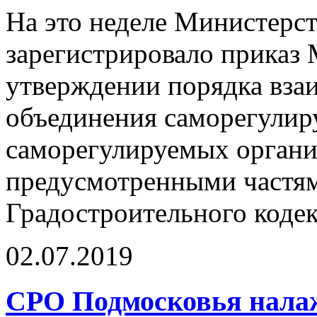
На это неделе Министерс
зарегистрировало приказ
утверждении порядка вза
объединения саморегулир
саморегулируемых организ
предусмотренными частями
Градостроительного коде
02.07.2019
СРО Подмосковья налаж