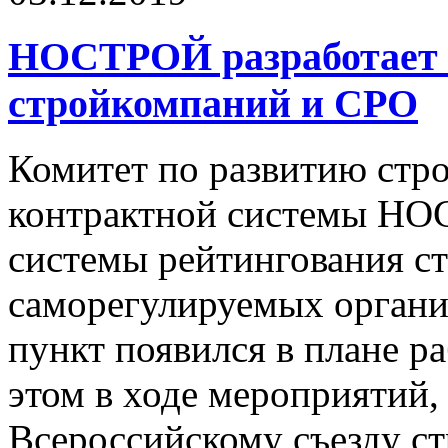
НОСТРОЙ разработает 
стройкомпаний и СРО
Комитет по развитию стро
контрактной системы НО
системы рейтингования с
саморегулируемых орган
пункт появился в плане ра
этом в ходе мероприятий,
Всероссийскому съезду с