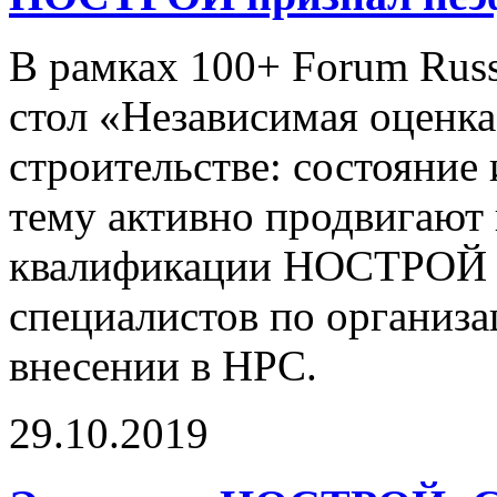
В рамках 100+ Forum Ru
стол «Независимая оценка
строительстве: состояние
тему активно продвигают 
квалификации НОСТРОЙ п
специалистов по организа
внесении в НРС.
29.10.2019