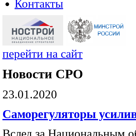
Контакты
перейти на сайт
Новости СРО
23.01.2020
Саморегуляторы усили
Вслед за Национальным о