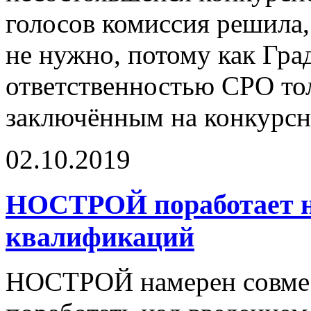
голосов комиссия решила,
не нужно, потому как Гра
ответственностью СРО то
заключённым на конкурсн
02.10.2019
НОСТРОЙ поработает н
квалификаций
НОСТРОЙ намерен совмес