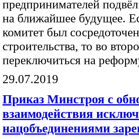
предпринимателей подвёл
на ближайшее будущее. Е
комитет был сосредоточе
строительства, то во вто
переключиться на реформ
29.07.2019
Приказ Минстроя с об
взаимодействия исклю
нацобъединениями зар