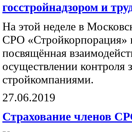
госстройнадзором и тру
На этой неделе в Московс
СРО «Стройкорпорация» 
посвящённая взаимодейст
осуществлении контроля з
стройкомпаниями.
27.06.2019
Страхование членов СР