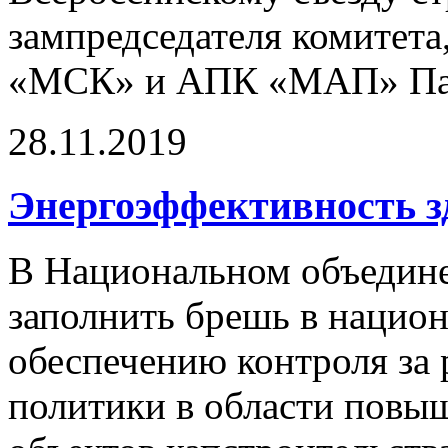
зампредседателя комитет
«МСК» и АПК «МАП» Пав
28.11.2019
Энергоэффективность з
В Национальном объедин
заполнить брешь в национ
обеспечению контроля за 
политики в области повы