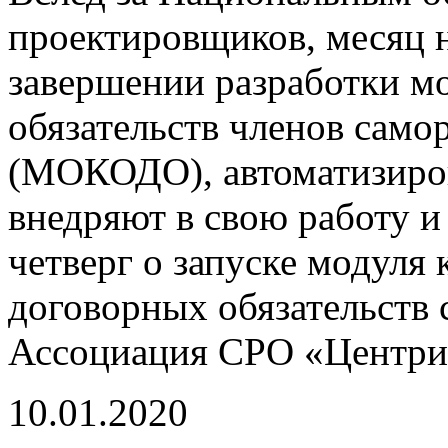
проектировщиков, месяц 
завершении разработки м
обязательств членов сам
(МОКОДО), автоматизиро
внедряют в свою работу 
четверг о запуске модуля
договорных обязательств 
Ассоциация СРО «Центри
10.01.2020