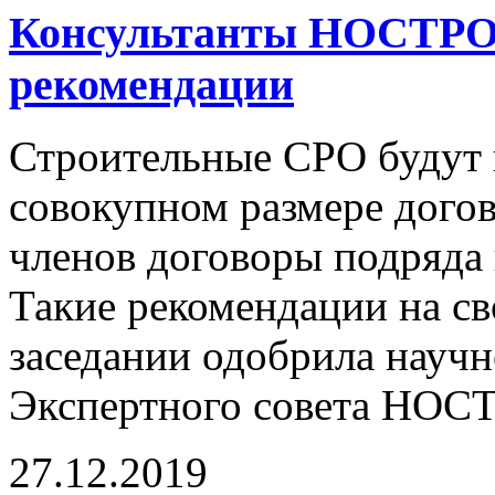
Консультанты НОСТРОЙ
рекомендации
Строительные СРО будут 
совокупном размере догов
членов договоры подряда 
Такие рекомендации на св
заседании одобрила научн
Экспертного совета НОС
27.12.2019