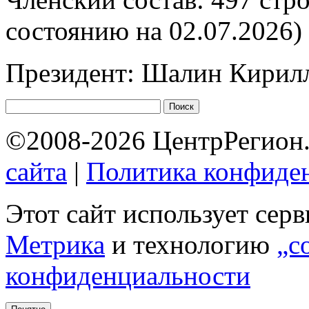
состоянию на 02.07.2026)
Президент: Шалин Кирил
©2008-2026 ЦентрРегион.
сайта
|
Политика конфиде
Этот сайт использует сер
Метрика
и технологию
„c
конфиденциальности