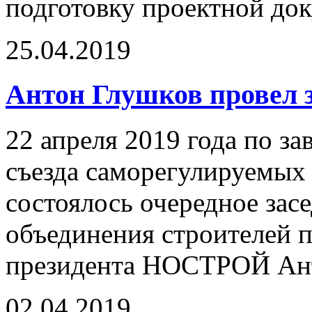
подготовку проектной до
25.04.2019
Антон Глушков провел
22 апреля 2019 года по з
съезда саморегулируемых 
состоялось очередное зас
объединения строителей п
президента НОСТРОЙ Ант
02.04.2019