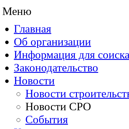
Меню
Главная
Об организации
Информация для соиска
Законодательство
Новости
Новости строительст
Новости СРО
События