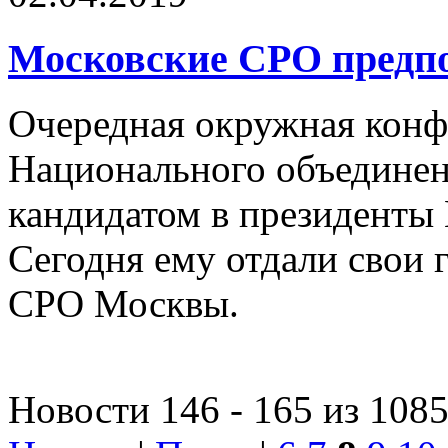
Московские СРО предп
Очередная окружная конф
Национального объединен
кандидатом в президент
Сегодня ему отдали свои 
СРО Москвы.
Новости 146 - 165 из 108