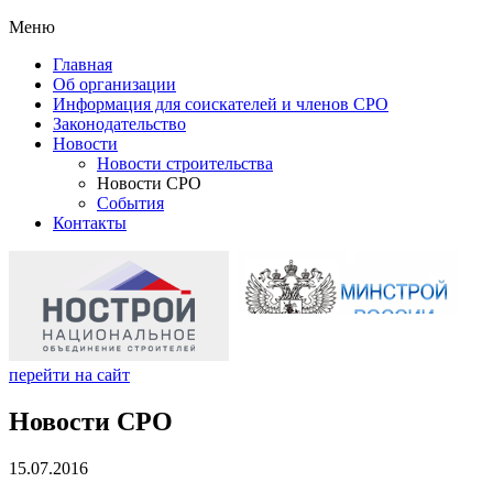
Меню
Главная
Об организации
Информация для соискателей и членов СРО
Законодательство
Новости
Новости строительства
Новости СРО
События
Контакты
перейти на сайт
Новости СРО
15.07.2016