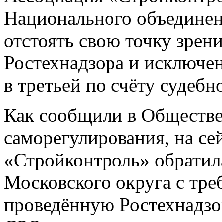
Национального объединен
отстоять свою точку зрен
Ростехнадзора и исключен
в третьей по счёту судебн
Как сообщили в Обществе
саморегулирования, на се
«Стройконтроль» обратил
Московского округа с тре
проведённую Ростехнадзо