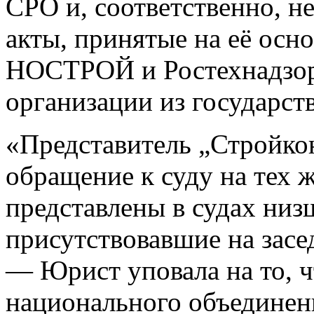
СРО и, соответственно, 
акты, принятые на её осн
НОСТРОЙ и Ростехнадзор
организации из государст
«Представитель „Стройкон
обращение к суду на тех 
представлены в судах низ
присутствовавшие на зас
— Юрист уповала на то, 
национального объединени