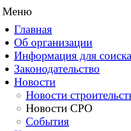
Меню
Главная
Об организации
Информация для соиска
Законодательство
Новости
Новости строительст
Новости СРО
События