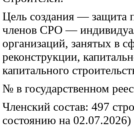
Цель создания — защита п
членов СРО — индивидуа
организаций, занятых в сф
реконструкции, капитальн
капитального строительст
№ в государственном рее
Членский состав: 497 стр
состоянию на 02.07.2026)