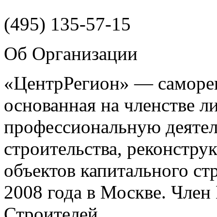
(495)
135-57-15
Об Организации
«ЦентрРегион» — саморег
основанная на членстве 
профессиональную деятел
строительства, реконстру
объектов капитального ст
2008 года в Москве. Чле
Строителей.