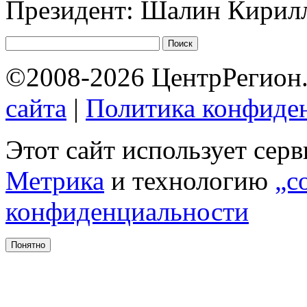
Президент: Шалин Кирил
©2008-2026 ЦентрРегион.
сайта
|
Политика конфиде
Этот сайт использует сер
Метрика
и технологию
„c
конфиденциальности
Понятно