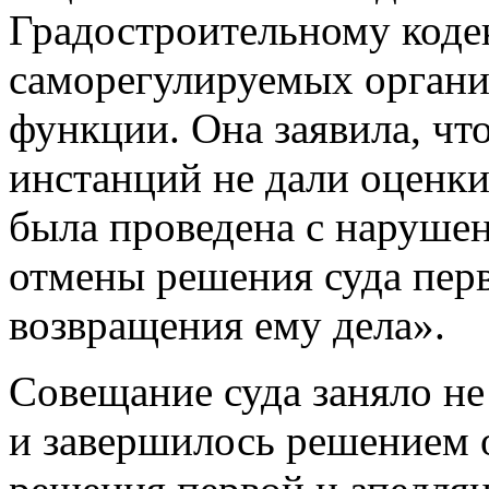
Градостроительному кодек
саморегулируемых организ
функции. Она заявила, чт
инстанций не дали оценки
была проведена с нарушен
отмены решения суда пер
возвращения ему дела».
Совещание суда заняло не
и завершилось решением о