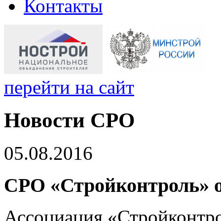
Контакты
перейти на сайт
Новости СРО
05.08.2016
СРО «Стройконтроль» о
Ассоциация «Стройконтро