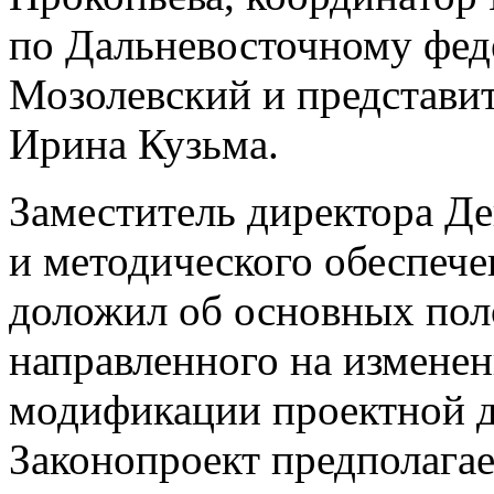
по Дальневосточному фед
Мозолевский и представ
Ирина Кузьма.
Заместитель директора Д
и методического обеспе
доложил об основных пол
направленного на измене
модификации проектной д
Законопроект предполагае