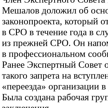
Мешалов доложил об осн
законопроекта, который о
в СРО в течение года в с
из прежней СРО. Он напо
в профессиональном сообщ
Ранее Экспертный Совет 
такого запрета на вступл
«переезда» организации в
Была создана рабочая гру
заключения.