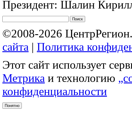
Президент: Шалин Кирил
©2008-2026 ЦентрРегион.
сайта
|
Политика конфиде
Этот сайт использует сер
Метрика
и технологию
„c
конфиденциальности
Понятно