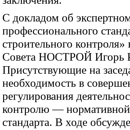
С докладом об экспертном
профессионального станд
строительного контроля»
Совета НОСТРОЙ Игорь Р
Присутствующие на засед
необходимость в соверше
регулирования деятельно
контролю — нормативной
стандарта. В ходе обсуж