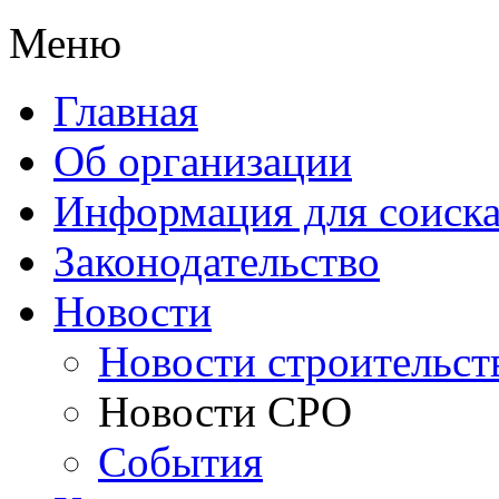
Меню
Главная
Об организации
Информация для соиска
Законодательство
Новости
Новости строительст
Новости СРО
События