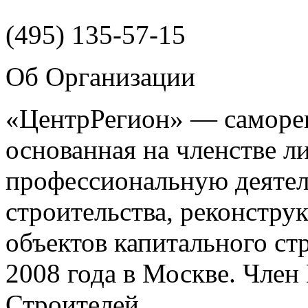
(495)
135-57-15
Об Организации
«ЦентрРегион» — саморег
основанная на членстве 
профессиональную деятел
строительства, реконстру
объектов капитального ст
2008 года в Москве. Чле
Строителей.