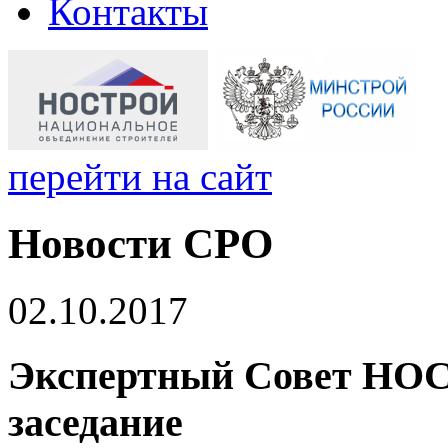
Контакты
перейти на сайт
Новости СРО
02.10.2017
Экспертный Совет НОС
заседание