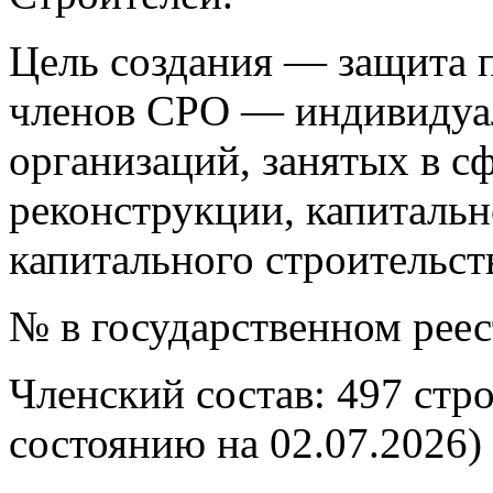
Цель создания — защита п
членов СРО — индивидуа
организаций, занятых в сф
реконструкции, капитальн
капитального строительст
№ в государственном рее
Членский состав: 497 стр
состоянию на 02.07.2026)