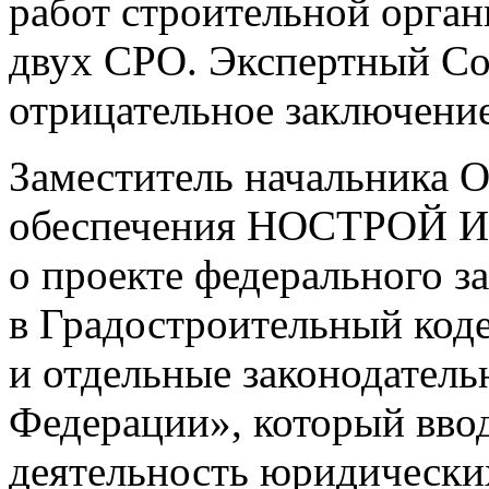
работ строительной орган
двух СРО. Экспертный Со
отрицательное заключение
Заместитель начальника 
обеспечения НОСТРОЙ Ир
о проекте федерального з
в Градостроительный код
и отдельные законодатель
Федерации», который вво
деятельность юридически