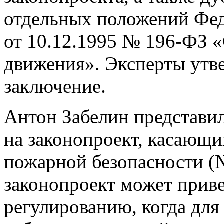
отдельных положений Фед
от 10.12.1995 № 196-ФЗ 
движения». Эксперты утв
заключение.
Антон Забелин представи
на законопроект, касающи
пожарной безопасности (№
законопроект может прив
регулированию, когда для