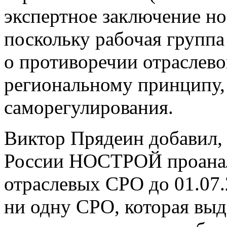
экспертное заключение но
поскольку рабочая группа
о противоречии отраслев
региональному принципу,
саморегулирования.
Виктор Прядеин добавил,
России НОСТРОЙ проанал
отраслевых СРО до 01.07.
ни одну СРО, которая выд