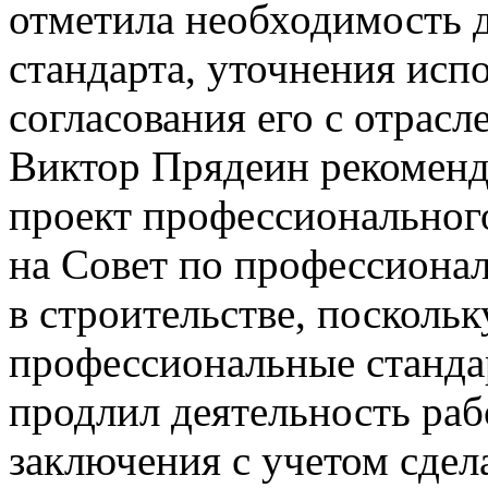
отметила необходимость 
стандарта, уточнения исп
согласования его с отрас
Виктор Прядеин рекоменд
проект профессиональног
на Совет по профессиона
в строительстве, поскольк
профессиональные станда
продлил деятельность раб
заключения с учетом сде