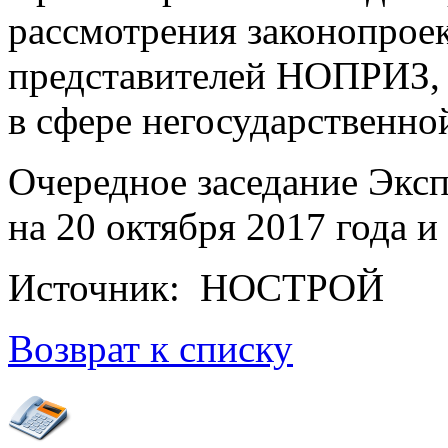
рассмотрения законопроек
представителей НОПРИЗ,
в сфере негосударственно
Очередное заседание Эксп
на 20 октября 2017 года и
Источник: НОСТРОЙ
Возврат к списку