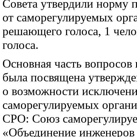
Совета утвердили норму п
от саморегулируемых орга
решающего голоса, 1 чело
голоса.
Основная часть вопросов 
была посвящена утвержд
о возможности исключения
саморегулируемых органи
СРО: Союз саморегулируе
«Объединение инженеров 