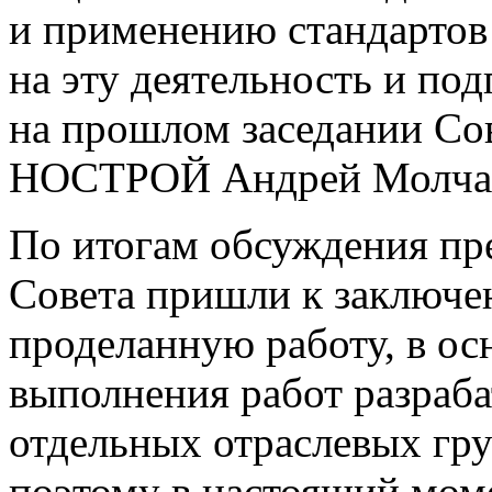
и применению стандартов
на эту деятельность и по
на прошлом заседании Со
НОСТРОЙ Андрей Молча
По итогам обсуждения пр
Совета пришли к заключе
проделанную работу, в ос
выполнения работ разраба
отдельных отраслевых гру
поэтому в настоящий мом