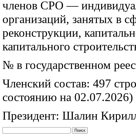
членов СРО — индивидуа
организаций, занятых в сф
реконструкции, капитальн
капитального строительст
№ в государственном рее
Членский состав: 497 стр
состоянию на 02.07.2026)
Президент: Шалин Кирил