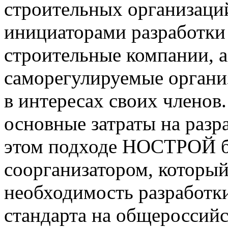
строительных организаций
инициаторами разработки
строительные компании, а
саморегулируемые органи
в интересах своих членов
основные затраты на разр
этом подходе НОСТРОЙ б
соорганизатором, которы
необходимость разработки
стандарта на общероссийс