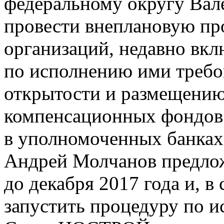
федеральному округу Вал
провести внеплановую пр
организаций, недавно вкл
по исполнению ими треб
открытости и размещению
компенсационных фондов 
в уполномоченных банка
Андрей Молчанов предлож
до декабря 2017 года и, в
запустить процедуру по и