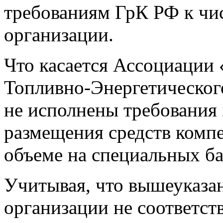
требованиям ГрК РФ к чи
организации.
Что касается Ассоциации
Топливно-Энергетическог
не исполнены требования 
размещения средств комп
объеме на специальных ба
Учитывая, что вышеуказа
организации не соответст