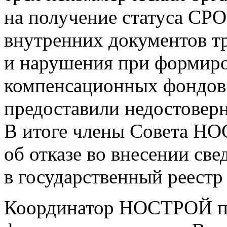
на получение статуса СРО
внутренних документов т
и нарушения при формиро
компенсационных фондов.
предоставили недостоверн
В итоге члены Совета Н
об отказе во внесении св
в государственный реестр
Координатор НОСТРОЙ п