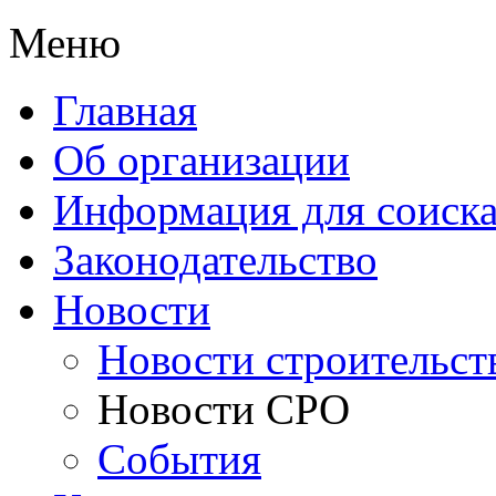
Меню
Главная
Об организации
Информация для соиска
Законодательство
Новости
Новости строительст
Новости СРО
События