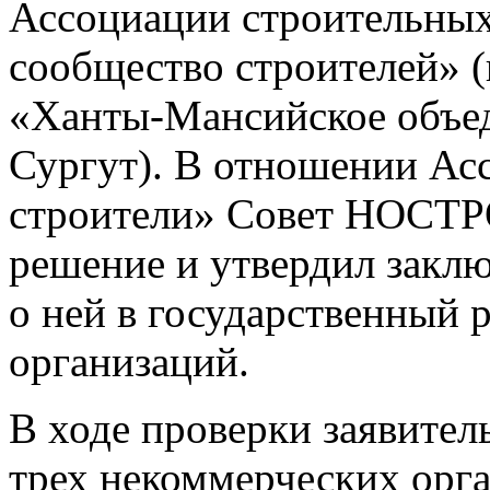
Ассоциации строительны
сообщество строителей» 
«Ханты-Мансийское объед
Сургут). В отношении Ас
строители» Совет НОСТР
решение и утвердил заклю
о ней в государственный 
организаций.
В ходе проверки заявите
трех некоммерческих орг