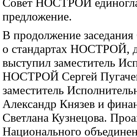
Совет НОСТРОЙ единогла
предложение.
В продолжение заседания 
о стандартах НОСТРОЙ, д
выступил заместитель Ис
НОСТРОЙ Сергей Пугачев
заместитель Исполнител
Александр Князев и фин
Светлана Кузнецова. Проа
Национального объединен