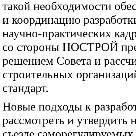
такой необходимости обе
и координацию разработк
научно-практических кад
со стороны НОСТРОЙ пре
решением Совета и рассчи
строительных организаций
стандарт.
Новые подходы к разработ
рассмотреть и утвердить
съезде саморегулируемых 