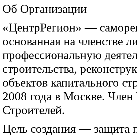
Об Организации
«ЦентрРегион» — саморег
основанная на членстве 
профессиональную деятел
строительства, реконстру
объектов капитального ст
2008 года в Москве. Чле
Строителей.
Цель создания — защита п