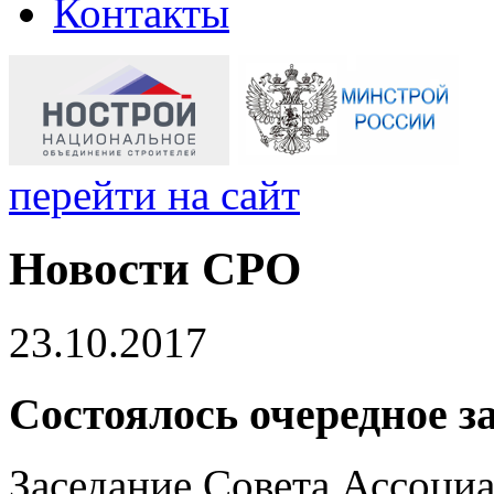
Контакты
перейти на сайт
Новости СРО
23.10.2017
Состоялось очередное 
Заседание Совета Ассоци