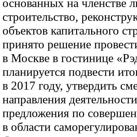
основанных на членстве 
строительство, реконстр
объектов капитального ст
принято решение провести
в Москве в гостинице «Рэ
планируется подвести ит
в 2017 году, утвердить с
направления деятельности 
предложения по совершен
в области саморегулирова