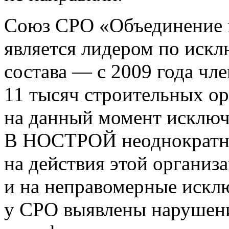
Союз СРО «Объединение 
является лидером по искл
состава — с 2009 года чл
11 тысяч строительных ор
на данный момент исключ
В НОСТРОЙ неоднократн
на действия этой организа
и на неправомерные исклю
у СРО выявлены нарушени