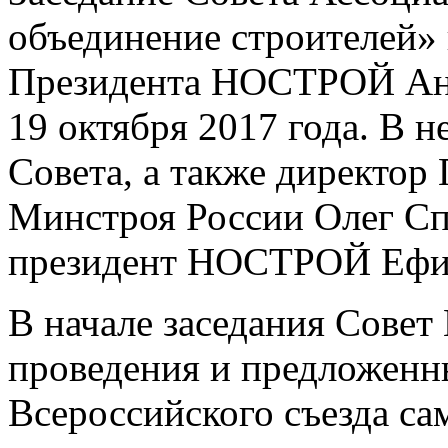
объединение строителей» 
Президента НОСТРОЙ Анд
19 октября 2017 года. В 
Совета, а также директор
Минстроя России Олег Сп
президент НОСТРОЙ Ефи
В начале заседания Сове
проведения и предложенн
Всероссийского съезда с