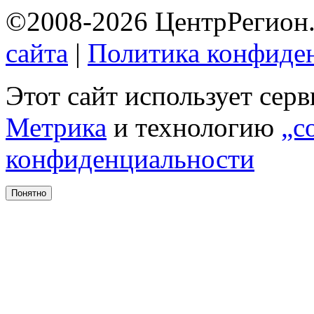
©2008-2026 ЦентрРегион.
сайта
|
Политика конфиде
Этот сайт использует сер
Метрика
и технологию
„c
конфиденциальности
Понятно