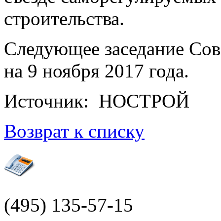
строительства.
Следующее заседание Со
на 9 ноября 2017 года.
Источник: НОСТРОЙ
Возврат к списку
(495)
135-57-15