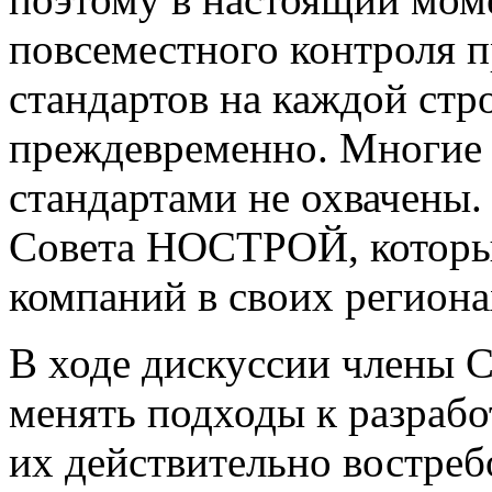
повсеместного контроля 
стандартов на каждой ст
преждевременно. Многие 
стандартами не охвачены.
Совета НОСТРОЙ, которы
компаний в своих региона
В ходе дискуссии члены 
менять подходы к разрабо
их действительно востре