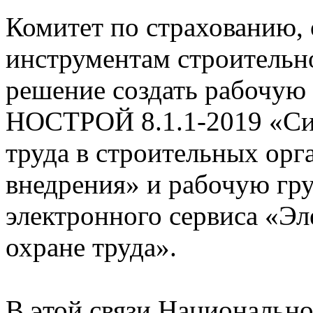
Комитет по страхованию,
инструментам строитель
решение создать рабочую
НОСТРОЙ 8.1.1-2019 «Си
труда в строительных орг
внедрения» и рабочую гр
электронного сервиса «Э
охране труда».
В этой связи Национально