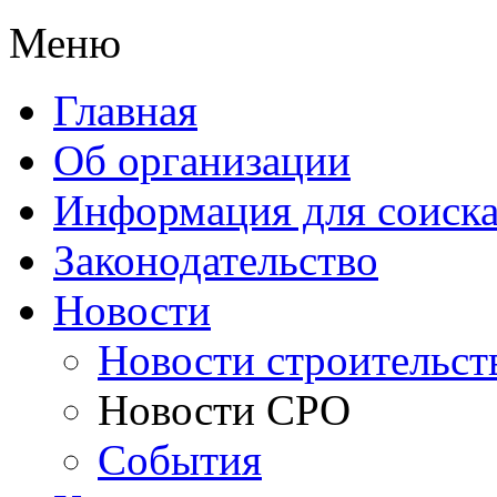
Меню
Главная
Об организации
Информация для соиска
Законодательство
Новости
Новости строительст
Новости СРО
События