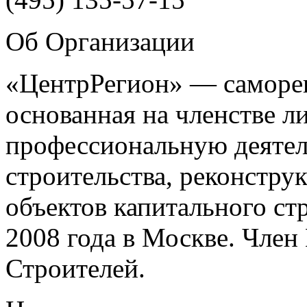
Об Организации
«ЦентрРегион» — саморег
основанная на членстве 
профессиональную деятел
строительства, реконстру
объектов капитального ст
2008 года в Москве. Чле
Строителей.