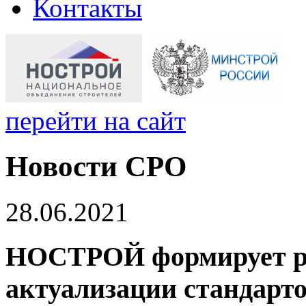
Контакты
перейти на сайт
Новости СРО
28.06.2021
НОСТРОЙ формирует ра
актуализации стандарт