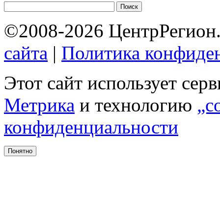
©2008-2026 ЦентрРегион.
сайта
|
Политика конфиде
Этот сайт использует сер
Метрика
и технологию
„c
конфиденциальности
Понятно