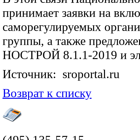
принимает заявки на вклю
саморегулируемых организ
группы, а также предложе
НОСТРОЙ 8.1.1-2019 и э
Источник: sroportal.ru
Возврат к списку
(495)
135-57-15