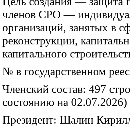
Цель создания — защита п
членов СРО — индивидуа
организаций, занятых в сф
реконструкции, капитальн
капитального строительст
№ в государственном рее
Членский состав: 497 стр
состоянию на 02.07.2026)
Президент: Шалин Кирил