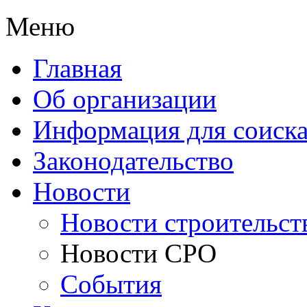
Меню
Главная
Об организации
Информация для соиска
Законодательство
Новости
Новости строительст
Новости СРО
События