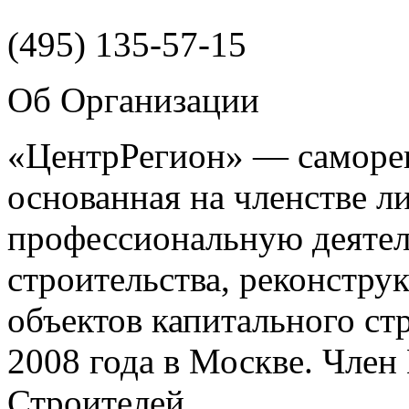
(495)
135-57-15
Об Организации
«ЦентрРегион» — саморег
основанная на членстве 
профессиональную деятел
строительства, реконстру
объектов капитального ст
2008 года в Москве. Чле
Строителей.