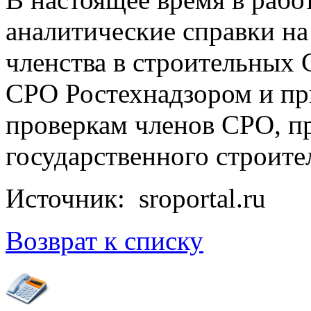
аналитические справки н
членства в строительных 
СРО Ростехнадзором и пр
проверкам членов СРО, п
государственного строите
Источник: sroportal.ru
Возврат к списку