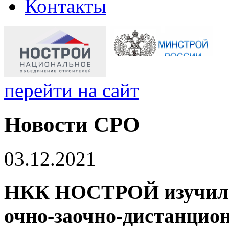
Контакты
перейти на сайт
Новости СРО
03.12.2021
НКК НОСТРОЙ изучила 
очно-заочно-дистанцио