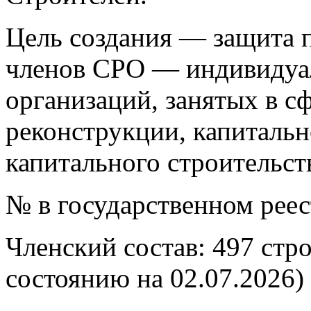
Цель создания — защита п
членов СРО — индивидуа
организаций, занятых в сф
реконструкции, капитальн
капитального строительст
№ в государственном рее
Членский состав: 497 стр
состоянию на 02.07.2026)