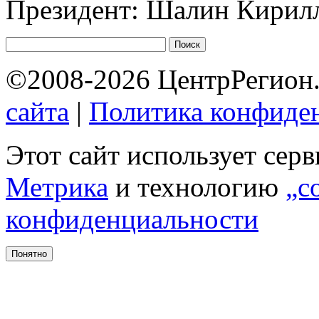
Президент: Шалин Кирил
©2008-2026 ЦентрРегион.
сайта
|
Политика конфиде
Этот сайт использует сер
Метрика
и технологию
„c
конфиденциальности
Понятно