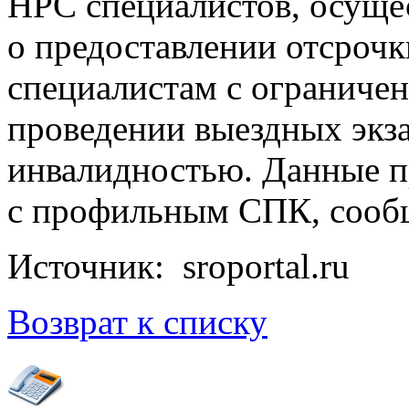
НРС специалистов, осуще
о предоставлении отсроч
специалистам с ограниче
проведении выездных экза
инвалидностью. Данные п
с профильным СПК, сооб
Источник: sroportal.ru
Возврат к списку