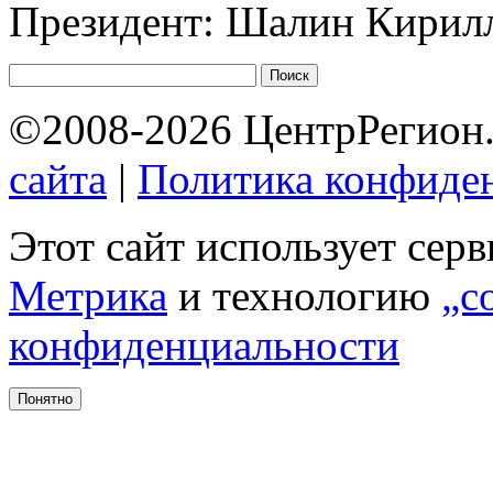
Президент: Шалин Кирил
©2008-2026 ЦентрРегион.
сайта
|
Политика конфиде
Этот сайт использует сер
Метрика
и технологию
„c
конфиденциальности
Понятно