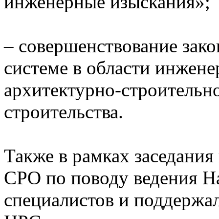
инженерные изыскания»;
– совершенствование зако
системе в области инжен
архитектурно-строительн
строительства.
Также в рамках заседания
СРО по поводу ведения Н
специалистов и поддержа