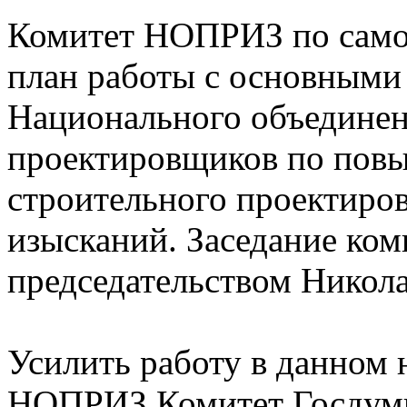
Комитет НОПРИЗ по само
план работы с основными
Национального объединен
проектировщиков по повы
строительного проектиро
изысканий. Заседание ком
председательством Никола
Усилить работу в данном 
НОПРИЗ Комитет Госдумы