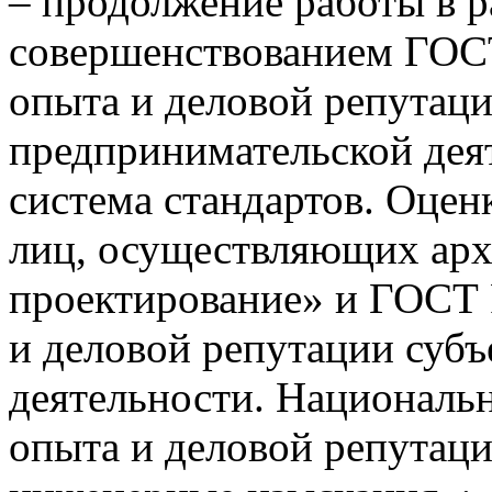
– продолжение работы в р
совершенствованием ГОСТ
опыта и деловой репутаци
предпринимательской дея
система стандартов. Оцен
лиц, осуществляющих арх
проектирование» и ГОСТ 
и деловой репутации суб
деятельности. Национальн
опыта и деловой репутац