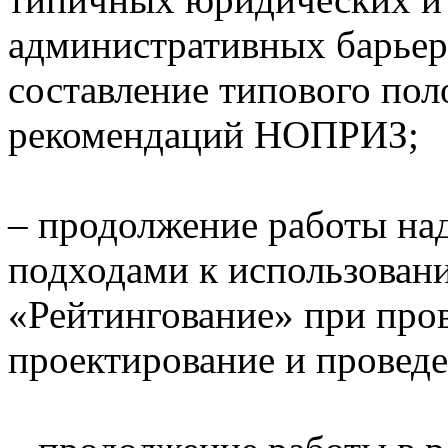
административных барьер
составление типового пол
рекомендаций НОПРИЗ;
– продолжение работы на
подходами к использован
«Рейтингование» при про
проектирование и провед