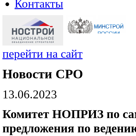
Контакты
перейти на сайт
Новости СРО
13.06.2023
Комитет НОПРИЗ по са
предложения по веден