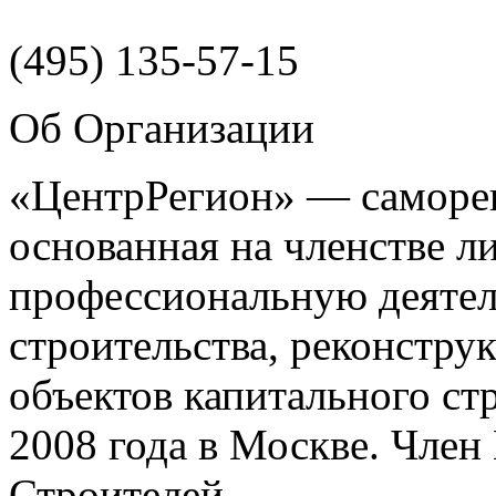
(495)
135-57-15
Об Организации
«ЦентрРегион» — саморег
основанная на членстве 
профессиональную деятел
строительства, реконстру
объектов капитального ст
2008 года в Москве. Чле
Строителей.