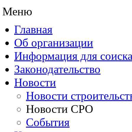
Меню
Главная
Об организации
Информация для соиска
Законодательство
Новости
Новости строительст
Новости СРО
События