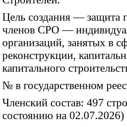
Цель создания — защита п
членов СРО — индивидуа
организаций, занятых в сф
реконструкции, капитальн
капитального строительст
№ в государственном рее
Членский состав: 497 стр
состоянию на 02.07.2026)