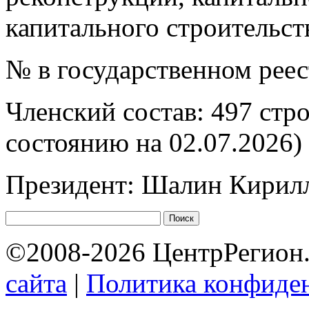
капитального строительст
№ в государственном рее
Членский состав: 497 стр
состоянию на 02.07.2026)
Президент: Шалин Кирил
©2008-2026 ЦентрРегион.
сайта
|
Политика конфиде