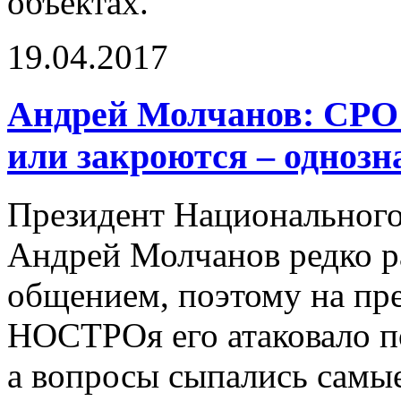
объектах.
19.04.2017
Андрей Молчанов: СРО 
или закроются – однозн
Президент Национального
Андрей Молчанов редко р
общением, поэтому на пре
НОСТРОя его атаковало п
а вопросы сыпались самы