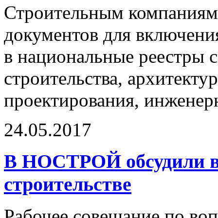
Строительным компаниям 
документов для включени
в национальные реестры с
строительства, архитекту
проектирования, инженер
24.05.2017
В НОСТРОЙ обсудили в
строительстве
Рабочее совещание по во