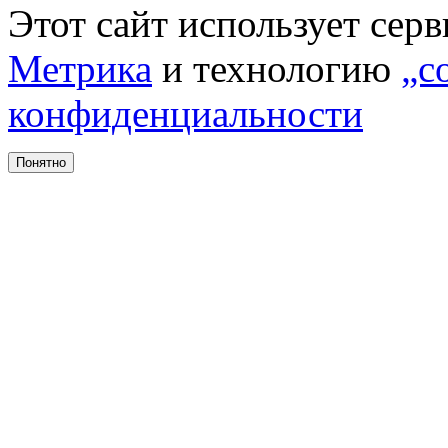
Этот сайт использует сер
Метрика
и технологию
„c
конфиденциальности
Понятно