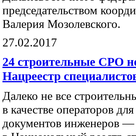
председательством коор
Валерия Мозолевского.
27.02.2017
24 строительные СРО не
Нацреестр специалисто
Далеко не все строитель
в качестве операторов дл
документов инженеров — 