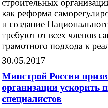
строительных организаций
как реформа саморегулиро
и создание Национального
требуют от всех членов 
грамотного подхода к реа
30.05.2017
Минстрой России призв
организации ускорить п
специалистов