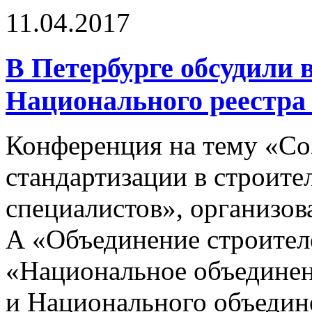
11.04.2017
В Петербурге обсудили
Национального реестра
Конференция на тему «Со
стандартизации в строите
специалистов», организо
А «Объединение строител
«Национальное объединен
и Национального объедин