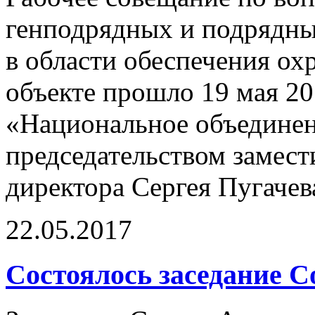
генподрядных и подрядны
в области обеспечения ох
объекте прошло 19 мая 20
«Национальное объединен
председательством замес
директора Сергея Пугачев
22.05.2017
Состоялось заседание