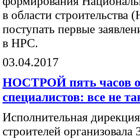
формирования Национальн
в области строительства
поступать первые заявлен
в НРС.
03.04.2017
НОСТРОЙ пять часов о
специалистов: все не т
Исполнительная дирекция
строителей организовала