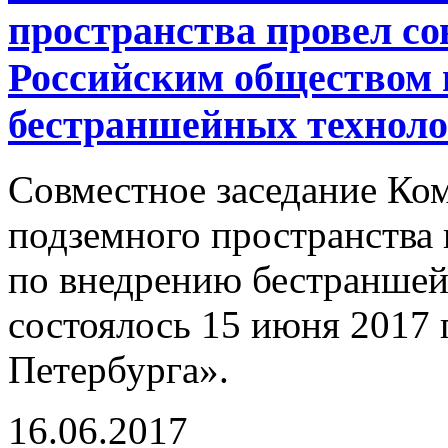
пространства провел со
Российским обществом 
бестраншейных технол
Совместное заседание К
подземного пространства 
по внедрению бестраншей
состоялось 15 июня 2017 
Петербурга».
16.06.2017