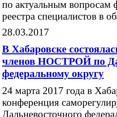
по актуальным вопросам
реестра специалистов в об
28.03.2017
В Хабаровске состояла
членов НОСТРОЙ по Да
федеральному округу
24 марта 2017 года в Хаб
конференция саморегулир
Дальневосточного федера