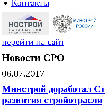
Контакты
перейти на сайт
Новости СРО
06.07.2017
Минстрой доработал Ст
развития стройотрасли