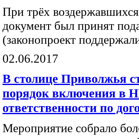
При трёх воздержавшихся 
документ был принят по
(законопроект поддержали
02.06.2017
В столице Приволжья с
порядок включения в 
ответственности по до
Мероприятие собрало бол