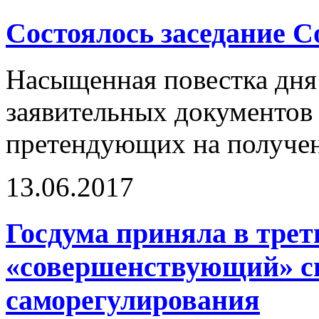
Состоялось заседание
Насыщенная повестка дня 
заявительных документов 
претендующих на получен
13.06.2017
Госдума приняла в трет
«совершенствующий» си
саморегулирования