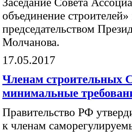
Заседание Совета Ассоци
объединение строителей» 
председательством През
Молчанова.
17.05.2017
Членам строительных 
минимальные требован
Правительство РФ утверд
к членам саморегулируе