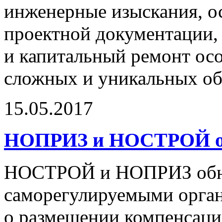
инженерные изыскания, 
проектной документации,
и капитальный ремонт ос
сложных и уникальных об
15.05.2017
НОПРИЗ и НОСТРОЙ о
НОСТРОЙ и НОПРИЗ обно
саморегулируемыми орган
о размещении компенсаци