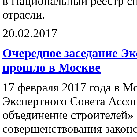
в Национальный реестр с
отрасли.
20.02.2017
Очередное заседание Э
прошло в Москве
17 февраля 2017 года в Мо
Экспертного Совета Ассо
объединение строителей»
совершенствования законо