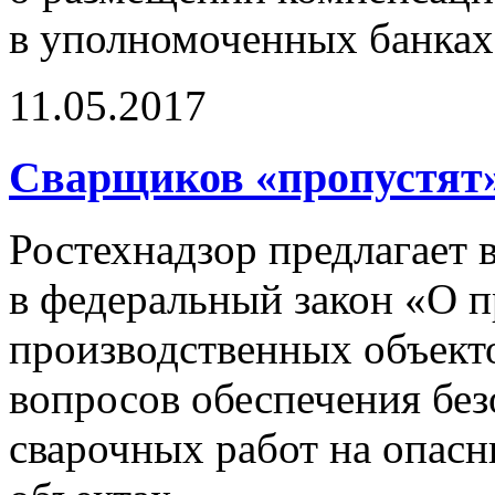
в уполномоченных банках
11.05.2017
Сварщиков «пропустят
Ростехнадзор предлагает 
в федеральный закон «О 
производственных объект
вопросов обеспечения бе
сварочных работ на опас