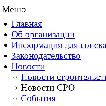
Меню
Главная
Об организации
Информация для соиска
Законодательство
Новости
Новости строительст
Новости СРО
События