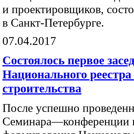
и проектировщиков, состоя
в Санкт-Петербурге.
07.04.2017
Состоялось первое засе
Национального реестра 
строительства
После успешно проведенно
Семинара—конференции п