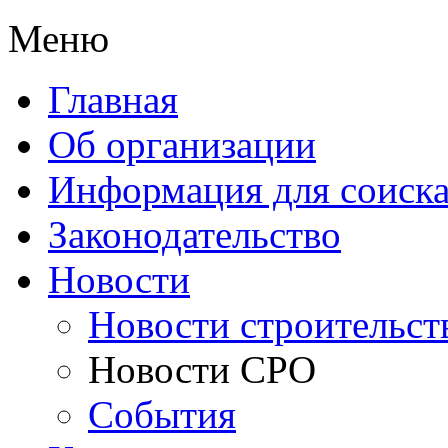
Меню
Главная
Об организации
Информация для соиска
Законодательство
Новости
Новости строительст
Новости СРО
События