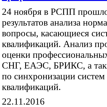
24 ноября в РСПП прошло
результатов анализа норм
вопросы, касающиеся си
квалификаций. Анализ про
оценки профессиональных
СНГ, ЕАЭС, БРИКС, а так
по синхронизации систем
квалификаций.
22.11.2016