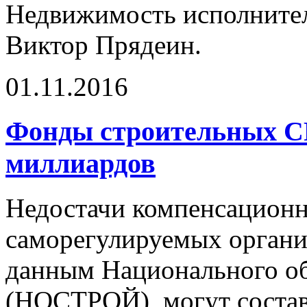
Недвижимость исполнит
Виктор Прядеин.
01.11.2016
Фонды строительных С
миллиардов
Недостачи компенсацион
саморегулируемых органи
данным Национального об
(НОСТРОЙ), могут состави