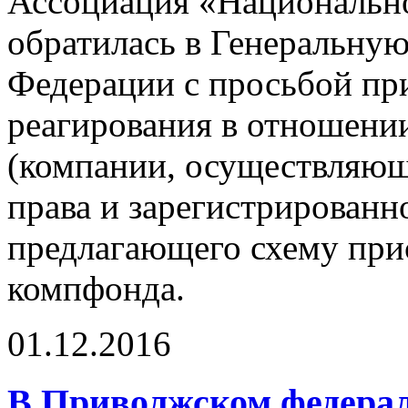
Ассоциация «Национально
обратилась в Генеральну
Федерации с просьбой пр
реагирования в отношени
(компании, осуществляющ
права и зарегистрированн
предлагающего схему при
компфонда.
01.12.2016
В Приволжском федерал