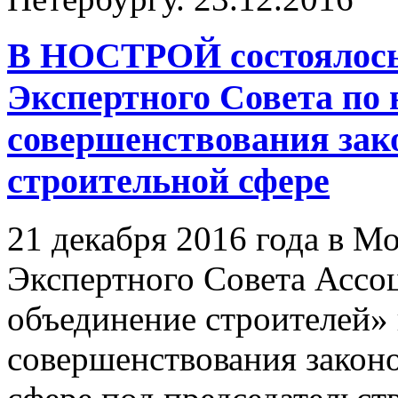
В НОСТРОЙ состоялось 
Экспертного Совета по
совершенствования зак
строительной сфере
21 декабря 2016 года в Мо
Экспертного Совета Ассо
объединение строителей»
совершенствования законо