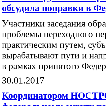
обсудила поправки в Ф
Участники заседания обра
проблемы переходного пе
практическим путем, суб
вырабатывают пути и нап
в рамках принятого Федер
30.01.2017
Координатором НОСТ