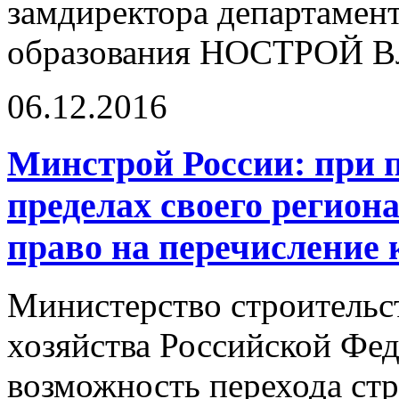
замдиректора департамен
образования НОСТРОЙ Вл
06.12.2016
Минстрой России: при п
пределах своего регион
право на перечисление
Министерство строительс
хозяйства Российской Фед
возможность перехода ст