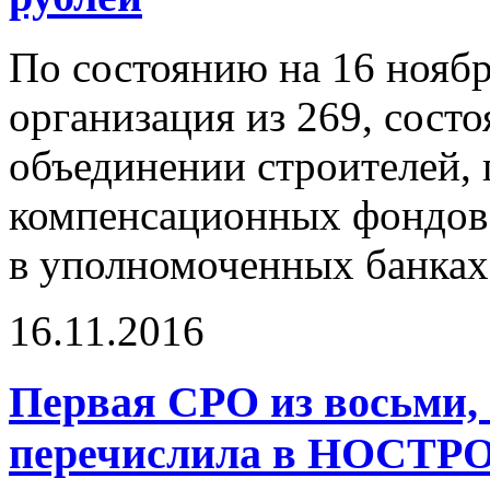
По состоянию на 16 нояб
организация из 269, сост
объединении строителей, 
компенсационных фондов 
в уполномоченных банках
16.11.2016
Первая СРО из восьми, 
перечислила в НОСТРО