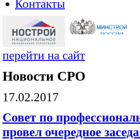
Контакты
перейти на сайт
Новости СРО
17.02.2017
Совет по профессиона
провел очередное засед