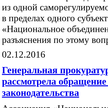
из одной саморегулируем
в пределах одного субъек
«Национальное объединен
разъяснения по этому воп
02.12.2016
Генеральная прокурату
рассмотрела обращени
законодательства