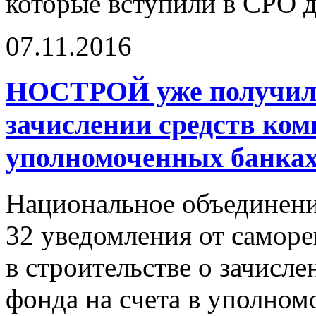
которые вступили в СРО д
07.11.2016
НОСТРОЙ уже получил 
зачислении средств ком
уполномоченных банка
Национальное объединени
32 уведомления от самор
в строительстве о зачисл
фонда на счета в уполном