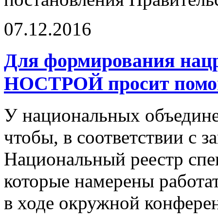
07.12.2016
Для формирования нацр
НОСТРОЙ просит помо
У национальных объединен
чтобы, в соответствии с 
Национальный реестр спе
которые намерены работат
в ходе окружной конфер