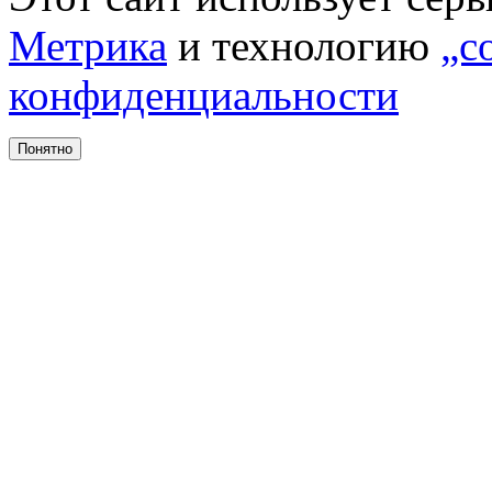
Метрика
и технологию
„c
конфиденциальности
Понятно