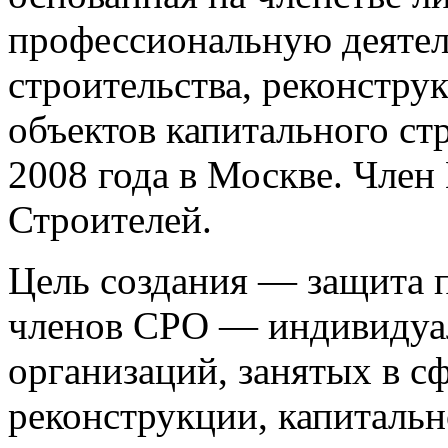
профессиональную деятел
строительства, реконстру
объектов капитального ст
2008 года в Москве. Чле
Строителей.
Цель создания — защита п
членов СРО — индивидуа
организаций, занятых в сф
реконструкции, капитальн