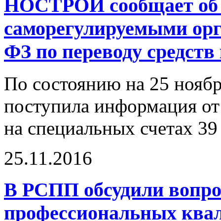
НОСТРОЙ сообщает об 
саморегулируемыми орг
ФЗ по переводу средств
По состоянию на 25 нояб
поступила информация от
на специальных счетах 39
25.11.2016
В РСПП обсудили вопр
профессиональных ква