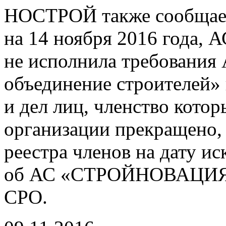
НОСТРОЙ также сообщает,
на 14 ноября 2016 год
не исполнила требования
объединение строителей» 
и дел лиц, членство кото
организации прекращено, 
реестра членов на дату и
об АС «СТРОЙНОВАЦИЯ» и
СРО.