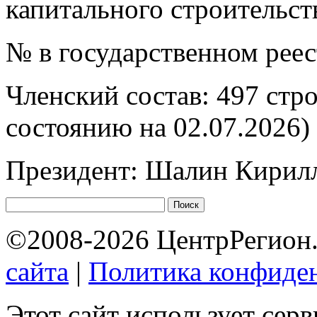
капитального строительст
№ в государственном рее
Членский состав: 497 стр
состоянию на 02.07.2026)
Президент: Шалин Кирил
©2008-2026 ЦентрРегион.
сайта
|
Политика конфиде
Этот сайт использует сер