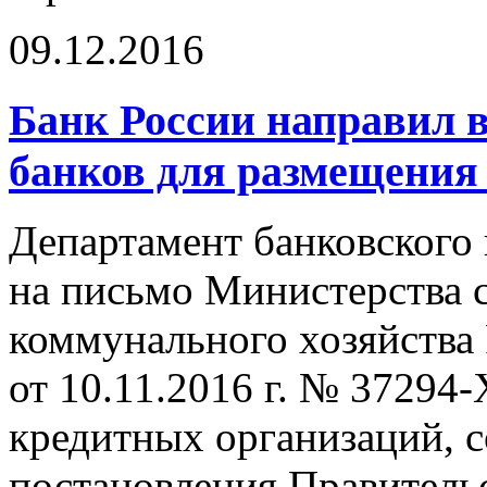
09.12.2016
Банк России направил 
банков для размещения
Департамент банковского 
на письмо Министерства 
коммунального хозяйства
от 10.11.2016 г. № 37294
кредитных организаций, 
постановления Правитель