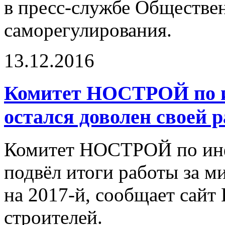
в пресс-службе Обществен
саморегулирования.
13.12.2016
Комитет НОСТРОЙ по 
остался доволен своей 
Комитет НОСТРОЙ по ин
подвёл итоги работы за м
на 2017-й, сообщает сайт
строителей.