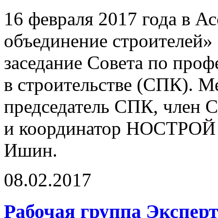
16 февраля 2017 года в 
объединение строителей» 
заседание Совета по про
в строительстве (СПК). М
председатель СПК, член
и координатор НОСТРОЙ 
Ишин.
08.02.2017
Рабочая группа Экспе