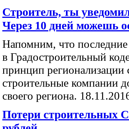
Строитель, ты уведоми
Через 10 дней можешь ос
Напомним, что последние
в Градостроительный коде
принцип регионализации с
строительные компании д
своего региона.
18.11.201
Потери строительных С
рублей