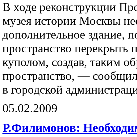
В ходе реконструкции Про
музея истории Москвы не
дополнительное здание, п
пространство перекрыть 
куполом, создав, таким об
пространство, — сообщи
в городской администраци
05.02.2009
Р.Филимонов: Необходи