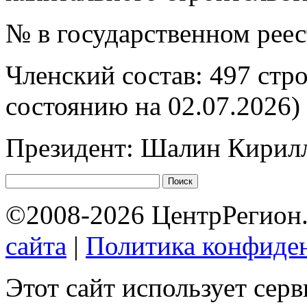
№ в государственном рее
Членский состав: 497 стр
состоянию на 02.07.2026)
Президент: Шалин Кирил
©2008-2026 ЦентрРегион.
сайта
|
Политика конфиде
Этот сайт использует сер