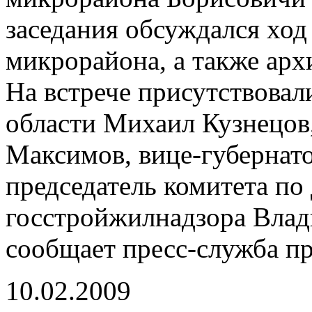
заседания обсуждался ход
микрорайона, а также арх
На встрече присутствовал
области Михаил Кузнецов,
Максимов, вице-губернат
председатель комитета по
госстройжилнадзора Влад
сообщает пресс-служба пр
10.02.2009