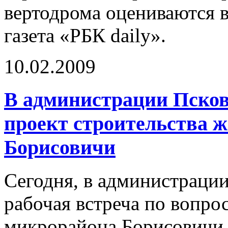
вертодрома оцениваются в
газета «РБК daily».
10.02.2009
В администрации Псков
проект строительства 
Борисовичи
Сегодня, в администрации
рабочая встреча по вопро
микрорайона Борисовичи 