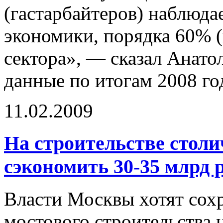
(гастарбайтеров) наблюдае
экономики, порядка 60% (
сектора», — сказал Анатол
данные по итогам 2008 го
11.02.2009
На строительстве столи
сэкономить 30-35 млрд р
Власти Москвы хотят сох
мостового строительства н