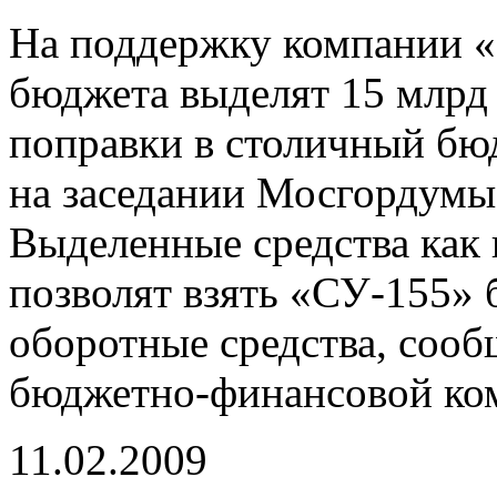
На поддержку компании «
бюджета выделят 15 млрд
поправки в столичный бю
на заседании Мосгордумы 
Выделенные средства как 
позволят взять «СУ-155» 
оборотные средства, сооб
бюджетно-финансовой ко
11.02.2009