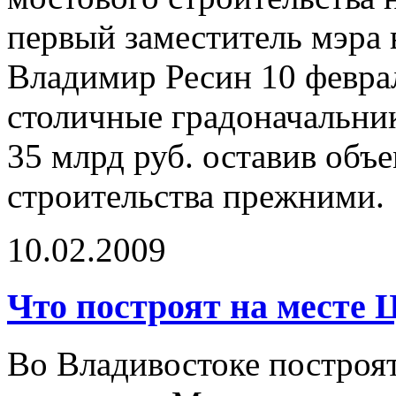
первый заместитель мэра 
Владимир Ресин 10 феврал
столичные градоначальни
35 млрд руб. оставив объ
строительства прежними.
10.02.2009
Что построят на месте 
Во Владивостоке построя