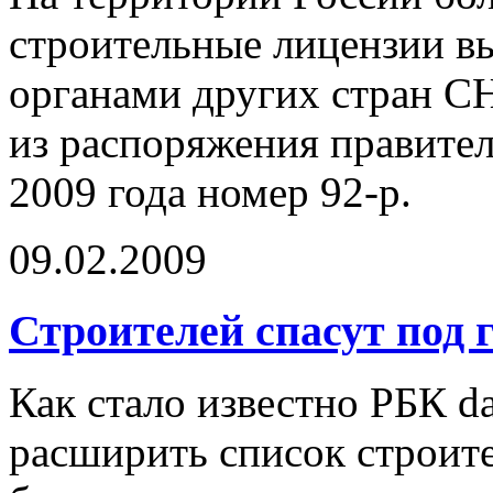
строительные лицензии 
органами других стран С
из распоряжения правител
2009 года номер 92-р.
09.02.2009
Строителей спасут под 
Как стало известно РБК da
расширить список строит