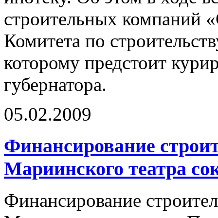
строительных компаний «
Комитета по строительств
которому предстоит курир
губернатора.
05.02.2009
Финансирование строит
Мариинского театра сок
Финансирование строител