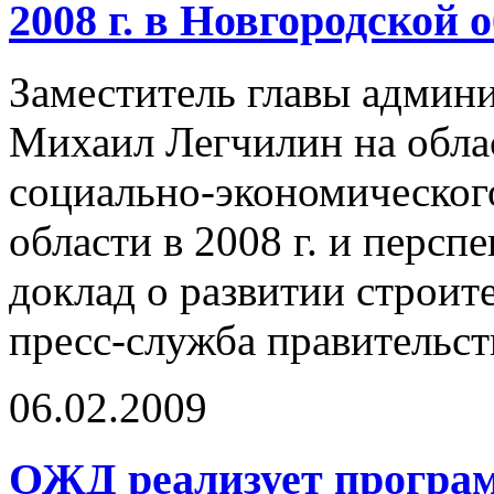
2008 г. в Новгородской 
Заместитель главы админ
Михаил Легчилин на обла
социально-экономическог
области в 2008 г. и перспе
доклад о развитии строит
пресс-служба правительст
06.02.2009
ОЖД реализует програм