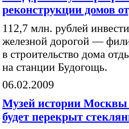
реконструкции домов о
112,7 млн. рублей инвести
железной дорогой — фи
в строительство дома отд
на станции Будогощь.
06.02.2009
Музей истории Москвы 
будет перекрыт стекля