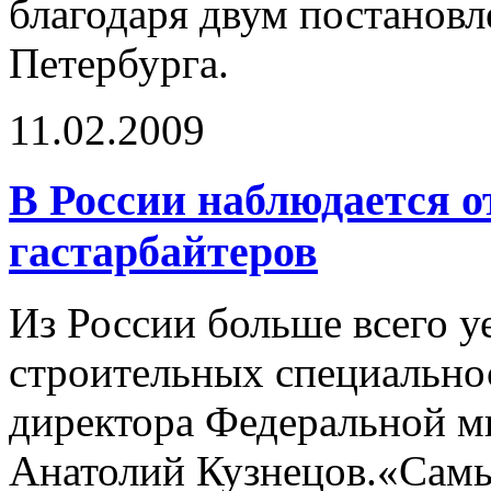
благодаря двум постановл
Петербурга.
11.02.2009
В России наблюдается о
гастарбайтеров
Из России больше всего 
строительных специальнос
директора Федеральной 
Анатолий Кузнецов.«Сам