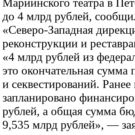
Мариинского театра в Пет
до 4 млрд рублей, сообщ
«Северо-Западная дирекци
реконструкции и реставр
«4 млрд рублей из федера
это окончательная сумма 
и секвестирований. Ранее
запланировано финансиров
рублей, а общая сумма бю
9,535 млрд рублей», — за