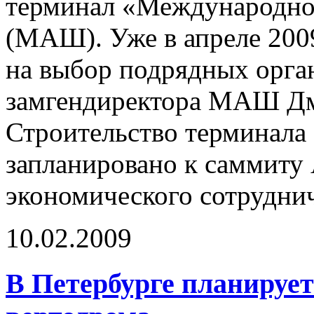
терминал «Международно
(МАШ). Уже в апреле 2009
на выбор подрядных орган
замгендиректора МАШ Дм
Строительство терминала
запланировано к саммиту
экономического сотрудни
10.02.2009
В Петербурге планирует