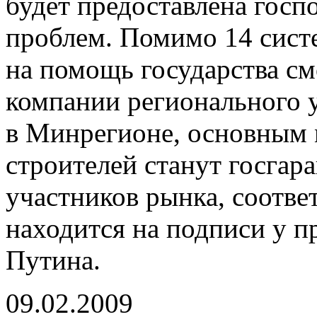
будет предоставлена госп
проблем. Помимо 14 сис
на помощь государства см
компании регионального у
в Минрегионе, основным 
строителей станут госгар
участников рынка, соотв
находится на подписи у 
Путина.
09.02.2009