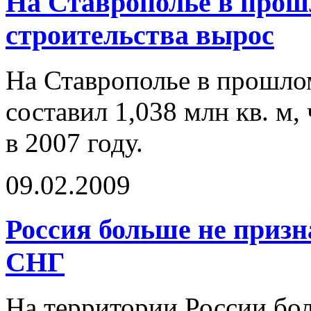
На Ставрополье в прош
строительства вырос
На Ставрополье в прошло
составил 1,038 млн кв. м,
в 2007 году.
09.02.2009
Россия больше не призн
СНГ
На территории России бол