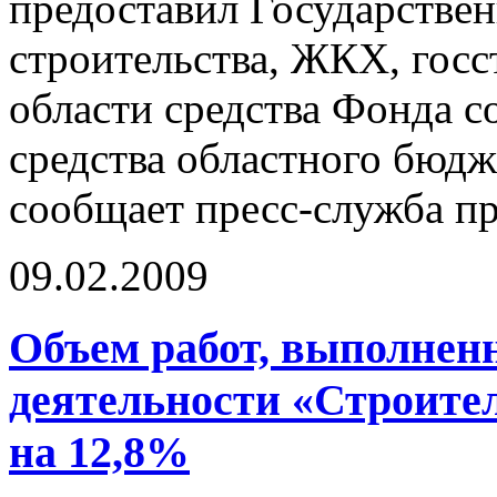
предоставил Государствен
строительства, ЖКХ, госс
области средства Фонда с
средства областного бюдж
сообщает пресс-служба пр
09.02.2009
Объем работ, выполнен
деятельности «Строител
на 12,8%