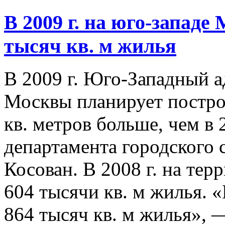
В 2009 г. на юго-западе
тысяч кв. м жилья
В 2009 г. Юго-Западный 
Москвы планирует постро
кв. метров больше, чем в 
департамента городского 
Косован. В 2008 г. на те
604 тысячи кв. м жилья. «
864 тысяч кв. м жилья», —