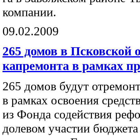
компании.
09.02.2009
265 домов в Псковской 
капремонта в рамках 
265 домов будут отремон
в рамках освоения средст
из Фонда содействия ре
долевом участии бюджета 