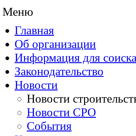
Меню
Главная
Об организации
Информация для соиска
Законодательство
Новости
Новости строительст
Новости СРО
События