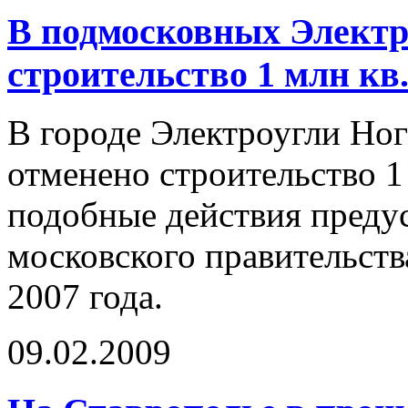
В подмосковных Электр
строительство 1 млн кв
В городе Электроугли Но
отменено строительство 1
подобные действия преду
московского правительств
2007 года.
09.02.2009