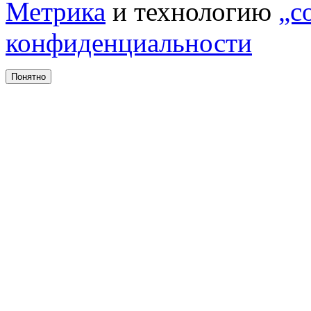
Метрика
и технологию
„c
конфиденциальности
Понятно