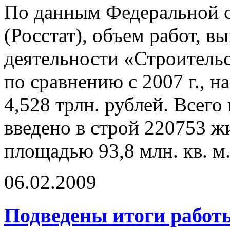
По данным Федеральной с
(Росстат), объем работ, 
деятельности «Строительст
по сравнению с 2007 г., н
4,528 трлн. рублей. Всего 
введено в строй 220753 
площадью 93,8 млн. кв. м
06.02.2009
Подведены итоги работ