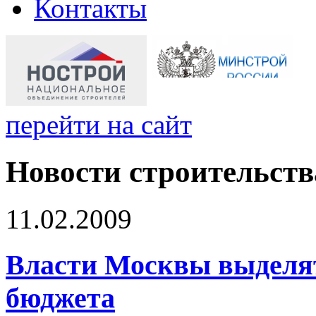
Контакты
перейти на сайт
Новости строительств
11.02.2009
Власти Москвы выделят 
бюджета