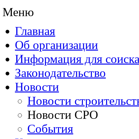
Меню
Главная
Об организации
Информация для соиска
Законодательство
Новости
Новости строительст
Новости СРО
События