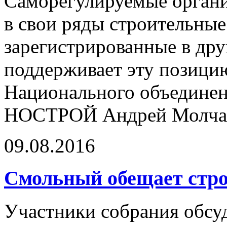
Саморегулируемые орган
в свои ряды строительные
зарегистрированные в дру
поддерживает эту позицию
Национального объединен
НОСТРОЙ Андрей Молча
09.08.2016
Смольный обещает стр
Участники собрания обсу