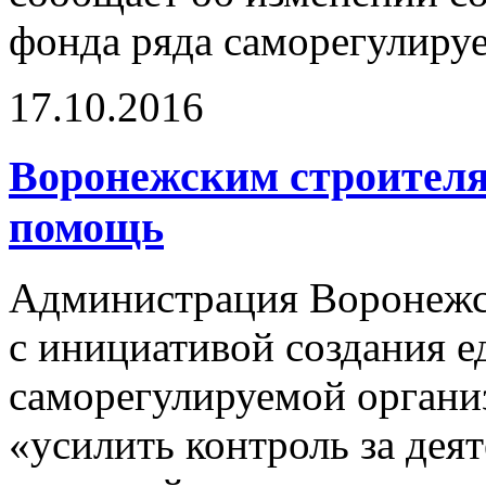
фонда ряда саморегулиру
17.10.2016
Воронежским строител
помощь
Администрация Воронежс
с инициативой создания 
саморегулируемой органи
«усилить контроль за дея