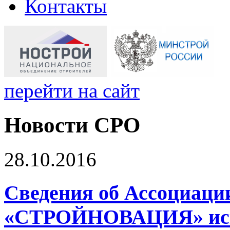
Контакты
перейти на сайт
Новости СРО
28.10.2016
Сведения об Ассоциаци
«СТРОЙНОВАЦИЯ» иск