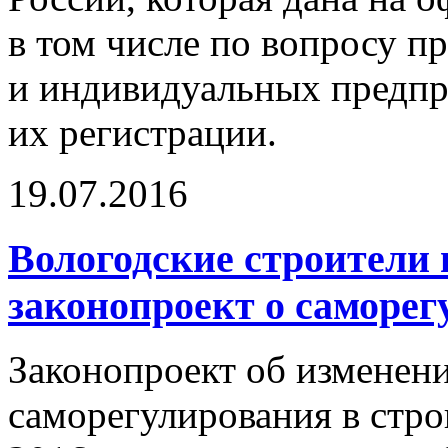
в том числе по вопросу п
и индивидуальных предпр
их регистрации.
19.07.2016
Вологодские строители
законопроект о саморе
Законопроект об изменени
саморегулирования в стро