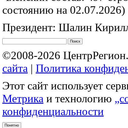
состоянию на 02.07.2026)
Президент: Шалин Кирил
©2008-2026 ЦентрРегион.
сайта
|
Политика конфиде
Этот сайт использует сер
Метрика
и технологию
„c
конфиденциальности
Понятно