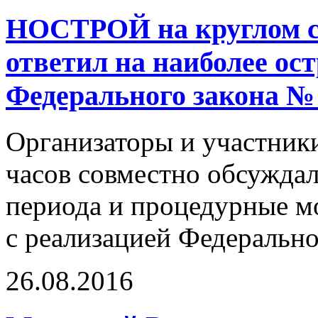
НОСТРОЙ на круглом ст
ответил на наиболее ос
Федерального закона №
Организаторы и участники
часов совместно обсужда
периода и процедурные м
с реализацией Федерально
26.08.2016