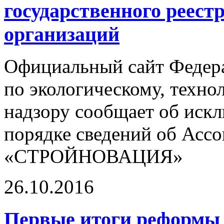
государственного реест
организаций
Официальный сайт Федер
по экологическому, техно
надзору сообщает об иск
порядке сведений об Асс
«СТРОЙНОВАЦИЯ»
26.10.2016
Первые итоги реформы 