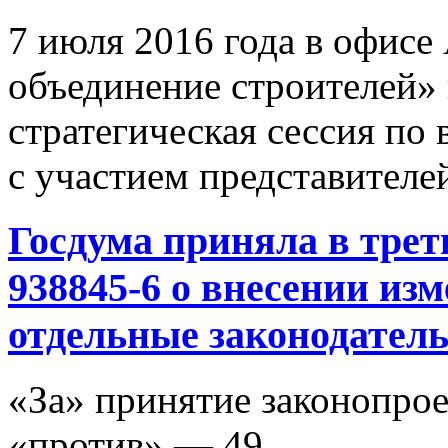
7 июля 2016 года в офис
объединение строителей» 
стратегическая сессия по
с участием представител
Госдума приняла в тре
938845-6 о внесении из
отдельные законодател
«За» принятие законопрое
«против» — 49.