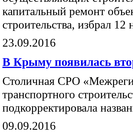
капитальный ремонт объе
строительства, избрал 12 
23.09.2016
В Крыму появилась вт
Столичная СРО «Межреги
транспортного строитель
подкорректировала назван
09.09.2016