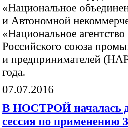
«Национальное объедине
и Автономной некоммерче
«Национальное агентство
Российского союза пром
и предпринимателей (НАР
года.
07.07.2016
В НОСТРОЙ началась д
сессия по применению 