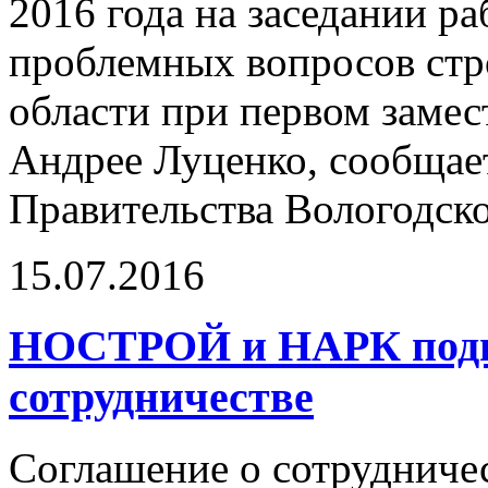
2016 года на заседании р
проблемных вопросов стр
области при первом замес
Андрее Луценко, сообщае
Правительства Вологодско
15.07.2016
НОСТРОЙ и НАРК подпи
сотрудничестве
Соглашение о сотрудниче