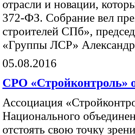
отрасли и новации, котор
372-ФЗ. Собрание вел пр
строителей СПб», председ
«Группы ЛСР» Александр
05.08.2016
СРО «Стройконтроль» о
Ассоциация «Стройконтро
Национального объединен
отстоять свою точку зрен