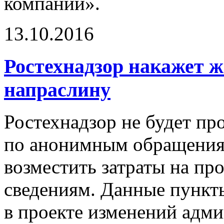
компаний».
13.10.2016
Ростехнадзор накажет 
напраслину
Ростехнадзор не будет п
по анонимным обращения
возместить затраты на пр
сведениям. Данные пункт
в проекте изменений адми