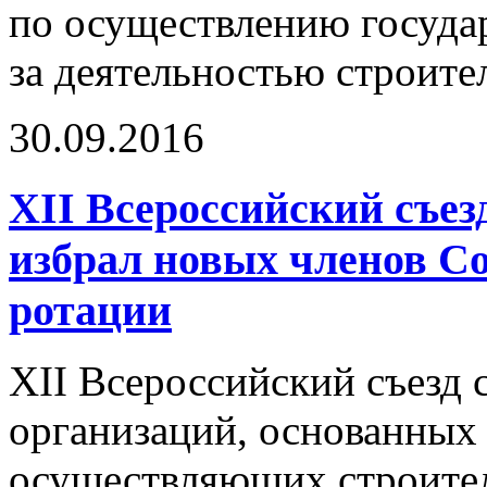
по осуществлению госуда
за деятельностью строит
30.09.2016
XII Всероссийский съез
избрал новых членов 
ротации
XII Всероссийский съезд
организаций, основанных 
осуществляющих строител