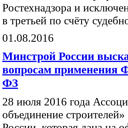
Ростехнадзора и исключен
в третьей по счёту судебн
01.08.2016
Минстрой России выска
вопросам применения Ф
ФЗ
28 июля 2016 года Ассоц
объединение строителей»
России, которая дана на