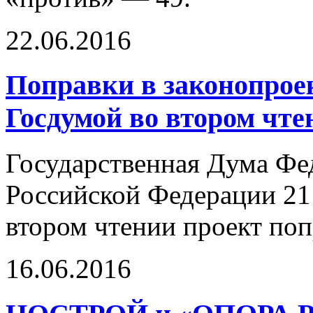
22.06.2016
Поправки в законопрое
Госдумой во втором чте
Государственная Дума Фе
Российской Федерации 21
втором чтении проект поп
16.06.2016