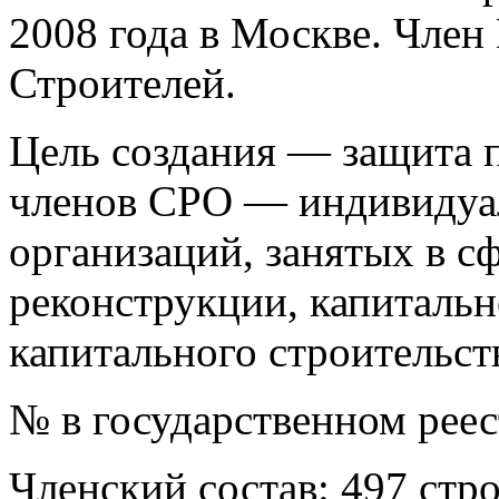
2008 года в Москве. Чле
Строителей.
Цель создания — защита п
членов СРО — индивидуа
организаций, занятых в сф
реконструкции, капитальн
капитального строительст
№ в государственном рее
Членский состав: 497 стр