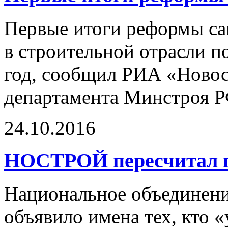
Первые итоги реформы са
в строительной отрасли п
год, сообщил РИА «Новос
департамента Минстроя Р
24.10.2016
НОСТРОЙ пересчитал 
Национальное объединение
объявило имена тех, кто 