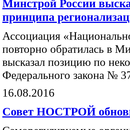
Минстрой России выска
принципа регионализа
Ассоциация «Национально
повторно обратилась в Ми
высказал позицию по нек
Федерального закона № 3
16.08.2016
Совет НОСТРОЙ обнови