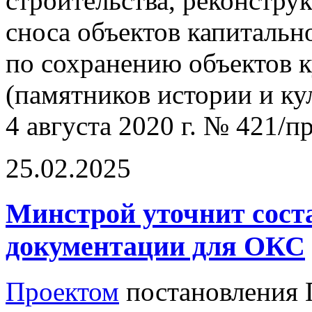
строительства, реконстру
сноса объектов капитальн
по сохранению объектов к
(памятников истории и ку
4 августа 2020 г. № 421/пр
25.02.2025
Минстрой уточнит сост
документации для ОКС
Проектом
постановления 