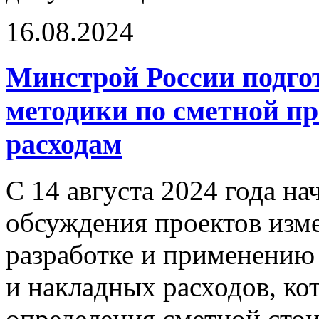
16.08.2024
Минстрой России подго
методики по сметной п
расходам
С 14 августа 2024 года н
обсуждения проектов изм
разработке и применению
и накладных расходов, к
определения сметной стои