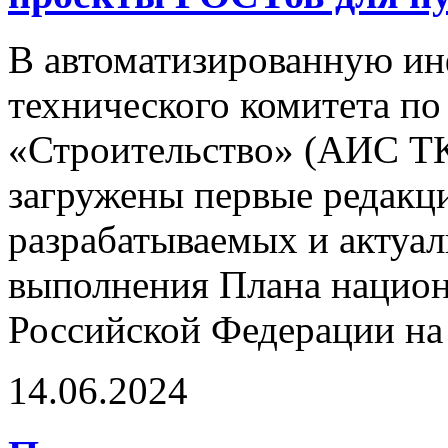
В автоматизированную и
технического комитета по
«Строительство» (АИС ТК
загружены первые редакци
разрабатываемых и актуа
выполнения Плана национ
Российской Федерации на 
14.06.2024