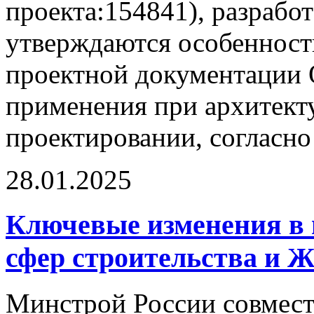
проекта:154841), разрабо
утверждаются особенност
проектной документации 
применения при архитект
проектировании, согласно 
28.01.2025
Ключевые изменения в 
сфер строительства и Ж
Минстрой России совмест