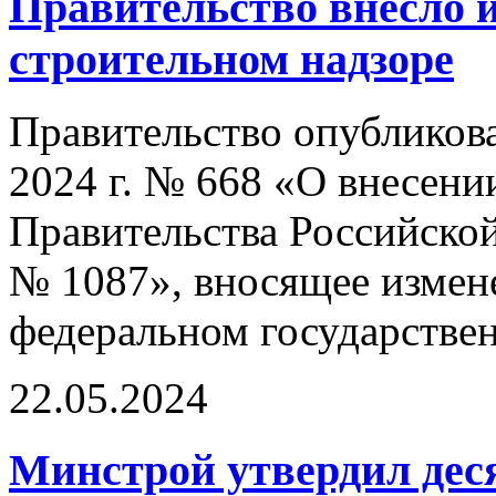
Правительство внесло 
строительном надзоре
Правительство опубликова
2024 г. № 668 «О внесени
Правительства Российской
№ 1087», вносящее измен
федеральном государстве
22.05.2024
Минстрой утвердил дес