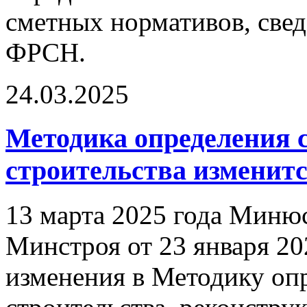
сметных нормативов, све
ФРСН.
24.03.2025
Методика определения 
строительства изменится
13 марта 2025 года Минюс
Минстроя от 23 января 2
изменения в Методику оп