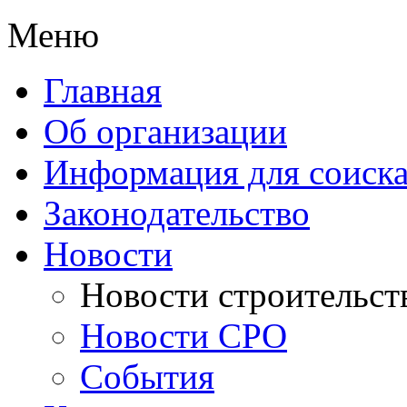
Меню
Главная
Об организации
Информация для соиска
Законодательство
Новости
Новости строительст
Новости СРО
События