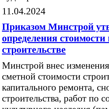
11.04.2024
Приказом Минстрой ут
определения стоимости
строительстве
Минстрой внес изменения
сметной стоимости строит
капитального ремонта, сн
строительства, работ по 