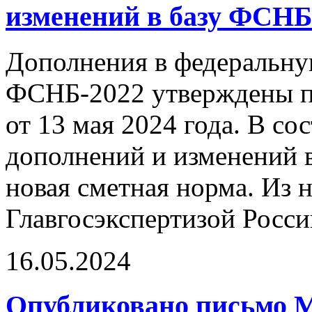
изменений в базу ФСНБ
Дополнения в федеральн
ФСНБ-2022 утверждены п
от 13 мая 2024 года. В сос
дополнений и изменений 
новая сметная норма. Из 
Главгосэкспертизой Росси
16.05.2024
Опубликовано письмо М