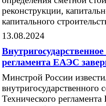
реконструкции, капитальн
капитального строительст
13.08.2024
Внутригосударственное 
регламента ЕАЭС завер
Минстрой России извести
внутригосударственного с
Технического регламента 