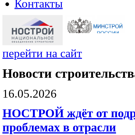
Контакты
перейти на сайт
Новости строительств
16.05.2026
НОСТРОЙ ждёт от подр
проблемах в отрасли