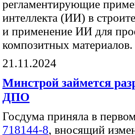
регламентирующие приме
интеллекта (ИИ) в строит
и применение ИИ для про
композитных материалов.
21.11.2024
Минстрой займется раз
ДПО
Госдума приняла в перво
718144-8
, вносящий изме