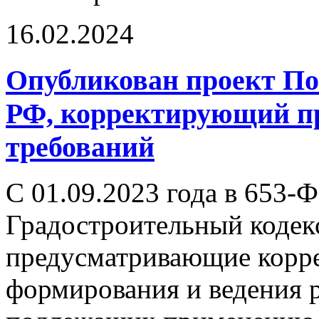
16.02.2024
Опубликован проект По
РФ, корректирующий пр
требований
С 01.09.2023 года в 653-
Градостроительный кодек
предусматривающие корре
формирования и ведения р