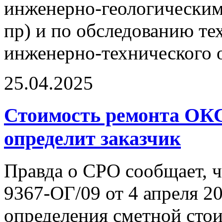
инженерно-геологическим
пр) и по обследованию те
инженерно-технического о
25.04.2025
Стоимость ремонта ОК
определит заказчик
Правда о СРО сообщает, 
9367-ОГ/09 от 4 апреля 2
определения сметной сто