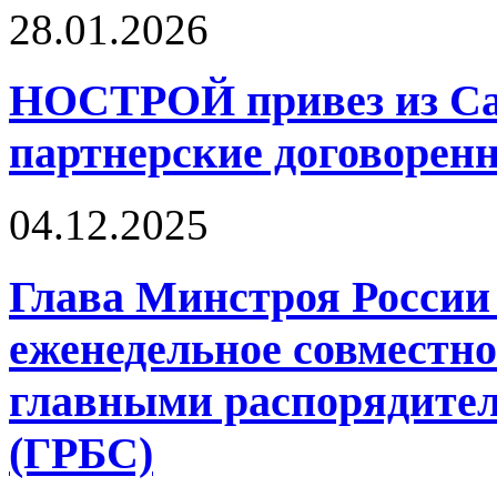
28.01.2026
НОСТРОЙ привез из Са
партнерские договорен
04.12.2025
Глава Минстроя России
еженедельное совместно
главными распорядите
(ГРБС)