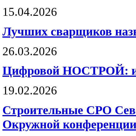
15.04.2026
Лучших сварщиков наз
26.03.2026
Цифровой НОСТРОЙ: ин
19.02.2026
Строительные СРО Севе
Окружной конференции 