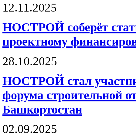
12.11.2025
НОСТРОЙ соберёт стати
проектному финансиро
28.10.2025
НОСТРОЙ стал участник
форума строительной о
Башкортостан
02.09.2025