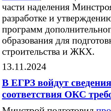
части наделения Минстро
разработке и утверждени
программ дополнительног
образования для подготов
строительства и ЖКХ.
13.11.2024
В ЕГРЗ войдут сведения
соответствия ОКС треб
Минстрой подготовил
про