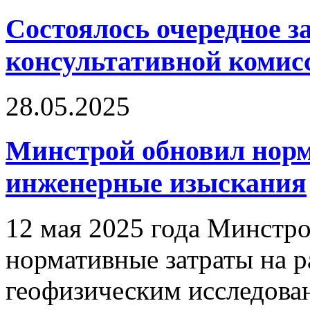
Состоялось очередное з
консультативной ком
28.05.2025
Минстрой обновил норм
инженерные изыскания
12 мая 2025 года Минстр
нормативные затраты на 
геофизическим исследован