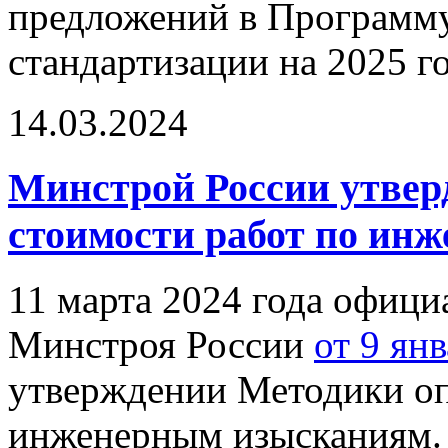
предложений в Программ
стандартизации на 2025 го
14.03.2024
Минстрой России утвер
стоимости работ по ин
11 марта 2024 года офици
Минстроя России
от 9 ян
утверждении Методики оп
инженерным изысканиям.