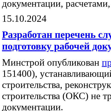
документации, расчетами,
15.10.2024
Разработан перечень сл
подготовку рабочей до
Минстрой опубликован
пр
151400), устанавливающий
строительства, реконстру
строительства (ОКС) не т
документации.