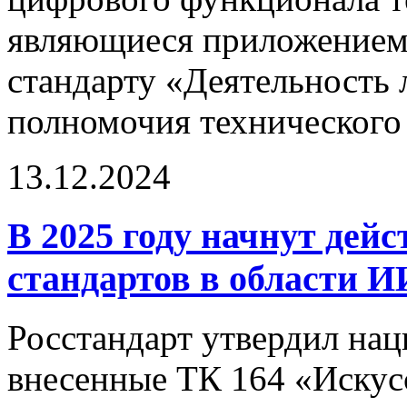
являющиеся приложением
стандарту «Деятельность
полномочия технического 
13.12.2024
В 2025 году начнут дей
стандартов в области И
Росстандарт утвердил нац
внесенные ТК 164 «Искус