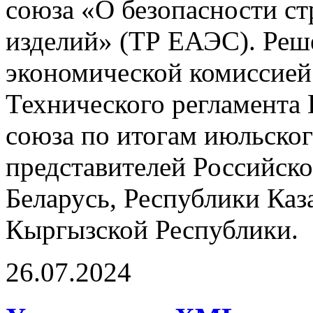
союза «О безопасности с
изделий» (ТР ЕАЭС). Реш
экономической комиссией
Технического регламента 
союза по итогам июльског
представителей Российск
Беларусь, Республики Каз
Кыргызской Республики.
26.07.2024