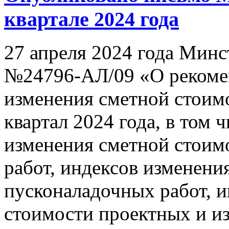
квартале 2024 года
27 апреля 2024 года Мин
№24796-АЛ/09 «О рекоме
изменения сметной стоимо
квартал 2024 года, в том 
изменения сметной стоим
работ, индексов изменени
пусконаладочных работ, 
стоимости проектных и из