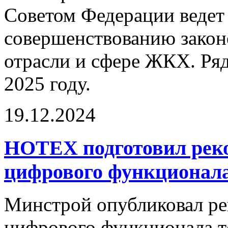
Советом Федерации ведет
совершенствованию законо
отрасли и сфере ЖКХ. Ряд
2025 году.
19.12.2024
НОТЕХ подготовил рек
цифрового функционала
Минстрой опубликовал р
цифрового функционала те