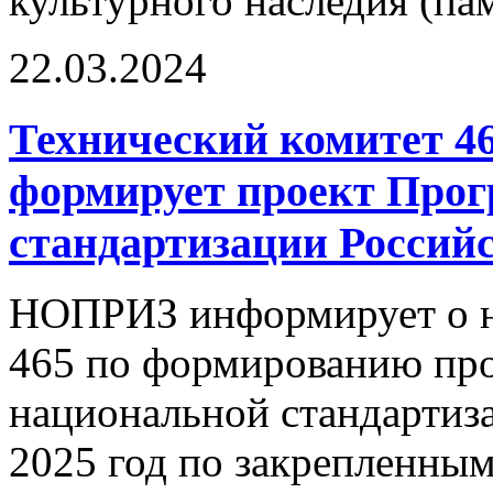
культурного наследия (па
22.03.2024
Технический комитет 4
формирует проект Про
стандартизации Российс
НОПРИЗ информирует о н
465 по формированию пр
национальной стандартиз
2025 год по закрепленным