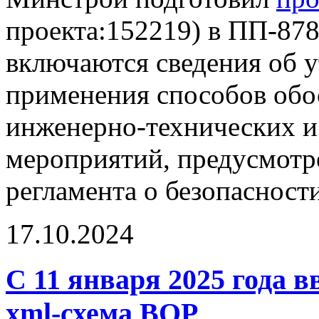
проекта:152219) в ПП-878
включаются сведения об 
применения способов обо
инженерно-технических и
мероприятий, предусмотре
регламента о безопасност
17.10.2024
С 11 января 2025 года в
xml-схема ВОР