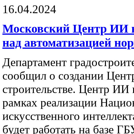
16.04.2024
Московский Центр ИИ в
над автоматизацией но
Департамент градостроит
сообщил о создании Центр
строительстве. Центр ИИ в
рамках реализации Нацио
искусственного интеллекта
будет работать на базе 