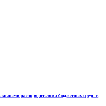
 главными распорядителями бюджетных средств