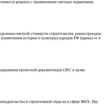
стоимости ремонта с применением сметных нормативов,
еделения сметной стоимости строительства, реконструкции,
 (памятников истории и культуры) народов РФ (приказ от 4
 содержания проектной документации ОКС в целях
онодательства в строительной отрасли и сфере ЖКХ. Ряд