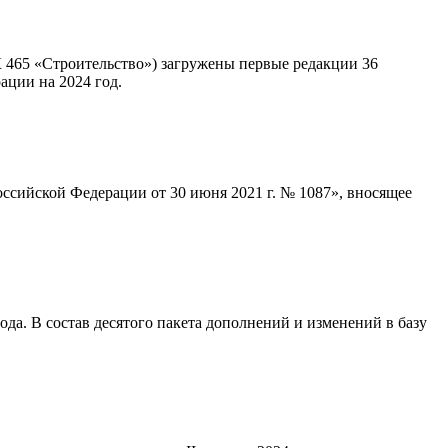
465 «Строительство») загружены первые редакции 36
ации на 2024 год.
оссийской Федерации от 30 июня 2021 г. № 1087», вносящее
а. В состав десятого пакета дополнений и изменений в базу