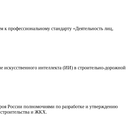
 к профессиональному стандарту «Деятельность лиц,
е искусственного интеллекта (ИИ) в строительно-дорожной
троя России полномочиями по разработке и утверждению
 строительства и ЖКХ.