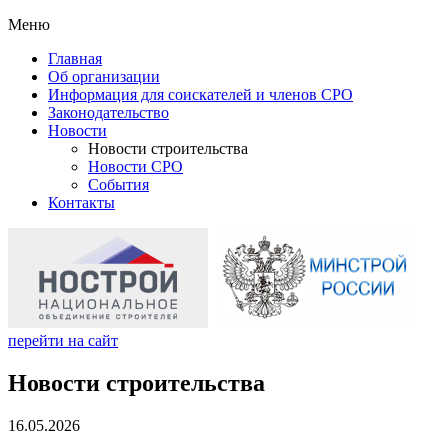
Меню
Главная
Об организации
Информация для соискателей и членов СРО
Законодательство
Новости
Новости строительства
Новости СРО
События
Контакты
перейти на сайт
Новости строительства
16.05.2026