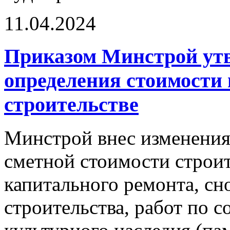
11.04.2024
Приказом Минстрой ут
определения стоимости
строительстве
Минстрой внес изменения
сметной стоимости строит
капитального ремонта, сн
строительства, работ по 