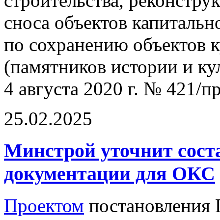
строительства, реконстру
сноса объектов капитальн
по сохранению объектов к
(памятников истории и ку
4 августа 2020 г. № 421/пр
25.02.2025
Минстрой уточнит сост
документации для ОКС
Проектом
постановления 