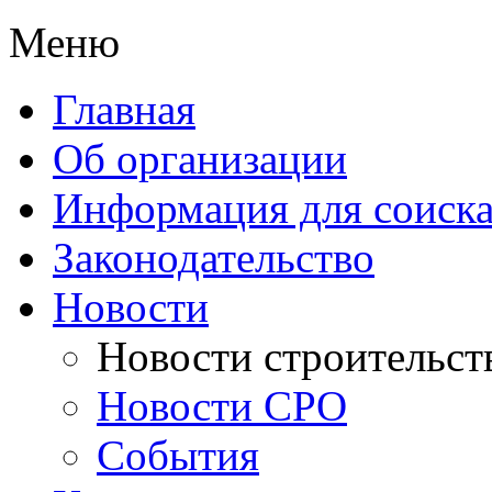
Меню
Главная
Об организации
Информация для соиска
Законодательство
Новости
Новости строительст
Новости СРО
События