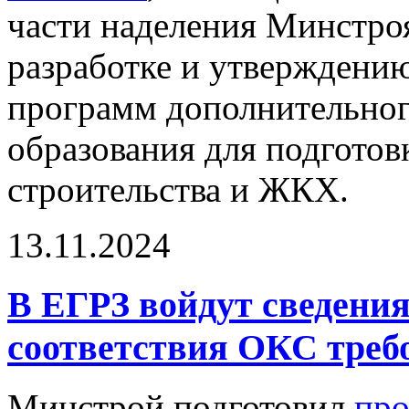
части наделения Минстро
разработке и утверждени
программ дополнительног
образования для подготов
строительства и ЖКХ.
13.11.2024
В ЕГРЗ войдут сведения
соответствия ОКС треб
Минстрой подготовил
про