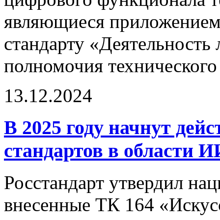
являющиеся приложением
стандарту «Деятельность
полномочия технического 
13.12.2024
В 2025 году начнут дей
стандартов в области И
Росстандарт утвердил нац
внесенные ТК 164 «Искус