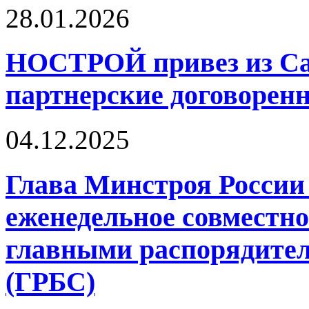
28.01.2026
НОСТРОЙ привез из Са
партнерские договорен
04.12.2025
Глава Минстроя России
еженедельное совместно
главными распорядите
(ГРБС)