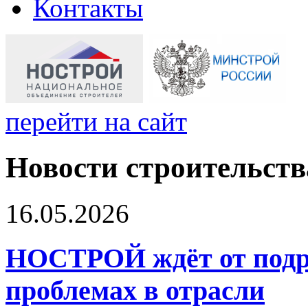
Контакты
перейти на сайт
Новости строительств
16.05.2026
НОСТРОЙ ждёт от подр
проблемах в отрасли