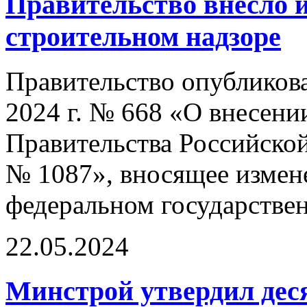
Правительство внесло 
строительном надзоре
Правительство опубликова
2024 г. № 668 «О внесени
Правительства Российской
№ 1087», вносящее измен
федеральном государстве
22.05.2024
Минстрой утвердил дес