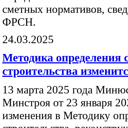
сметных нормативов, све
ФРСН.
24.03.2025
Методика определения 
строительства изменится
13 марта 2025 года Минюс
Минстроя от 23 января 2
изменения в Методику оп