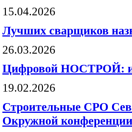
15.04.2026
Лучших сварщиков наз
26.03.2026
Цифровой НОСТРОЙ: ин
19.02.2026
Строительные СРО Севе
Окружной конференции 