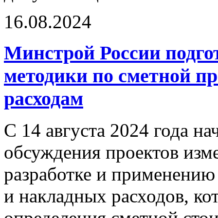
16.08.2024
Минстрой России подго
методики по сметной п
расходам
С 14 августа 2024 года н
обсуждения проектов изм
разработке и применению
и накладных расходов, к
определения сметной стои