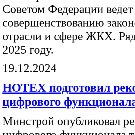
Советом Федерации ведет
совершенствованию законо
отрасли и сфере ЖКХ. Ряд
2025 году.
19.12.2024
НОТЕХ подготовил рек
цифрового функционала
Минстрой опубликовал р
цифрового функционала те