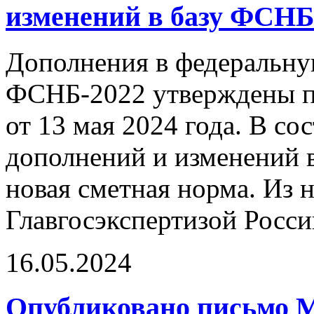
изменений в базу ФСНБ
Дополнения в федеральн
ФСНБ-2022 утверждены п
от 13 мая 2024 года. В сос
дополнений и изменений 
новая сметная норма. Из 
Главгосэкспертизой Росси
16.05.2024
Опубликовано письмо М