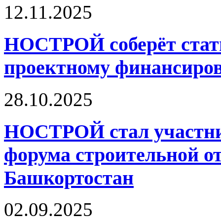
12.11.2025
НОСТРОЙ соберёт стати
проектному финансиро
28.10.2025
НОСТРОЙ стал участник
форума строительной о
Башкортостан
02.09.2025