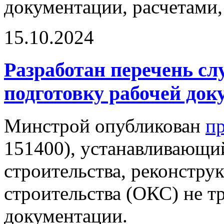
документации, расчетами,
15.10.2024
Разработан перечень сл
подготовку рабочей до
Минстрой опубликован
пр
151400), устанавливающий
строительства, реконстру
строительства (ОКС) не т
документации.