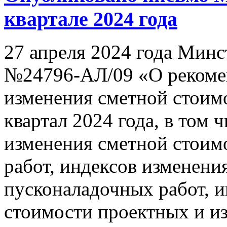
квартале 2024 года
27 апреля 2024 года Мин
№24796-АЛ/09 «О рекоме
изменения сметной стоимо
квартал 2024 года, в том 
изменения сметной стоим
работ, индексов изменени
пусконаладочных работ, 
стоимости проектных и из