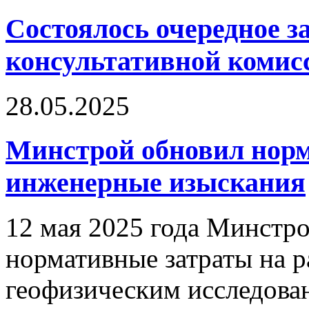
Состоялось очередное з
консультативной ком
28.05.2025
Минстрой обновил норм
инженерные изыскания
12 мая 2025 года Минстр
нормативные затраты на 
геофизическим исследован