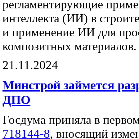
регламентирующие приме
интеллекта (ИИ) в строит
и применение ИИ для про
композитных материалов.
21.11.2024
Минстрой займется раз
ДПО
Госдума приняла в перво
718144-8
, вносящий изме