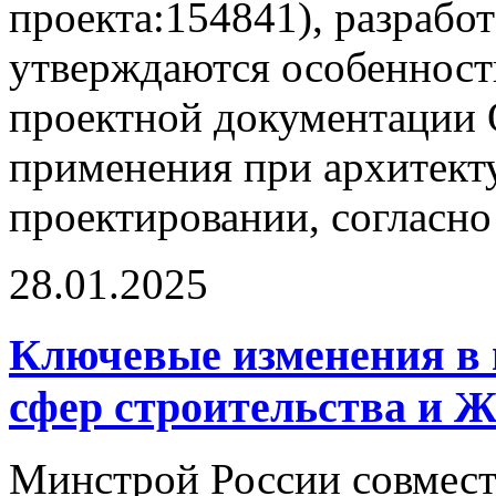
проекта:154841), разрабо
утверждаются особенност
проектной документации 
применения при архитект
проектировании, согласно 
28.01.2025
Ключевые изменения в 
сфер строительства и Ж
Минстрой России совмест