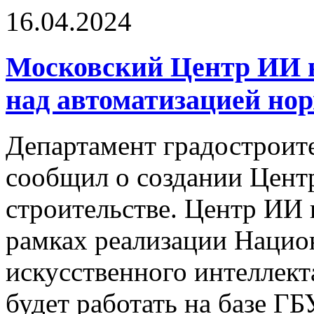
16.04.2024
Московский Центр ИИ в
над автоматизацией но
Департамент градостроит
сообщил о создании Центр
строительстве. Центр ИИ в
рамках реализации Нацио
искусственного интеллекта
будет работать на базе 