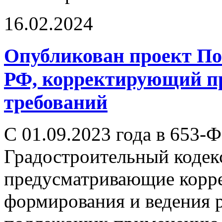
16.02.2024
Опубликован проект По
РФ, корректирующий пр
требований
С 01.09.2023 года в 653-
Градостроительный кодек
предусматривающие корре
формирования и ведения р