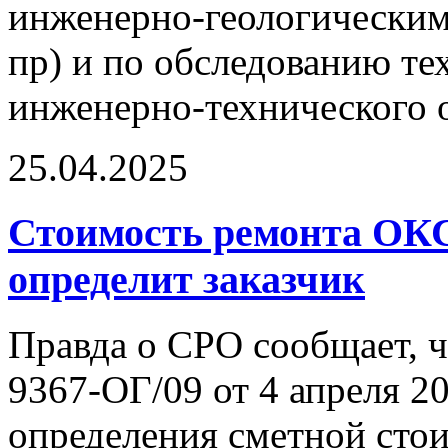
инженерно-геологическим
пр) и по обследованию те
инженерно-технического о
25.04.2025
Стоимость ремонта ОК
определит заказчик
Правда о СРО сообщает, 
9367-ОГ/09 от 4 апреля 2
определения сметной сто