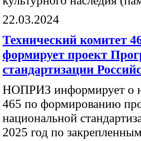
культурного наследия (па
22.03.2024
Технический комитет 4
формирует проект Про
стандартизации Российс
НОПРИЗ информирует о н
465 по формированию пр
национальной стандартиз
2025 год по закрепленным