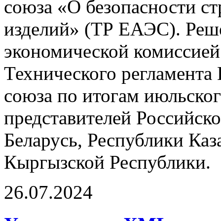
союза «О безопасности с
изделий» (ТР ЕАЭС). Реш
экономической комиссией
Технического регламента 
союза по итогам июльског
представителей Российск
Беларусь, Республики Каз
Кыргызской Республики.
26.07.2024