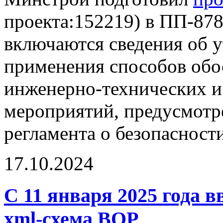
проекта:152219) в ПП-878
включаются сведения об 
применения способов обо
инженерно-технических и
мероприятий, предусмотре
регламента о безопасност
17.10.2024
С 11 января 2025 года в
xml-схема ВОР