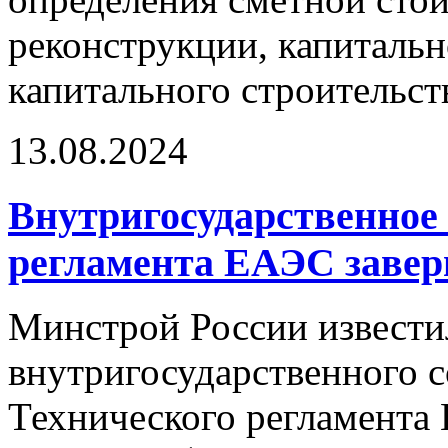
реконструкции, капитальн
капитального строительст
13.08.2024
Внутригосударственное 
регламента ЕАЭС завер
Минстрой России извести
внутригосударственного с
Технического регламента 