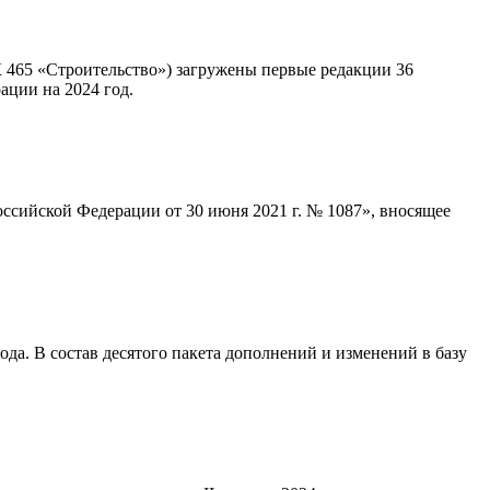
465 «Строительство») загружены первые редакции 36
ации на 2024 год.
оссийской Федерации от 30 июня 2021 г. № 1087», вносящее
а. В состав десятого пакета дополнений и изменений в базу