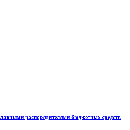
 главными распорядителями бюджетных средств