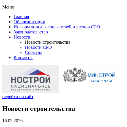
Меню
Главная
Об организации
Информация для соискателей и членов СРО
Законодательство
Новости
Новости строительства
Новости СРО
События
Контакты
перейти на сайт
Новости строительства
16.05.2026