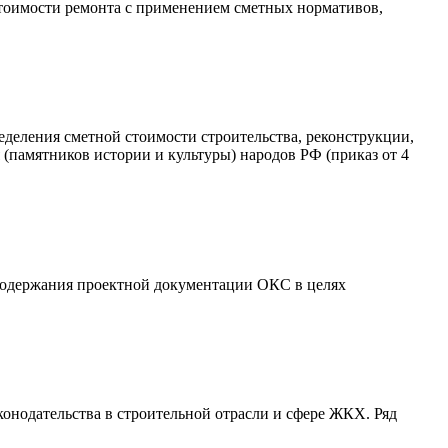
стоимости ремонта с применением сметных нормативов,
еделения сметной стоимости строительства, реконструкции,
 (памятников истории и культуры) народов РФ (приказ от 4
 содержания проектной документации ОКС в целях
онодательства в строительной отрасли и сфере ЖКХ. Ряд