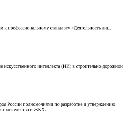
 к профессиональному стандарту «Деятельность лиц,
е искусственного интеллекта (ИИ) в строительно-дорожной
троя России полномочиями по разработке и утверждению
 строительства и ЖКХ.